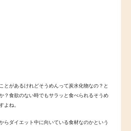
ことがあるけれどそうめんって炭水化物なの？と
か？食欲のない時でもサラッと食べられるそうめ
すよね。
からダイエット中に向いている食材なのかという