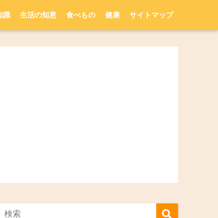
知識
生活の知恵
食べもの
健康
サイトマップ