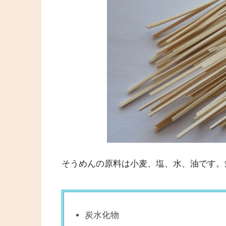
そうめんの原料は小麦、塩、水、油です。
炭水化物