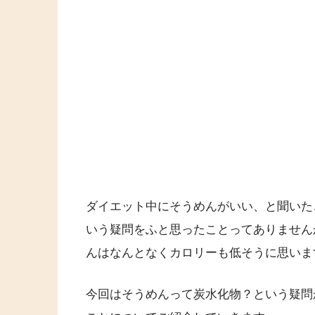
ダイエット中にそうめんがいい、と聞いた
いう疑問をふと思ったことってありません
んはなんとなくカロリーも低そうに思いま
今回はそうめんって炭水化物？という疑問