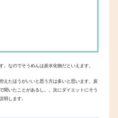
す。なのでそうめんは炭水化物だといえます。
控えたほうがいいと思う方は多いと思います。炭
で聞いたことがあるし。。次にダイエットにそう
説明します。