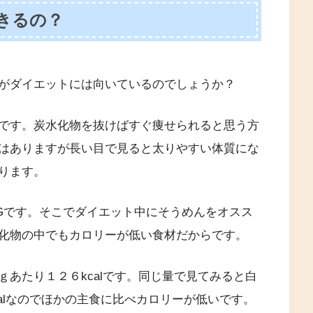
きるの？
がダイエットには向いているのでしょうか？
です。炭水化物を抜けばすぐ痩せられると思う方
はありますが長い目で見ると太りやすい体質にな
ります。
Gです。そこでダイエット中にそうめんをオスス
化物の中でもカロリーが低い食材だからです。
あたり１２６kcalです。同じ量で見てみると白
calなのでほかの主食に比べカロリーが低いです。