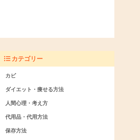
カテゴリー
カビ
ダイエット・痩せる方法
人間心理・考え方
代用品・代用方法
保存方法