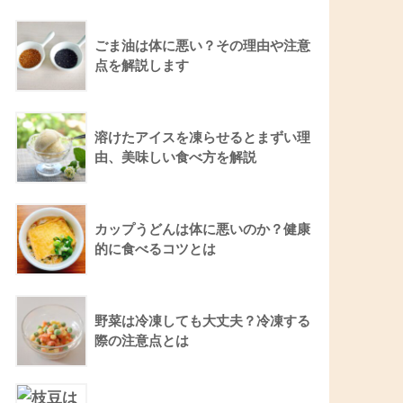
ごま油は体に悪い？その理由や注意
点を解説します
溶けたアイスを凍らせるとまずい理
由、美味しい食べ方を解説
カップうどんは体に悪いのか？健康
的に食べるコツとは
野菜は冷凍しても大丈夫？冷凍する
際の注意点とは