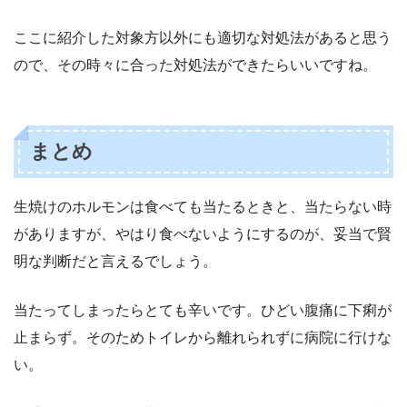
ここに紹介した対象方以外にも適切な対処法があると思う
ので、その時々に合った対処法ができたらいいですね。
まとめ
生焼けのホルモンは食べても当たるときと、当たらない時
がありますが、やはり食べないようにするのが、妥当で賢
明な判断だと言えるでしょう。
当たってしまったらとても辛いです。ひどい腹痛に下痢が
止まらず。そのためトイレから離れられずに病院に行けな
い。