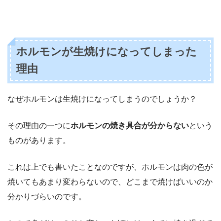
ホルモンが生焼けになってしまった
理由
なぜホルモンは生焼けになってしまうのでしょうか？
その理由の一つに
ホルモンの焼き具合が分からない
という
ものがあります。
これは上でも書いたことなのですが、ホルモンは肉の色が
焼いてもあまり変わらないので、どこまで焼けばいいのか
分かりづらいのです。