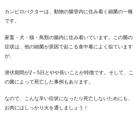
カンピロバクターは、動物の腸管内に住み着く細菌の一種
です。
家畜・犬・猫・鳥類の腸内に住み着いています。この菌の
症状は、他の細菌が原因で起こる食中毒によく似ています
が、
潜伏期間が2～5日とやや長いことが特徴です。そして、こ
の菌によって死亡した事例もあります。
なので、こんな辛い症状になったり死亡しないためにも、
お肉にはしっかり火を通しましょう！