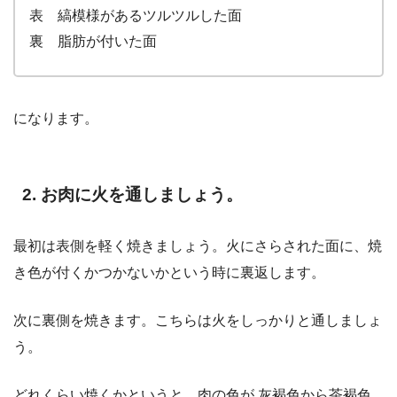
表 縞模様があるツルツルした面
裏 脂肪が付いた面
になります。
2. お肉に火を通しましょう。
最初は表側を軽く焼きましょう。火にさらされた面に、焼
き色が付くかつかないかという時に裏返します。
次に裏側を焼きます。こちらは火をしっかりと通しましょ
う。
どれくらい焼くかというと、肉の色が 灰褐色から茶褐色