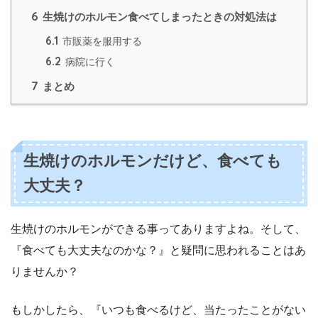
6
生焼けのホルモン食べてしまったときの対処法は
6.1
市販薬を服用する
6.2
病院に行く
7
まとめ
生焼けのホルモンだけど、食べても
大丈夫？
生焼けのホルモンができる事ってありますよね。そして、
『食べても大丈夫なのかな？』と疑問に思われることはあ
りませんか？
もしかしたら、『いつも食べるけど、当たったことがない