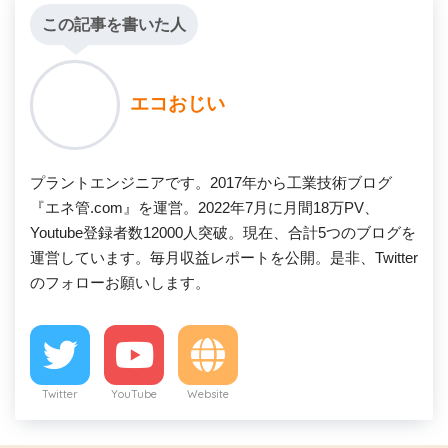
この記事を書いた人
エコおじい
プラントエンジニアです。2017年から工業技術ブログ
『エネ管.com』を運営。2022年7月に月間18万PV、
Youtube登録者数12000人突破。現在、合計5つのブログを
運営しています。毎月収益レポートを公開。是非、Twitter
のフォローお願いします。
Twitter
YouTube
Website