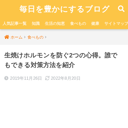
毎日を豊かにするブログ
人気記事一覧
知識
生活の知恵
食べもの
健康
サイトマッ
ホーム
食べもの
生焼けホルモンを防ぐ2つの心得。誰で
もできる対策方法を紹介
2019年11月26日
2022年8月20日