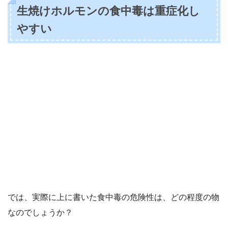
生焼けホルモンの食中毒は重症化し
やすい
では、実際に上に書いた食中毒の危険性は、どの程度の物
なのでしょうか？