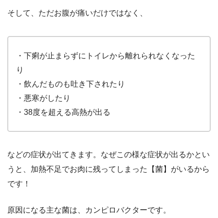
そして、ただお腹が痛いだけではなく、
・下痢が止まらずにトイレから離れられなくなった
り
・飲んだものも吐き下されたり
・悪寒がしたり
・38度を超える高熱が出る
などの症状が出てきます。なぜこの様な症状が出るかとい
うと、加熱不足でお肉に残ってしまった【菌】がいるから
です！
原因になる主な菌は、カンピロバクターです。