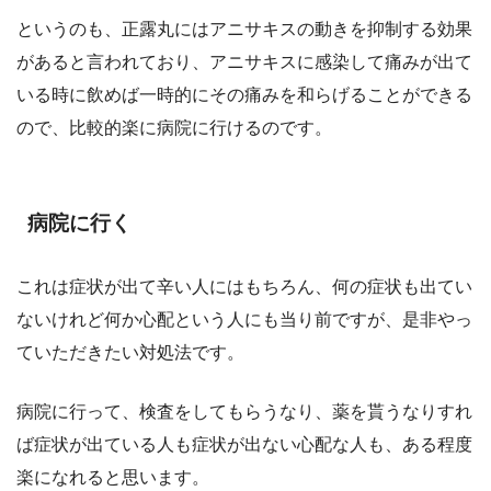
というのも、正露丸にはアニサキスの動きを抑制する効果
があると言われており、アニサキスに感染して痛みが出て
いる時に飲めば一時的にその痛みを和らげることができる
ので、比較的楽に病院に行けるのです。
病院に行く
これは症状が出て辛い人にはもちろん、何の症状も出てい
ないけれど何か心配という人にも当り前ですが、是非やっ
ていただきたい対処法です。
病院に行って、検査をしてもらうなり、薬を貰うなりすれ
ば症状が出ている人も症状が出ない心配な人も、ある程度
楽になれると思います。