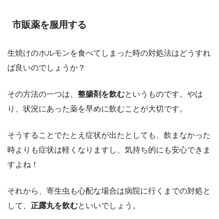
市販薬を服用する
生焼けのホルモンを食べてしまった時の対処法はどうすれ
ば良いのでしょうか？
その方法の一つは、
整腸剤を飲む
というものです。やは
り、状況にあった薬を早めに飲むことが大切です。
そうすることでたとえ症状が出たとしても、飲まなかった
時よりも症状は軽くなりますし、気持ち的にも安心できま
すよね！
それから、寄生虫も心配な場合は病院に行くまでの対処と
して、
正露丸を飲む
といいでしょう。