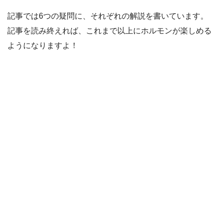
記事では6つの疑問に、それぞれの解説を書いています。
記事を読み終えれば、これまで以上にホルモンが楽しめる
ようになりますよ！