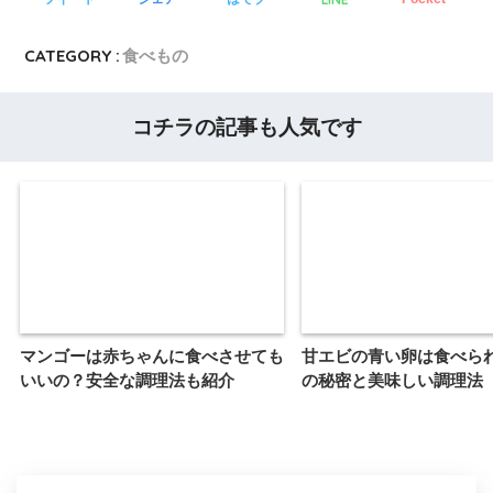
CATEGORY :
食べもの
コチラの記事も人気です
マンゴーは赤ちゃんに食べさせても
甘エビの青い卵は食べら
いいの？安全な調理法も紹介
の秘密と美味しい調理法