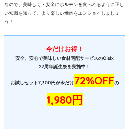
なので、美味しく・安全にホルモンを食べれるように正し
い知識を知って、より楽しい焼肉をエンジョイしましょ
う！
今だけお得！
安全、安心で美味しい食材宅配サービスのOisix
22周年誕生祭を実施中！
72%OFF
お試しセット7,300円が今だけ
の
1,980円