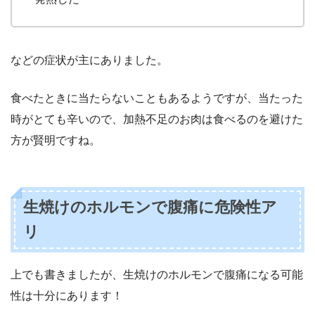
などの症状が主にありました。
食べたときに当たらないこともあるようですが、当たった
時がとても辛いので、加熱不足のお肉は食べるのを避けた
方が賢明ですね。
生焼けのホルモンで腹痛に危険性ア
リ
上でも書きましたが、生焼けのホルモンで腹痛になる可能
性は十分にあります！