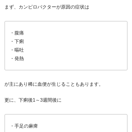
まず、カンピロバクターが原因の症状は
・腹痛
・下痢
・嘔吐
・発熱
が主にあり稀に血便が生じることもあります。
更に、下痢後1～3週間後に
・手足の麻痺