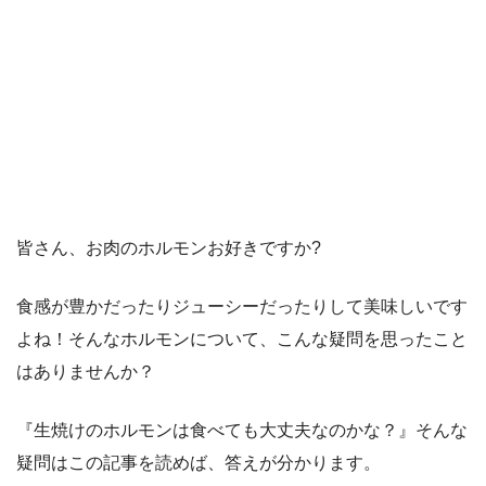
皆さん、お肉のホルモンお好きですか?
食感が豊かだったりジューシーだったりして美味しいです
よね！そんなホルモンについて、こんな疑問を思ったこと
はありませんか？
『生焼けのホルモンは食べても大丈夫なのかな？』そんな
疑問はこの記事を読めば、答えが分かります。