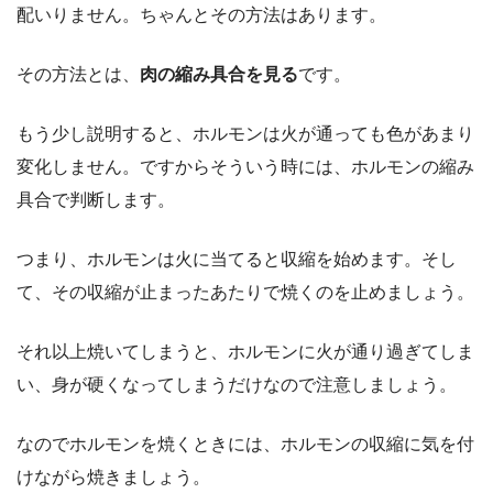
配いりません。ちゃんとその方法はあります。
その方法とは、
肉の縮み具合を見る
です。
もう少し説明すると、ホルモンは火が通っても色があまり
変化しません。ですからそういう時には、ホルモンの縮み
具合で判断します。
つまり、ホルモンは火に当てると収縮を始めます。そし
て、その収縮が止まったあたりで焼くのを止めましょう。
それ以上焼いてしまうと、ホルモンに火が通り過ぎてしま
い、身が硬くなってしまうだけなので注意しましょう。
なのでホルモンを焼くときには、ホルモンの収縮に気を付
けながら焼きましょう。