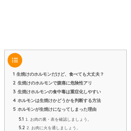
目次
1
生焼けのホルモンだけど、食べても大丈夫？
2
生焼けのホルモンで腹痛に危険性アリ
3
生焼けホルモンの食中毒は重症化しやすい
4
ホルモンは生焼けかどうかを判断する方法
5
ホルモンが生焼けになってしまった理由
5.1
1. お肉の裏・表を確認しましょう。
5.2
2. お肉に火を通しましょう。