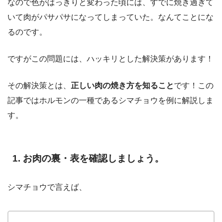
なので色がはっきりと変わった頃には、すでに焼き過ぎて
いて肉がパサパサになってしまっていた。なんてことにな
るのです。
ですがこの問題には、ハッキリとした解決策があります！
その解決策とは、
正しい肉の焼き方を知ること
です！この
記事ではホルモンの一種であるシマチョウを例に解説しま
す。
1. お肉の裏・表を確認しましょう。
シマチョウで言えば、