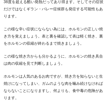
38度を超える酷い発熱だってあり得ます。そしてその症状
だけではなくギラン・バレー症候群も発症する可能性もあ
ります。
この様な辛い症状にならない為には、ホルモンの正しい焼
き方を覚えましょう。表と裏を確認して表は軽く焼き、裏
をホルモンの収縮が終わるまで焼きましょう。
この様な焼き方からも分かるように、ホルモンの焼き具合
は肉の収縮を見て判断しましょう。
ホルモンは人気のあるお肉ですが、焼き方を知らないと生
焼けになってしまい、ガムのような肉を噛み続けなければ
ならないことになりますし、何よりも、食中毒の危険があ
ります。