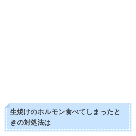
生焼けのホルモン食べてしまったと
きの対処法は