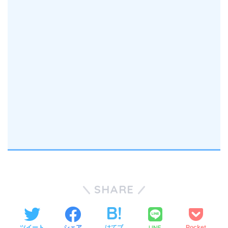
SHARE
LINE
ツイート
シェア
はてブ
Pocket