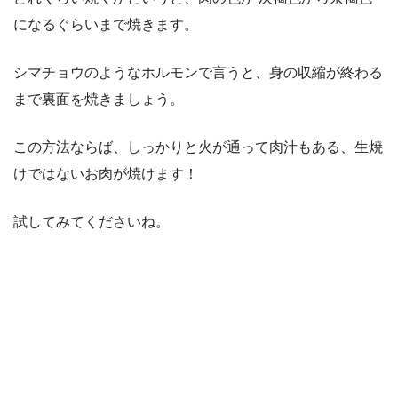
になるぐらいまで焼きます。
シマチョウのようなホルモンで言うと、身の収縮が終わる
まで裏面を焼きましょう。
この方法ならば、しっかりと火が通って肉汁もある、生焼
けではないお肉が焼けます！
試してみてくださいね。