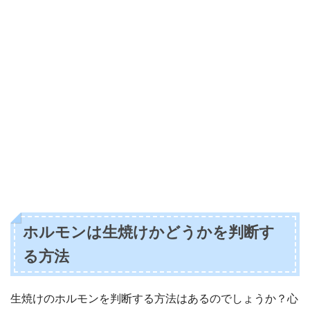
ホルモンは生焼けかどうかを判断す
る方法
生焼けのホルモンを判断する方法はあるのでしょうか？心