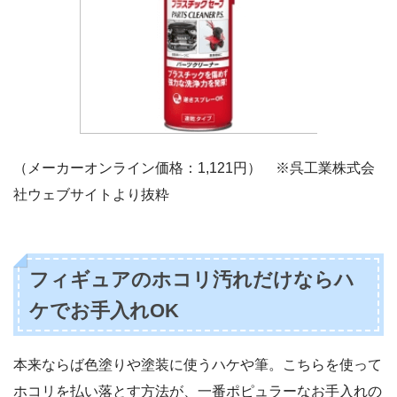
（メーカーオンライン価格：1,121円） ※呉工業株式会
社ウェブサイトより抜粋
フィギュアのホコリ汚れだけならハ
ケでお手入れOK
本来ならば色塗りや塗装に使うハケや筆。こちらを使って
ホコリを払い落とす方法が、一番ポピュラーなお手入れの