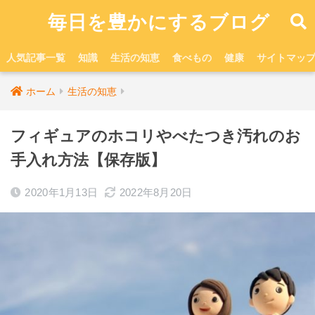
毎日を豊かにするブログ
人気記事一覧
知識
生活の知恵
食べもの
健康
サイトマッ
ホーム
生活の知恵
フィギュアのホコリやべたつき汚れのお
手入れ方法【保存版】
2020年1月13日
2022年8月20日