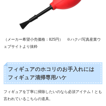
（メーカー希望小売価格：825円） ※ハクバ写真産業ウ
ェブサイトより抜粋
フィギュアのホコリのお手入れには
フィギュア清掃専用ハケ
フィギュアを丁寧に掃除したいのなら必須アイテム！とも
言われているこちらの道具。