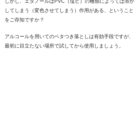
しかし、エタノールはPVC（塩ビ）の種類によっては溶か
してしまう（変色させてしまう）作用がある、ということ
をご存知ですか？
アルコールを用いてのベタつき落としは有効手段ですが、
最初に目立たない場所で試してから使用しましょう。