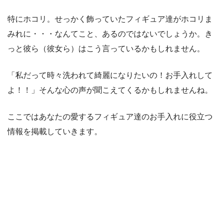
特にホコリ。せっかく飾っていたフィギュア達がホコリま
みれに・・・なんてこと、あるのではないでしょうか。き
っと彼ら（彼女ら）はこう言っているかもしれません。
「私だって時々洗われて綺麗になりたいの！お手入れして
よ！！」そんな心の声が聞こえてくるかもしれませんね。
ここではあなたの愛するフィギュア達のお手入れに役立つ
情報を掲載していきます。