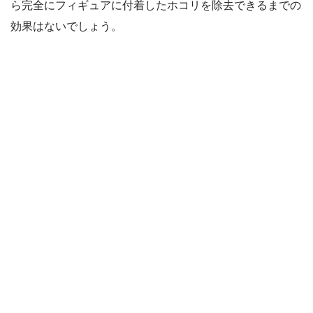
ら完全にフィギュアに付着したホコリを除去できるまでの
効果はないでしょう。