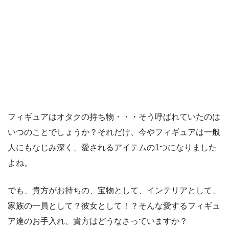
フィギュアはオタクの持ち物・・・そう呼ばれていたのは
いつのことでしょうか？それだけ、今やフィギュアは一般
人にもなじみ深く、愛されるアイテムの1つになりました
よね。
でも、貴方がお持ちの、宝物として、インテリアとして、
家族の一員として？彼女として！？そんな愛するフィギュ
ア達のお手入れ、貴方はどうなさっていますか？