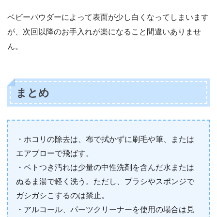
ベビーパウダーによって表面が少し白くなってしまいます
が、次回以降のお手入れが楽になること間違いありませ
ん。
まとめ
・ホコリの除去は、布で拭かずに刷毛や筆、または
エアブローで飛ばす。
・ベトつき汚れは少量の中性洗剤を含んだ水または
ぬるま湯で軽く洗う。ただし、ブラシやスポンジで
ガシガシこするのは禁止。
・アルコール、パーツクリーナーを使用の場合は見