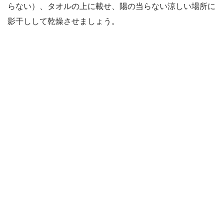
らない）、タオルの上に載せ、陽の当らない涼しい場所に
影干しして乾燥させましょう。