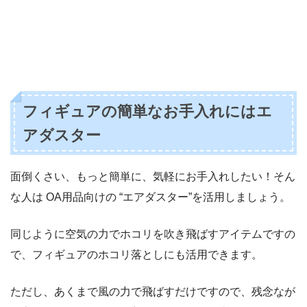
フィギュアの簡単なお手入れにはエ
アダスター
面倒くさい、もっと簡単に、気軽にお手入れしたい！そん
な人は OA用品向けの “エアダスター”を活用しましょう。
同じように空気の力でホコリを吹き飛ばすアイテムですの
で、フィギュアのホコリ落としにも活用できます。
ただし、あくまで風の力で飛ばすだけですので、残念なが