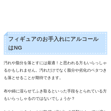
フィギュアのお手入れにアルコール
はNG
汚れや脂分を落とすには最適！と思われる方もいらっしゃ
るかもしれません。汚れだけでなく脂分や劣化のベタつき
も落とせることが期待できます。
布や綿に湿らせてふき取るといった手段をとられている方
もいらっしゃるのではないでしょうか？