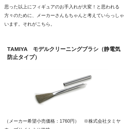
思った以上にフィギュアのお手入れが大変！と思われる
方々のために、メーカーさんもちゃんと考えていらっしゃ
います。それがこちら。
TAMIYA モデルクリーニングブラシ（静電気
防止タイプ）
（メーカー希望小売価格：1760円） ※株式会社タミヤ