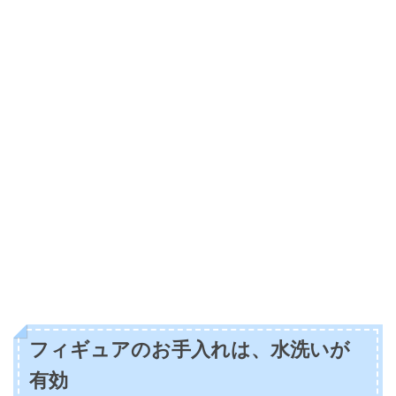
フィギュアのお手入れは、水洗いが
有効