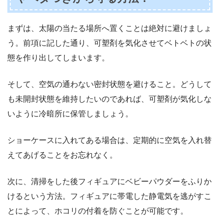
まずは、太陽の当たる場所へ置くことは絶対に避けましょ
う。前項に記した通り、可塑剤を気化させてベトベトの状
態を作り出してしまいます。
そして、空気の通わない密封状態を避けること。どうして
も未開封状態を維持したいのであれば、可塑剤が気化しな
いように冷暗所に保管しましょう。
ショーケースに入れてある場合は、定期的に空気を入れ替
えてあげることをお忘れなく。
次に、清掃をした後フィギュアにベビーパウダーをふりか
けるという方法。フィギュアに帯電した静電気を逃がすこ
とによって、ホコリの付着を防ぐことが可能です。