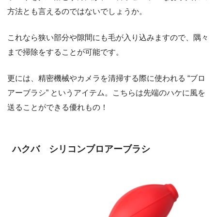
方法とも言えるのではないでしょうか。
これなら狭い部分や隙間にも毛が入り込みますので、隅々
まで掃除をすることが可能です。
更には、精密機械やカメラを清掃する際に使われる “ブロ
アーブラシ” というアイテム。こちらは先端のハケに風を
送ることができる優れもの！
ハクバ シリコンブロアーブラシ