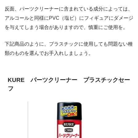
反面、パーツクリーナーに含まれている成分によっては、
アルコールと同様にPVC（塩ビ）にフィギュアにダメージ
を与えてしまう場合がありますので、慎重にご使用を。
下記商品のように、プラスチックに使用しても問題ない種
類のものを選んでお手入れしましょう。
KURE パーツクリーナー プラスチックセー
フ