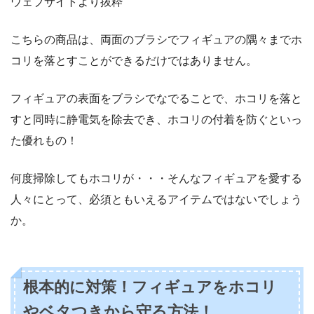
ウェブサイトより抜粋
こちらの商品は、両面のブラシでフィギュアの隅々までホ
コリを落とすことができるだけではありません。
フィギュアの表面をブラシでなでることで、ホコリを落と
すと同時に静電気を除去でき、ホコリの付着を防ぐといっ
た優れもの！
何度掃除してもホコリが・・・そんなフィギュアを愛する
人々にとって、必須ともいえるアイテムではないでしょう
か。
根本的に対策！フィギュアをホコリ
やベタつきから守る方法！