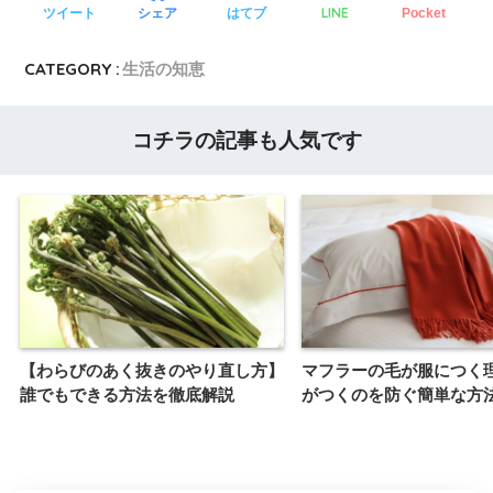
LINE
ツイート
シェア
はてブ
Pocket
CATEGORY :
生活の知恵
コチラの記事も人気です
【わらびのあく抜きのやり直し方】
マフラーの毛が服につく
誰でもできる方法を徹底解説
がつくのを防ぐ簡単な方