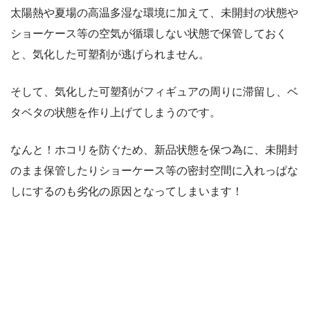
太陽熱や夏場の高温多湿な環境に加えて、未開封の状態や
ショーケース等の空気が循環しない状態で保管しておく
と、気化した可塑剤が逃げられません。
そして、気化した可塑剤がフィギュアの周りに滞留し、ベ
タベタの状態を作り上げてしまうのです。
なんと！ホコリを防ぐため、新品状態を保つ為に、未開封
のまま保管したりショーケース等の密封空間に入れっぱな
しにするのも劣化の原因となってしまいます！