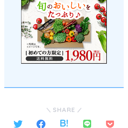
SHARE