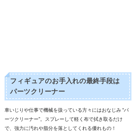
フィギュアのお手入れの最終手段は
パーツクリーナー
車いじりや仕事で機械を扱っている方々にはおなじみ “パ
ーツクリーナー”。スプレーして軽く布で拭き取るだけ
で、強力に汚れや脂分を落としてくれる優れもの！