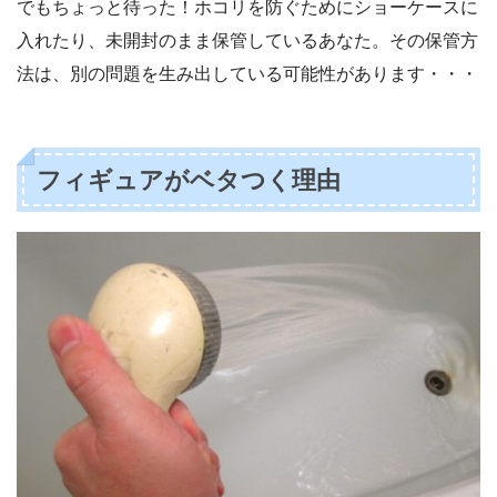
でもちょっと待った！ホコリを防ぐためにショーケースに
入れたり、未開封のまま保管しているあなた。その保管方
法は、別の問題を生み出している可能性があります・・・
フィギュアがベタつく理由