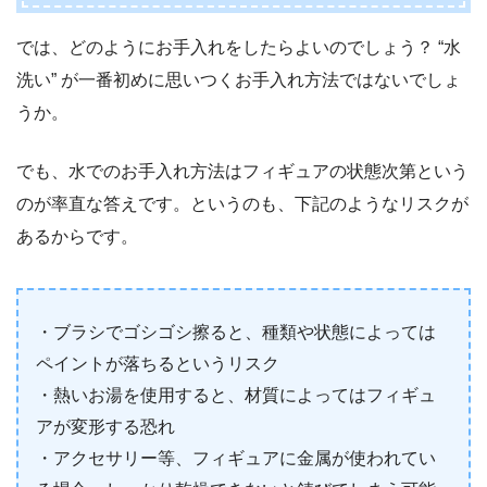
では、どのようにお手入れをしたらよいのでしょう？ “水
洗い” が一番初めに思いつくお手入れ方法ではないでしょ
うか。
でも、水でのお手入れ方法はフィギュアの状態次第という
のが率直な答えです。というのも、下記のようなリスクが
あるからです。
・ブラシでゴシゴシ擦ると、種類や状態によっては
ペイントが落ちるというリスク
・熱いお湯を使用すると、材質によってはフィギュ
アが変形する恐れ
・アクセサリー等、フィギュアに金属が使われてい