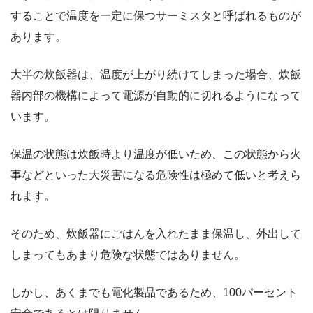
することで温度を一定に保つサーミスタと呼ばれるものが
あります。
大半の炊飯器は、温度が上がり続けてしまった場合、炊飯
器内部の機構によって電源が自動的に切れるようになって
います。
保温の状態は炊飯時より温度が低いため、この状態から火
事などといった大災害になる危険性は極めて低いと考えら
れます。
そのため、炊飯器にごはんを入れたまま保温し、外出して
しまってもあまり危険な状態ではありません。
しかし、あくまでも電化製品であるため、100パーセント