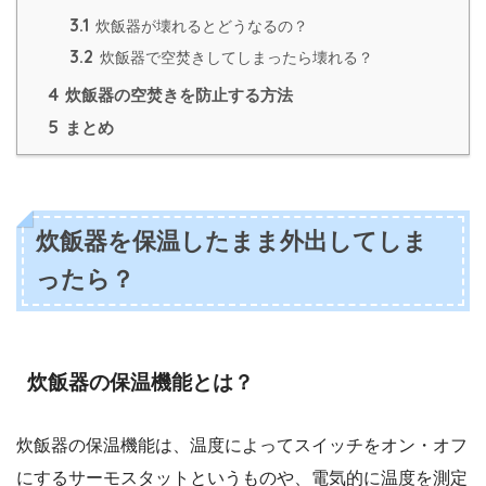
3.1
炊飯器が壊れるとどうなるの？
3.2
炊飯器で空焚きしてしまったら壊れる？
4
炊飯器の空焚きを防止する方法
5
まとめ
炊飯器を保温したまま外出してしま
ったら？
炊飯器の保温機能とは？
炊飯器の保温機能は、温度によってスイッチをオン・オフ
にするサーモスタットというものや、電気的に温度を測定