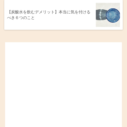
【炭酸水を飲むデメリット】本当に気を付ける
べき６つのこと