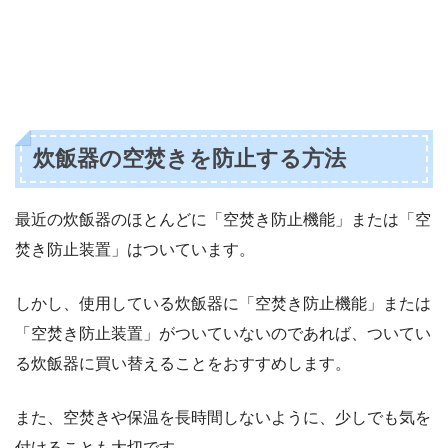
炊飯器の空焚きを防止する方法
最近の炊飯器のほとんどに「空焚き防止機能」または「空
焚き防止装置」はついています。
しかし、使用している炊飯器に「空焚き防止機能」または
「空焚き防止装置」がついていないのであれば、ついてい
る炊飯器に買い替えることをおすすめします。
また、空焚きや保温を長時間しないように、少しでも気を
付けることも大切です。