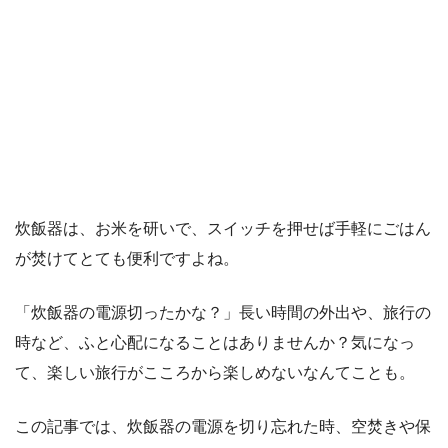
炊飯器は、お米を研いで、スイッチを押せば手軽にごはん
が焚けてとても便利ですよね。
「炊飯器の電源切ったかな？」長い時間の外出や、旅行の
時など、ふと心配になることはありませんか？気になっ
て、楽しい旅行がこころから楽しめないなんてことも。
この記事では、炊飯器の電源を切り忘れた時、空焚きや保