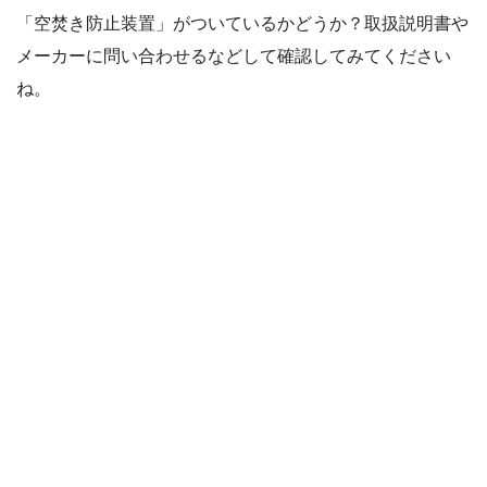
「空焚き防止装置」がついているかどうか？取扱説明書や
メーカーに問い合わせるなどして確認してみてください
ね。