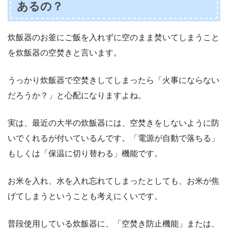
あるの？
炊飯器のお釜にご飯を入れずに空のまま焚いてしまうこと
を炊飯器の空焚きと言います。
うっかり炊飯器で空焚きしてしまったら「火事にならない
だろうか？」と心配になりますよね。
実は、最近の大半の炊飯器には、空焚きをしないように防
いでくれるが付いているんです。「電源が自動で落ちる」
もしくは「保温に切り替わる」機能です。
お米を入れ、水を入れ忘れてしまったとしても、お米が焦
げてしまうということも考えにくいです。
普段使用している炊飯器に、「空焚き防止機能」または、