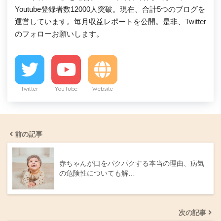
Youtube登録者数12000人突破。現在、合計5つのブログを
運営しています。毎月収益レポートを公開。是非、Twitter
のフォローお願いします。
Twitter
YouTube
Website
前の記事
赤ちゃんが口をパクパクする本当の理由、病気
の危険性についても解…
次の記事