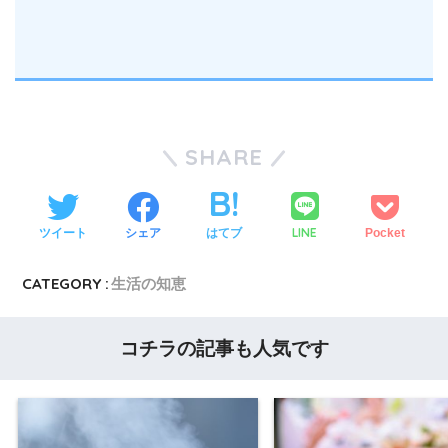
SHARE
LINE
ツイート
シェア
はてブ
Pocket
CATEGORY :
生活の知恵
コチラの記事も人気です