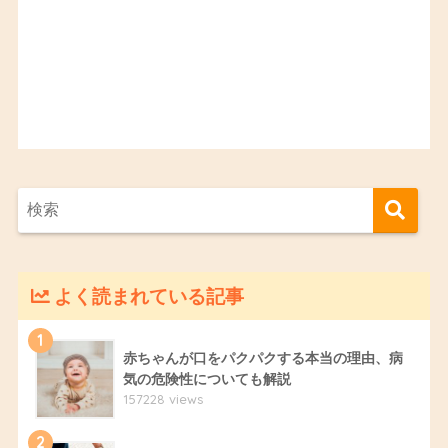
よく読まれている記事
1
赤ちゃんが口をパクパクする本当の理由、病
気の危険性についても解説
157228 views
2