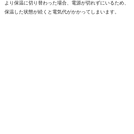
より保温に切り替わった場合、電源が切れずにいるため、
保温した状態が続くと電気代がかかってしまいます。