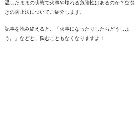
温したままの状態で火事や壊れる危険性はあるのか？空焚
きの防止法についてご紹介します。
記事を読み終えると、「火事になったりしたらどうしよ
う。」などと、悩むこともなくなりますよ！