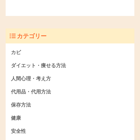
カテゴリー
カビ
ダイエット・痩せる方法
人間心理・考え方
代用品・代用方法
保存方法
健康
安全性