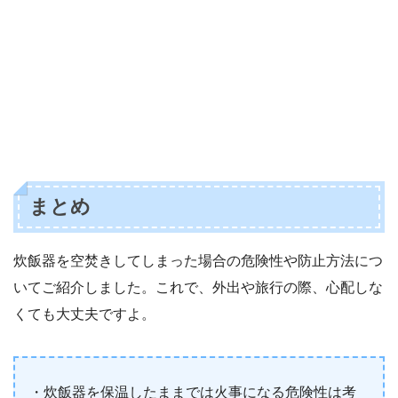
まとめ
炊飯器を空焚きしてしまった場合の危険性や防止方法につ
いてご紹介しました。これで、外出や旅行の際、心配しな
くても大丈夫ですよ。
・炊飯器を保温したままでは火事になる危険性は考