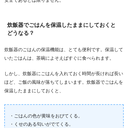
安全であるとは限りません。
炊飯器でごはんを保温したままにしておくと
どうなる？
炊飯器のごはんの保温機能は、とても便利です。保温して
いたごはんは、茶碗によそえばすぐに食べられます。
しかし、炊飯器にごはんを入れておく時間が長ければ長い
ほど、ご飯の風味が落ちてしまいます。炊飯器でごはんを
保温したままにしておくと、
・ごはんの色が黄味をおびてくる。
・くせのある匂いがでてくる。