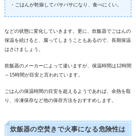
・ごはんが乾燥してパサパサになり、食べにくい。
などの状態に変化していきます。更に、炊飯器でごはんの
保温を続けると、腐ってしまうこともあるので、長期保温
はさけましょう。
炊飯器のメーカーによって違いますが、保温時間は12時間
～15時間が目安と言われています。
ごはんの保温時間の目安を超えるようであれば、余熱を取
り、冷凍保存など他の保存方法をおすすめします。
炊飯器の空焚きで火事になる危険性は