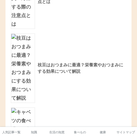
点とは
枝豆はおつまみに最適？栄養素やおつまみに
する効果について解説
人気記事一覧
知識
生活の知恵
食べもの
健康
サイトマップ