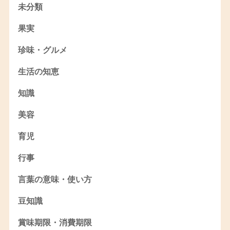
未分類
果実
珍味・グルメ
生活の知恵
知識
美容
育児
行事
言葉の意味・使い方
豆知識
賞味期限・消費期限