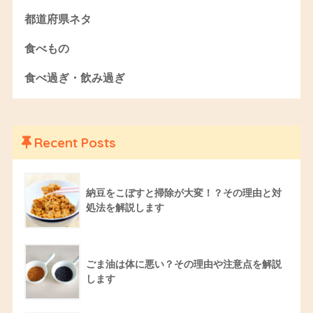
都道府県ネタ
食べもの
食べ過ぎ・飲み過ぎ
Recent Posts
納豆をこぼすと掃除が大変！？その理由と対
処法を解説します
ごま油は体に悪い？その理由や注意点を解説
します