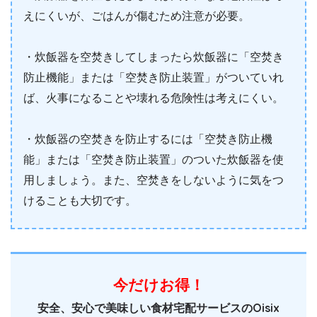
えにくいが、ごはんが傷むため注意が必要。
・炊飯器を空焚きしてしまったら炊飯器に「空焚き
防止機能」または「空焚き防止装置」がついていれ
ば、火事になることや壊れる危険性は考えにくい。
・炊飯器の空焚きを防止するには「空焚き防止機
能」または「空焚き防止装置」のついた炊飯器を使
用しましょう。また、空焚きをしないように気をつ
けることも大切です。
今だけお得！
安全、安心で美味しい食材宅配サービスのOisix