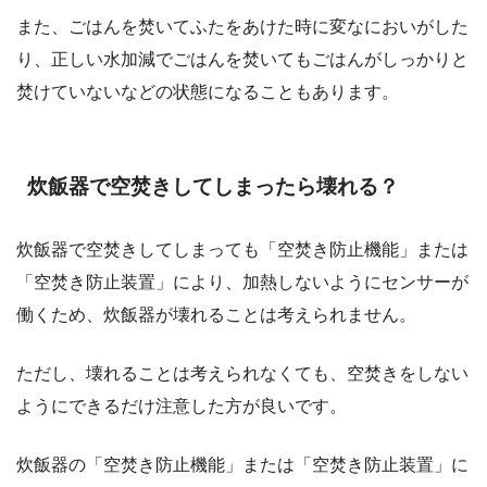
また、ごはんを焚いてふたをあけた時に変なにおいがした
り、正しい水加減でごはんを焚いてもごはんがしっかりと
焚けていないなどの状態になることもあります。
炊飯器で空焚きしてしまったら壊れる？
炊飯器で空焚きしてしまっても「空焚き防止機能」または
「空焚き防止装置」により、加熱しないようにセンサーが
働くため、炊飯器が壊れることは考えられません。
ただし、壊れることは考えられなくても、空焚きをしない
ようにできるだけ注意した方が良いです。
炊飯器の「空焚き防止機能」または「空焚き防止装置」に