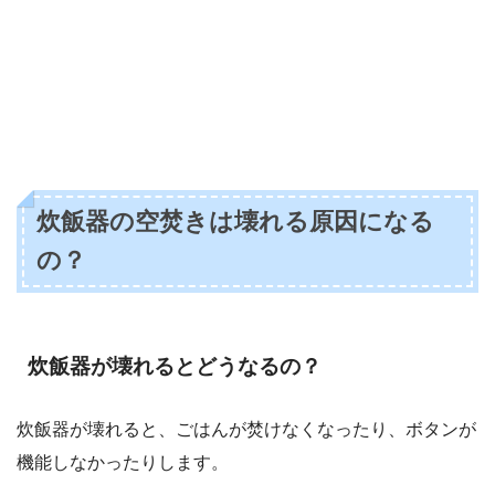
炊飯器の空焚きは壊れる原因になる
の？
炊飯器が壊れるとどうなるの？
炊飯器が壊れると、ごはんが焚けなくなったり、ボタンが
機能しなかったりします。