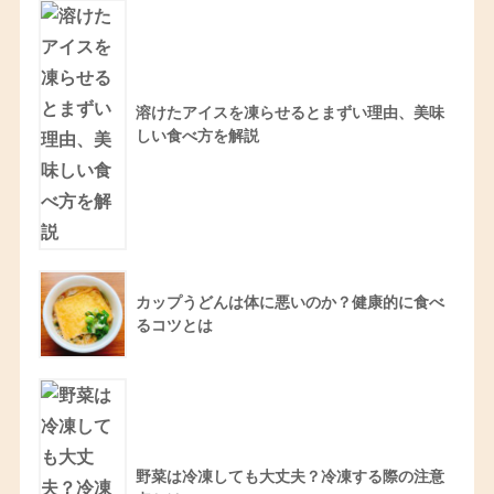
溶けたアイスを凍らせるとまずい理由、美味
しい食べ方を解説
カップうどんは体に悪いのか？健康的に食べ
るコツとは
野菜は冷凍しても大丈夫？冷凍する際の注意