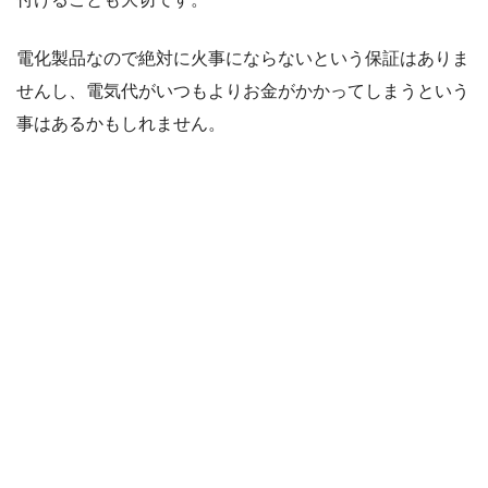
電化製品なので絶対に火事にならないという保証はありま
せんし、電気代がいつもよりお金がかかってしまうという
事はあるかもしれません。