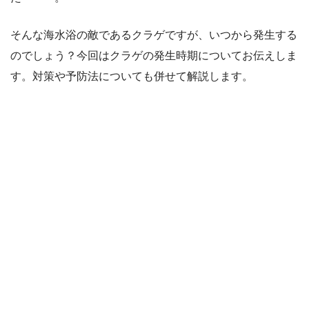
そんな海水浴の敵であるクラゲですが、いつから発生する
のでしょう？今回はクラゲの発生時期についてお伝えしま
す。対策や予防法についても併せて解説します。