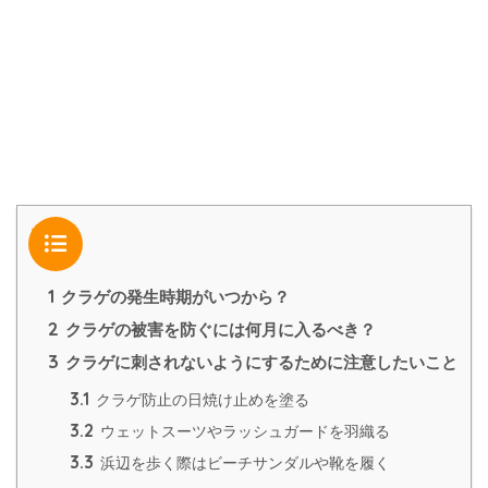
目次
1
クラゲの発生時期がいつから？
2
クラゲの被害を防ぐには何月に入るべき？
3
クラゲに刺されないようにするために注意したいこと
3.1
クラゲ防止の日焼け止めを塗る
3.2
ウェットスーツやラッシュガードを羽織る
3.3
浜辺を歩く際はビーチサンダルや靴を履く