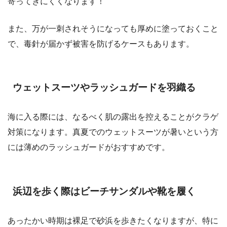
寄ってきにくくなります！
また、万が一刺されそうになっても厚めに塗っておくこと
で、毒針が届かず被害を防げるケースもあります。
ウェットスーツやラッシュガードを羽織る
海に入る際には、なるべく肌の露出を控えることがクラゲ
対策になります。真夏でのウェットスーツが暑いという方
には薄めのラッシュガードがおすすめです。
浜辺を歩く際はビーチサンダルや靴を履く
あったかい時期は裸足で砂浜を歩きたくなりますが、特に