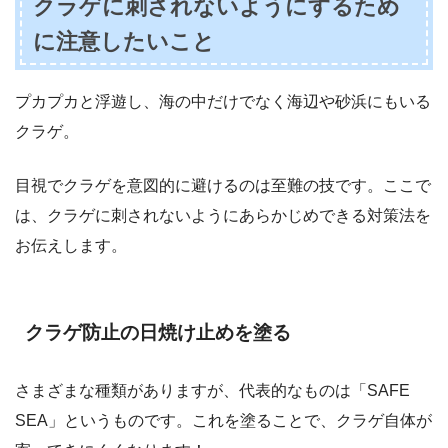
クラゲに刺されないようにするため
に注意したいこと
プカプカと浮遊し、海の中だけでなく海辺や砂浜にもいる
クラゲ。
目視でクラゲを意図的に避けるのは至難の技です。ここで
は、クラゲに刺されないようにあらかじめできる対策法を
お伝えします。
クラゲ防止の日焼け止めを塗る
さまざまな種類がありますが、代表的なものは「SAFE
SEA」というものです。これを塗ることで、クラゲ自体が