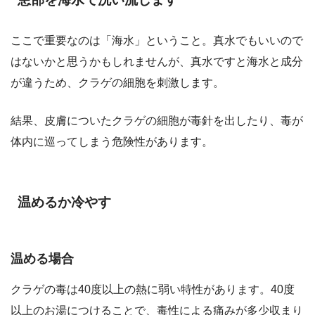
ここで重要なのは「海水」ということ。真水でもいいので
はないかと思うかもしれませんが、真水ですと海水と成分
が違うため、クラゲの細胞を刺激します。
結果、皮膚についたクラゲの細胞が毒針を出したり、毒が
体内に巡ってしまう危険性があります。
温めるか冷やす
温める場合
クラゲの毒は40度以上の熱に弱い特性があります。40度
以上のお湯につけることで、毒性による痛みが多少収まり