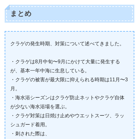
まとめ
クラゲの発生時期、対策について述べてきました。
・クラゲは8月中旬〜9月にかけて大量に発生する
が、基本一年中海に生息している。
・クラゲの被害が最大限に抑えられる時期は11月〜3
月。
・海水浴シーズンはクラゲ防止ネットやクラゲ自体
が少ない海水浴場を選ぶ。
・クラゲ対策は日焼け止めやウエットスーツ、ラッ
シュガード着用。
・刺された際は、