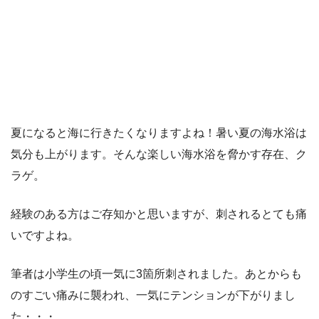
夏になると海に行きたくなりますよね！暑い夏の海水浴は
気分も上がります。そんな楽しい海水浴を脅かす存在、ク
ラゲ。
経験のある方はご存知かと思いますが、刺されるとても痛
いですよね。
筆者は小学生の頃一気に3箇所刺されました。あとからも
のすごい痛みに襲われ、一気にテンションが下がりまし
た・・・。