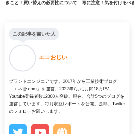
きこと！買い替えの必要性について
毒に注意！気を付けるべ
この記事を書いた人
エコおじい
プラントエンジニアです。2017年から工業技術ブログ
『エネ管.com』を運営。2022年7月に月間18万PV、
Youtube登録者数12000人突破。現在、合計5つのブログを
運営しています。毎月収益レポートを公開。是非、Twitter
のフォローお願いします。