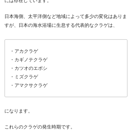
には存在しています。
日本海側、太平洋側など地域によって多少の変化はありま
すが、日本の海水浴場に生息する代表的なクラゲは、
・アカクラゲ
・カギノテクラゲ
・カツオのエボシ
・ミズクラゲ
・アマクサクラゲ
になります。
これらのクラゲの発生時期です。