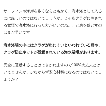
サーフィンや海岸を歩くならともかく、海水浴として入る
には厳しいのではないでしょうか。じゃあクラゲに刺され
る覚悟で海水浴に行った方がいいのね…。と肩を落とすの
はまだ早いです！
海水浴場の中にはクラゲが出にくいといわれている所や、
クラゲ防止ネットが設置されている海水浴場があります。
完全に遮断することはできかねますので100%大丈夫とは
いえませんが、少なからず安心材料になるのではないでし
ょうか？