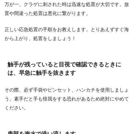
万が一、クラゲに刺された時は迅速な処置が大切です。放
置や間違った処置は悪化に繋がります。
正しい応急処置の手順をお教えします。とりあえずすぐ海
から上がり、処置をしましょう！
触手が残っていると目視で確認できるときに
は、早急に触手を抜きます
その際、必ず手袋やピンセット、ハンカチを使用しましょ
う。素手だと手も怪我をする恐れがあるため絶対にやめて
ください。
患部を海水で洗い流します