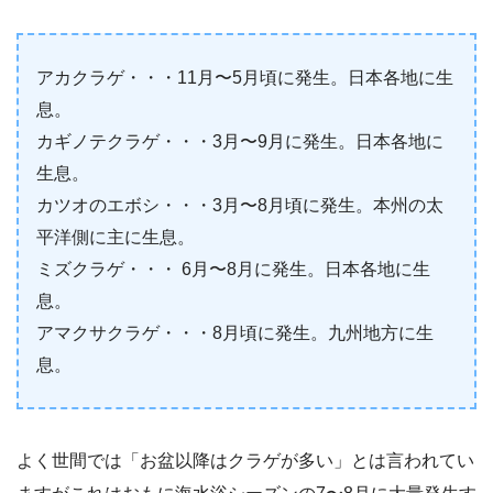
アカクラゲ・・・11月〜5月頃に発生。日本各地に生
息。
カギノテクラゲ・・・3月〜9月に発生。日本各地に
生息。
カツオのエボシ・・・3月〜8月頃に発生。本州の太
平洋側に主に生息。
ミズクラゲ・・・ 6月〜8月に発生。日本各地に生
息。
アマクサクラゲ・・・8月頃に発生。九州地方に生
息。
よく世間では「お盆以降はクラゲが多い」とは言われてい