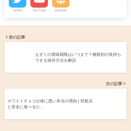
Twitter
YouTube
Website
前の記事
もずくの賞味期限はいつまで？種類別の長持ち
できる保存方法を解説
次の記事
ホワイトチョコが体に悪い本当の理由 | 対処法
と安全に食べるた…