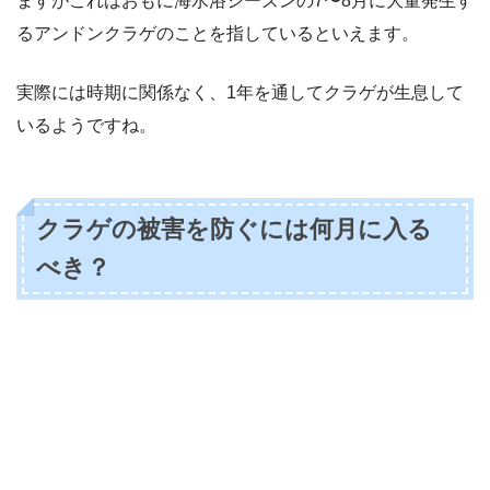
ますがこれはおもに海水浴シーズンの7〜8月に大量発生す
るアンドンクラゲのことを指しているといえます。
実際には時期に関係なく、1年を通してクラゲが生息して
いるようですね。
クラゲの被害を防ぐには何月に入る
べき？