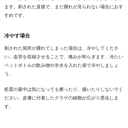
ます。刺された直後で、まだ腫れが見られない場合におす
すめです。
冷やす場合
刺された箇所が腫れてしまった場合は、冷やしてくださ
い。血管を収縮させることで、痛みが和らぎます。冷たい
ペットボトルの飲み物や氷水を入れた袋で冷やしましょ
う。
処置の最中は気になっても擦ったり、掻いたりしないでく
ださい。皮膚に付着したクラゲの細胞が広がり悪化しま
す。