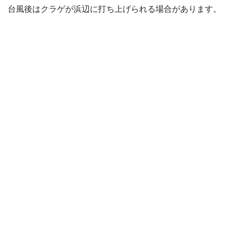
台風後はクラゲが浜辺に打ち上げられる場合があります。