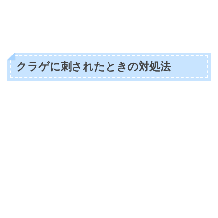
クラゲに刺されたときの対処法