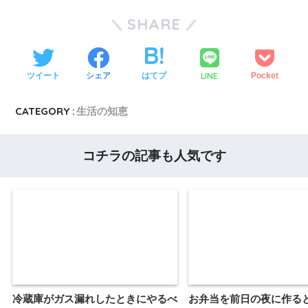
SHARE
LINE
ツイート
シェア
はてブ
Pocket
CATEGORY :
生活の知恵
コチラの記事も人気です
冷蔵庫がガス漏れしたときにやるべ
お弁当を前日の夜に作る