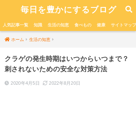
毎日を豊かにするブログ
人気記事一覧
知識
生活の知恵
食べもの
健康
サイトマッ
ホーム
生活の知恵
クラゲの発生時期はいつからいつまで？
刺されないための安全な対策方法
2020年4月5日
2022年8月20日