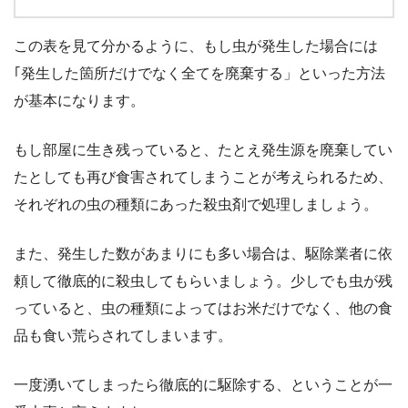
この表を見て分かるように、もし虫が発生した場合には
｢発生した箇所だけでなく全てを廃棄する」といった方法
が基本になります。
もし部屋に生き残っていると、たとえ発生源を廃棄してい
たとしても再び食害されてしまうことが考えられるため、
それぞれの虫の種類にあった殺虫剤で処理しましょう。
また、発生した数があまりにも多い場合は、駆除業者に依
頼して徹底的に殺虫してもらいましょう。少しでも虫が残
っていると、虫の種類によってはお米だけでなく、他の食
品も食い荒らされてしまいます。
一度湧いてしまったら徹底的に駆除する、ということが一