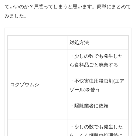
ていいのか？戸惑ってしまうと思います。簡単にまとめて
みました。
対処方法
・少しの数でも発生した
ら食料品ごと廃棄する
・不快害虫用殺虫剤(エア
コクゾウムシ
ゾール)を使う
・駆除業者に依頼
・少しの数でも発生した
ら、くん煙殺虫処理後に