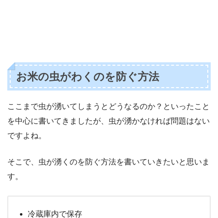
お米の虫がわくのを防ぐ方法
ここまで虫が湧いてしまうとどうなるのか？といったこと
を中心に書いてきましたが、虫が湧かなければ問題はない
ですよね。
そこで、虫が湧くのを防ぐ方法を書いていきたいと思いま
す。
冷蔵庫内で保存