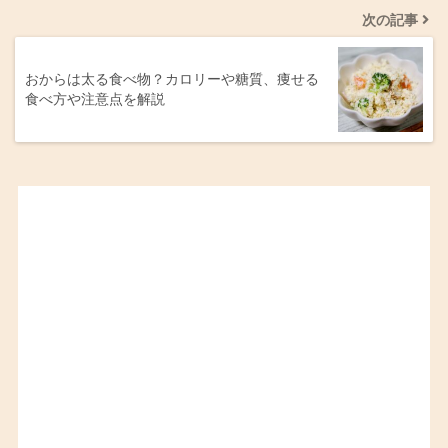
次の記事
おからは太る食べ物？カロリーや糖質、痩せる
食べ方や注意点を解説