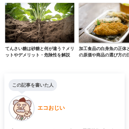
てんさい糖は砂糖と何が違う？メリ
加工食品の白身魚の正体
ットやデメリット・危険性を解説
の原価や商品の選び方の
この記事を書いた人
エコおじい