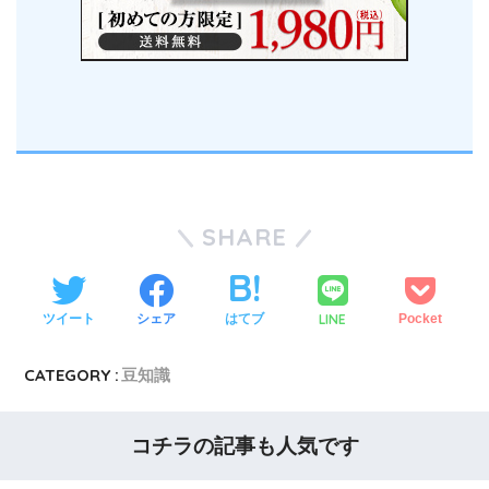
SHARE
LINE
ツイート
シェア
はてブ
Pocket
CATEGORY :
豆知識
コチラの記事も人気です