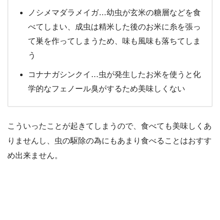
ノシメマダラメイガ…幼虫が玄米の糖層などを食
べてしまい、成虫は精米した後のお米に糸を張っ
て巣を作ってしまうため、味も風味も落ちてしま
う
コナナガシンクイ…虫が発生したお米を使うと化
学的なフェノール臭がするため美味しくない
こういったことが起きてしまうので、食べても美味しくあ
りませんし、虫の駆除の為にもあまり食べることはおすす
め出来ません。