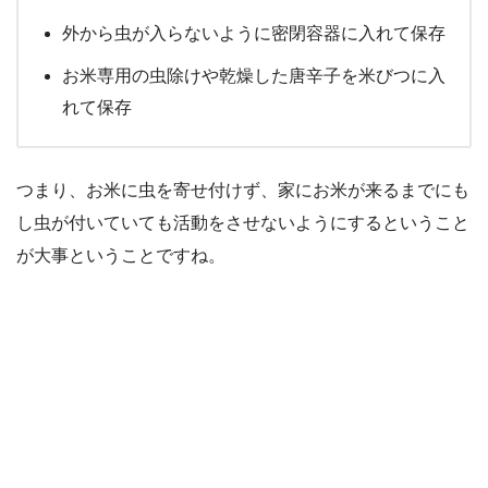
外から虫が入らないように密閉容器に入れて保存
お米専用の虫除けや乾燥した唐辛子を米びつに入
れて保存
つまり、お米に虫を寄せ付けず、家にお米が来るまでにも
し虫が付いていても活動をさせないようにするということ
が大事ということですね。