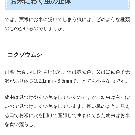
お米にわく虫の正体
では、実際にお米に湧いてしまう虫には、どのような種類
のものがいるのでしょうか。
コクゾウムシ
別名｢米食い虫｣とも呼ばれ、体は赤褐色、又は黒褐色で光
沢があり体長は2.1mm～3.5mmで、とても小さな虫です。
成虫は見つけやすい色をしているのですが、幼虫は白っぽ
いので見つけにくい色をしています。長い鼻のように見え
る口でお米に穴を開けて産卵して生まれてきた幼虫はお米
を食い荒らし、