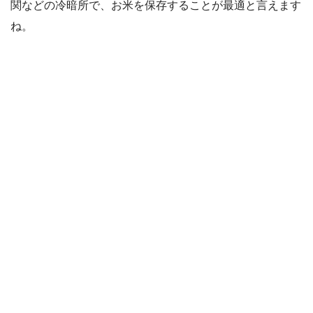
関などの冷暗所で、お米を保存することが最適と言えます
ね。