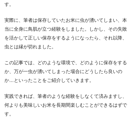
す。
実際に、筆者は保存していたお米に虫が湧いてしまい、本
当に全身に鳥肌が立つ経験をしました。しかし、その失敗
を活かして正しい保存をするようになったら、それ以降、
虫とは縁が切れました。
この記事では、どのような環境で、どのように保存をする
か、万が一虫が湧いてしまった場合にどうしたら良いの
か…といったことをご紹介していきます。
実践できれば、筆者のような経験をしなくて済みますし、
何よりも美味しいお米を長期間楽しむことができるはずで
す。