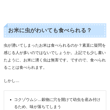
お米に虫がわいても食べられる？
虫が湧いてしまったお米は食べられるのか？素直に疑問を
感じる人が多いのではないでしょうか。上記でも少し書い
たように、お米に湧く虫は無害です。ですので、食べられ
ることは食べられます。
しかし…
コクゾウムシ…穀物に穴を開けて幼虫を産み付け
るため、味が落ちてしまう