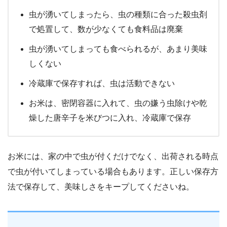
虫が湧いてしまったら、虫の種類に合った殺虫剤
で処置して、数が少なくても食料品は廃棄
虫が湧いてしまっても食べられるが、あまり美味
しくない
冷蔵庫で保存すれば、虫は活動できない
お米は、密閉容器に入れて、虫の嫌う虫除けや乾
燥した唐辛子を米びつに入れ、冷蔵庫で保存
お米には、家の中で虫が付くだけでなく、出荷される時点
で虫が付いてしまっている場合もあります。正しい保存方
法で保存して、美味しさをキープしてくださいね。