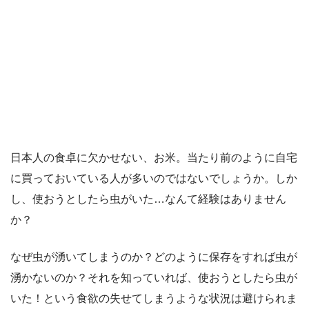
日本人の食卓に欠かせない、お米。当たり前のように自宅
に買っておいている人が多いのではないでしょうか。しか
し、使おうとしたら虫がいた…なんて経験はありません
か？
なぜ虫が湧いてしまうのか？どのように保存をすれば虫が
湧かないのか？それを知っていれば、使おうとしたら虫が
いた！という食欲の失せてしまうような状況は避けられま