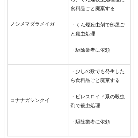
食料品ごと廃棄する
ノシメマダラメイガ
・くん煙殺虫剤で部屋ご
と殺虫処理
・駆除業者に依頼
・少しの数でも発生した
ら食料品ごと廃棄する
・ピレスロイド系の殺虫
コナナガシンクイ
剤で殺虫処理
・駆除業者に依頼