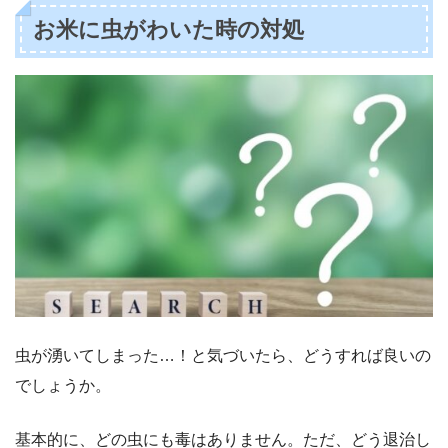
お米に虫がわいた時の対処
虫が湧いてしまった…！と気づいたら、どうすれば良いの
でしょうか。
基本的に、どの虫にも毒はありません。ただ、どう退治し