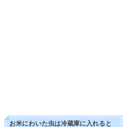
お米にわいた虫は冷蔵庫に入れると