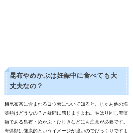
昆布やめかぶは妊娠中に食べても大
丈夫なの？
梅昆布茶に含まれるヨウ素について知ると、じゃあ他の海
藻類はどうなの？と疑問に感じますよね。やはり同じ海藻
類である昆布・めかぶ・ひじきなどにも注意が必要です。
海藻類は健康的というイメージが強いのでびっくりですよ