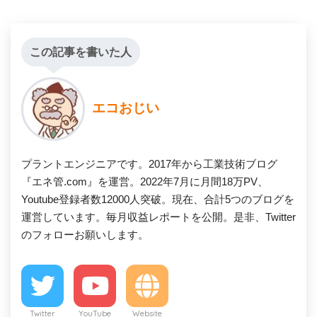
この記事を書いた人
エコおじい
プラントエンジニアです。2017年から工業技術ブログ
『エネ管.com』を運営。2022年7月に月間18万PV、
Youtube登録者数12000人突破。現在、合計5つのブログを
運営しています。毎月収益レポートを公開。是非、Twitter
のフォローお願いします。
Twitter
YouTube
Website