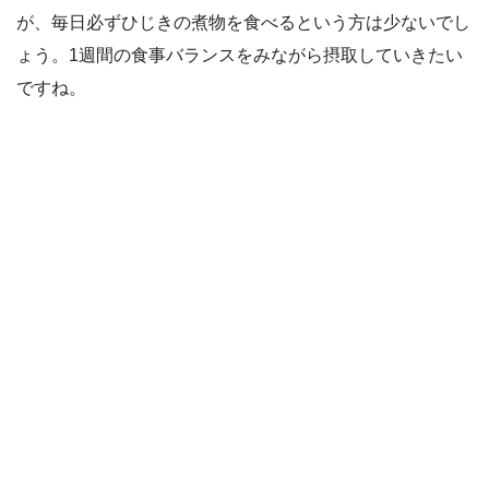
が、毎日必ずひじきの煮物を食べるという方は少ないでし
ょう。1週間の食事バランスをみながら摂取していきたい
ですね。