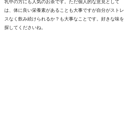
乳中の方にも人気のお茶です。ただ個人的な意見として
は、体に良い栄養素があることも大事ですが自分がストレ
スなく飲み続けられるか？も大事なことです。好きな味を
探してくださいね。