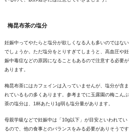
梅昆布茶の塩分
妊娠中ってやたらと塩分が欲しくなる人も多いのではない
でしょうか。ただ塩分をとりすぎてしまうと、高血圧や妊
娠中毒症などの原因になることもあるので注意する必要が
あります。
梅昆布茶にはカフェインは入っていませんが、塩分が含ま
れているもの多くあります。参考までに玉露園の梅こんぶ
茶の塩分は、1杯あたり1g弱も塩分量があります。
母親学級などで妊娠中は「10g以下」が目安といわれてい
るので、他の食事とのバランスをみる必要がありそうです