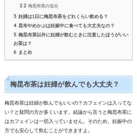
2.2
梅昆布茶の塩分
3
妊婦は1日に梅昆布茶をどれくらい飲める？
4
昆布やめかぶは妊娠中に食べても大丈夫なの？
5
梅昆布茶以外に妊婦が飲むときに注意したほうがいい
お茶は？
6
まとめ
梅昆布茶は妊婦が飲んでも大丈夫？
梅昆布茶は妊婦が飲んでもいいの？カフェインは入ってな
い？と疑問の方が多くいます。結論から言うと梅昆布茶に
はカフェインは一切入っていません。そのため、妊娠中の
方でも安心して飲むことができますよ。