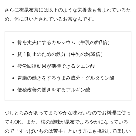
さらに梅昆布茶には以下のような栄養素も含まれているた
め、体に良いとされているお茶なんです。
骨を丈夫にするカルシウム（牛乳の約7倍）
貧血防止のための鉄分（牛乳の約39倍）
疲労回復効果が期待できるクエン酸
胃腸の働きをするうまみ成分・グルタミン酸
便秘改善の働きをするアルギン酸
少しとろみがあってまろやかな味わいなのでお料理に使っ
てもOK。また、梅の酸味が昆布でまろやかになっている
ので「すっぱいものは苦手」という方にも挑戦してほしい