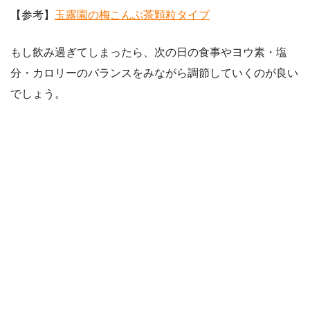
【参考】
玉露園の梅こんぶ茶顆粒タイプ
もし飲み過ぎてしまったら、次の日の食事やヨウ素・塩
分・カロリーのバランスをみながら調節していくのが良い
でしょう。