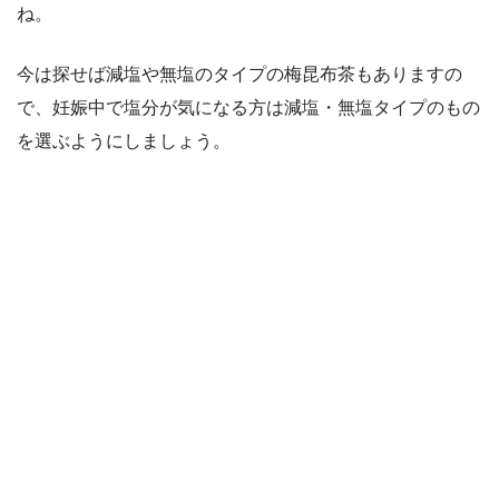
ね。
今は探せば減塩や無塩のタイプの梅昆布茶もありますの
で、妊娠中で塩分が気になる方は減塩・無塩タイプのもの
を選ぶようにしましょう。