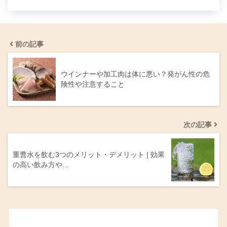
前の記事
ウインナーや加工肉は体に悪い？発がん性の危
険性や注意すること
次の記事
重曹水を飲む3つのメリット・デメリット | 効果
の高い飲み方や…