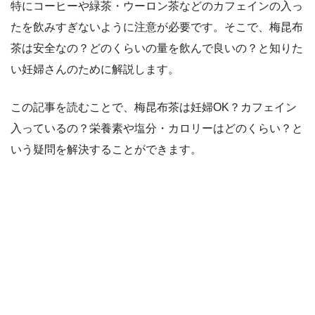
特にコーヒーや緑茶・ウーロン茶などのカフェインの入っ
たを飲みすぎないように注意が必要です。そこで、梅昆布
茶は安全なの？どのくらいの量を飲んで良いの？と知りた
い妊婦さんのために解説します。
この記事を読むことで、梅昆布茶は妊婦OK？カフェイン
入っているの？栄養素や塩分・カロリーはどのくらい？と
いう疑問を解決することができます。