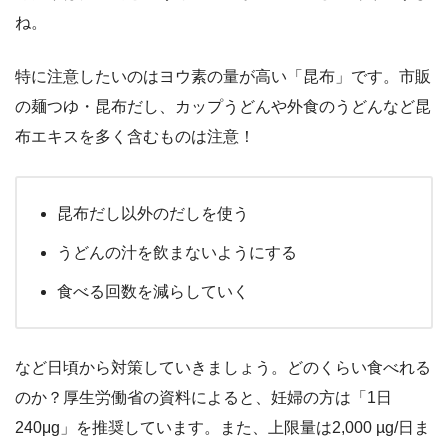
ね。
特に注意したいのはヨウ素の量が高い「昆布」です。市販
の麺つゆ・昆布だし、カップうどんや外食のうどんなど昆
布エキスを多く含むものは注意！
昆布だし以外のだしを使う
うどんの汁を飲まないようにする
食べる回数を減らしていく
など日頃から対策していきましょう。どのくらい食べれる
のか？厚生労働省の資料によると、妊婦の方は「1日
240μg」を推奨しています。また、上限量は2,000 µg/日ま