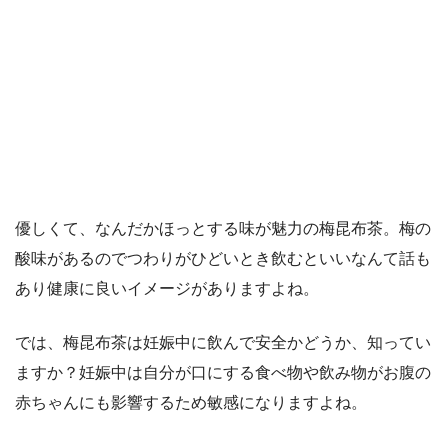
優しくて、なんだかほっとする味が魅力の梅昆布茶。梅の
酸味があるのでつわりがひどいとき飲むといいなんて話も
あり健康に良いイメージがありますよね。
では、梅昆布茶は妊娠中に飲んで安全かどうか、知ってい
ますか？妊娠中は自分が口にする食べ物や飲み物がお腹の
赤ちゃんにも影響するため敏感になりますよね。