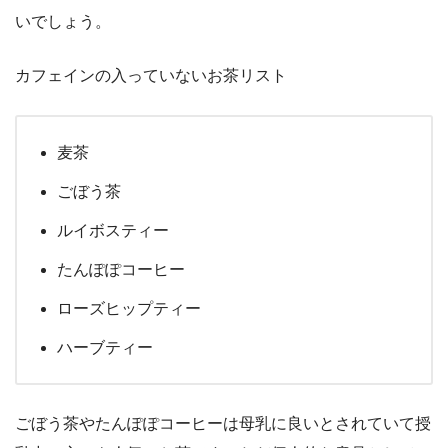
いでしょう。
カフェインの入っていないお茶リスト
麦茶
ごぼう茶
ルイボスティー
たんぽぽコーヒー
ローズヒップティー
ハーブティー
ごぼう茶やたんぽぽコーヒーは母乳に良いとされていて授