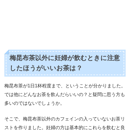
梅昆布茶以外に妊婦が飲むときに注意
したほうがいいお茶は？
梅昆布茶が1日1杯程度まで、ということが分かりました。
では他にどんなお茶を飲んだらいいの？と疑問に思う方も
多いのではないでしょうか。
そこで、梅昆布茶以外のカフェインの入っていないお茶リ
ストを作りました。妊婦の方は基本的にこれらを飲むと良