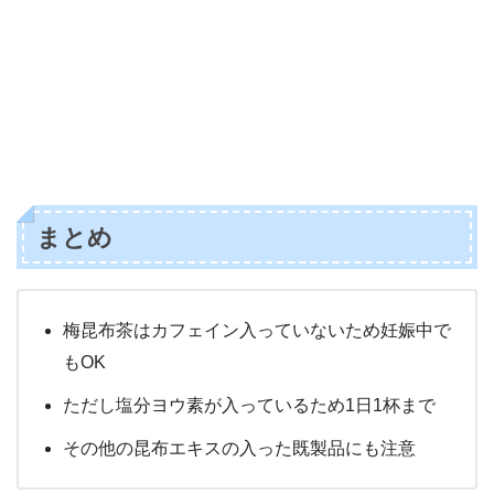
まとめ
梅昆布茶はカフェイン入っていないため妊娠中で
もOK
ただし塩分ヨウ素が入っているため1日1杯まで
その他の昆布エキスの入った既製品にも注意