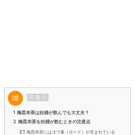
目次
[
非表示
]
1
梅昆布茶は妊婦が飲んでも大丈夫？
2
梅昆布茶を妊婦が飲むときの注意点
2.1
梅昆布茶にはヨウ素（ヨード）が含まれている