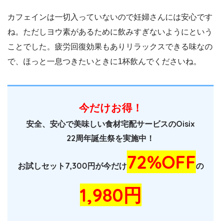
カフェインは一切入っていないので妊婦さんには安心です
ね。ただしヨウ素があるために飲みすぎないようにという
ことでした。疲労回復効果もありリラックスできる味なの
で、ほっと一息つきたいときに1杯飲んでくださいね。
今だけお得！
安全、安心で美味しい食材宅配サービスのOisix
22周年誕生祭を実施中！
72%OFF
お試しセット7,300円が今だけ
の
1,980円