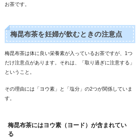
お茶です。
梅昆布茶を妊婦が飲むときの注意点
梅昆布茶は体に良い栄養素が入っているお茶ですが、1つ
だけ注意点があります。それは、「取り過ぎに注意する」
ということ。
その理由には「ヨウ素」と「塩分」の2つが関係していま
す。
梅昆布茶にはヨウ素（ヨード）が含まれてい
る