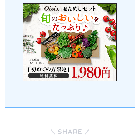
SHARE