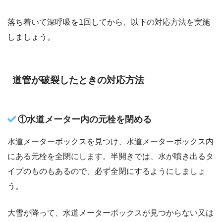
落ち着いて深呼吸を1回してから、以下の対応方法を実施
しましょう。
道管が破裂したときの対応方法
①水道メーター内の元栓を閉める
水道メーターボックスを見つけ、水道メーターボックス内
にある元栓を全閉にします。半開きでは、水が噴き出るタ
イプのものもあるので、必ず全閉にするようにしましょ
う。
大雪が降って、水道メーターボックスが見つからない又は