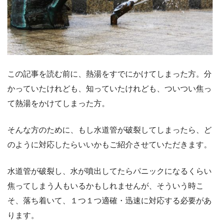
この記事を読む前に、熱湯をすでにかけてしまった方。分
かっていたけれども、知っていたけれども、ついつい焦っ
て熱湯をかけてしまった方。
そんな方のために、もし水道管が破裂してしまったら、ど
のように対応したらいいかもご紹介させていただきます。
水道管が破裂し、水が噴出してたらパニックになるくらい
焦ってしまう人もいるかもしれませんが、そういう時こ
そ、落ち着いて、１つ１つ適確・迅速に対応する必要があ
ります。