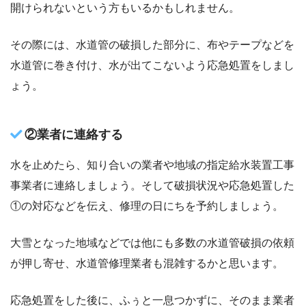
開けられないという方もいるかもしれません。
その際には、水道管の破損した部分に、布やテープなどを
水道管に巻き付け、水が出てこないよう応急処置をしまし
ょう。
②業者に連絡する
水を止めたら、知り合いの業者や地域の指定給水装置工事
事業者に連絡しましょう。そして破損状況や応急処置した
①の対応などを伝え、修理の日にちを予約しましょう。
大雪となった地域などでは他にも多数の水道管破損の依頼
が押し寄せ、水道管修理業者も混雑するかと思います。
応急処置をした後に、ふぅと一息つかずに、そのまま業者