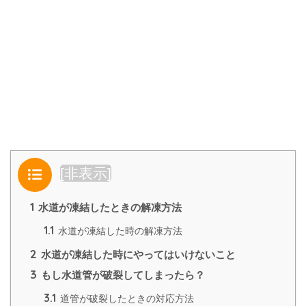
目次
[
非表示
]
1
水道が凍結したときの解凍方法
1.1
水道が凍結した時の解凍方法
2
水道が凍結した時にやってはいけないこと
3
もし水道管が破裂してしまったら？
3.1
道管が破裂したときの対応方法