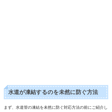
水道が凍結するのを未然に防ぐ方法
まず、水道管の凍結を未然に防ぐ対応方法の前にご紹介し