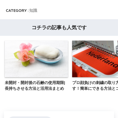
CATEGORY :
知識
コチラの記事も人気です
未開封・開封後の石鹸の使用期限|
プロ顔負けの刺繍の取り
長持ちさせる方法と活用法まとめ
す！簡単にできる方法と