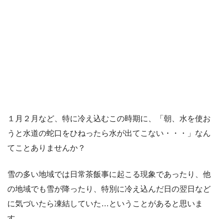
１月２月など、特に冷え込むこの時期に、「朝、水を使お
うと水道の蛇口をひねったら水が出てこない・・・」なん
てことありませんか？
雪の多い地域では日常茶飯事に起こる現象であったり、他
の地域でも雪が降ったり、特別に冷え込んだ日の翌日など
に気づいたら凍結していた…ということがあると思いま
す。