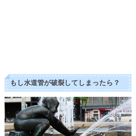
もし水道管が破裂してしまったら？