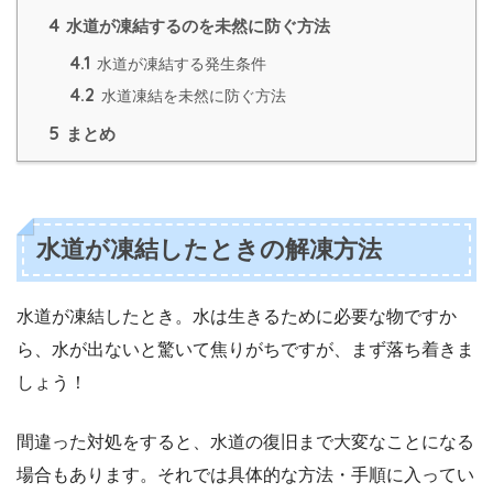
4
水道が凍結するのを未然に防ぐ方法
4.1
水道が凍結する発生条件
4.2
水道凍結を未然に防ぐ方法
5
まとめ
水道が凍結したときの解凍方法
水道が凍結したとき。水は生きるために必要な物ですか
ら、水が出ないと驚いて焦りがちですが、まず落ち着きま
しょう！
間違った対処をすると、水道の復旧まで大変なことになる
場合もあります。それでは具体的な方法・手順に入ってい