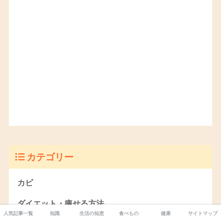
カテゴリー
カビ
ダイエット・痩せる方法
人気記事一覧
知識
生活の知恵
食べもの
健康
サイトマップ