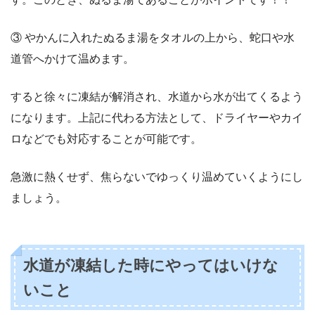
③ やかんに入れたぬるま湯をタオルの上から、蛇口や水
道管へかけて温めます。
すると徐々に凍結が解消され、水道から水が出てくるよう
になります。上記に代わる方法として、ドライヤーやカイ
ロなどでも対応することが可能です。
急激に熱くせず、焦らないでゆっくり温めていくようにし
ましょう。
水道が凍結した時にやってはいけな
いこと