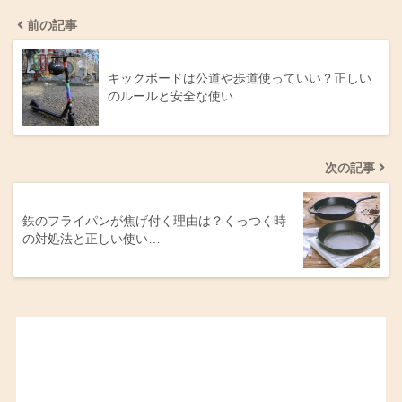
前の記事
キックボードは公道や歩道使っていい？正しい
のルールと安全な使い…
次の記事
鉄のフライパンが焦げ付く理由は？くっつく時
の対処法と正しい使い…