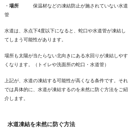
・
場所
保温材などの凍結防止が施されていない水道
管
水道は、氷点下4度以下になると、蛇口や水道管が凍結し
てしまう可能性があります。
場所も太陽が当たらない北向きにある水回りが凍結しやす
くなります。（トイレや洗面所の蛇口・水道管）
上記が、水道の凍結する可能性が高くなる条件です。それ
では具体的に、水道が凍結するのを未然に防ぐ方法をご紹
介します。
水道凍結を未然に防ぐ方法