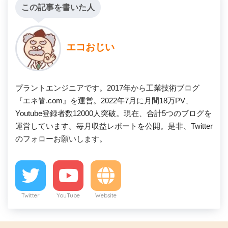
この記事を書いた人
エコおじい
プラントエンジニアです。2017年から工業技術ブログ
『エネ管.com』を運営。2022年7月に月間18万PV、
Youtube登録者数12000人突破。現在、合計5つのブログを
運営しています。毎月収益レポートを公開。是非、Twitter
のフォローお願いします。
Twitter
YouTube
Website