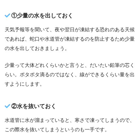
①少量の水を出しておく
天気予報等を聞いて、夜や翌日が凍結する恐れのある天候
であれば、蛇口や水道管が凍結するのを防止するため少量
の水を出しておきましょう。
少量って大体どれくらいかと言うと、だいたい鉛筆の芯く
らい。ポタポタ滴るのではなく、線ができるくらい量を出
すようにします。
②水を抜いておく
水道管に水が溜まっていると、寒さで凍ってしまうので、
この際水を抜いてしまうというのも一手です。