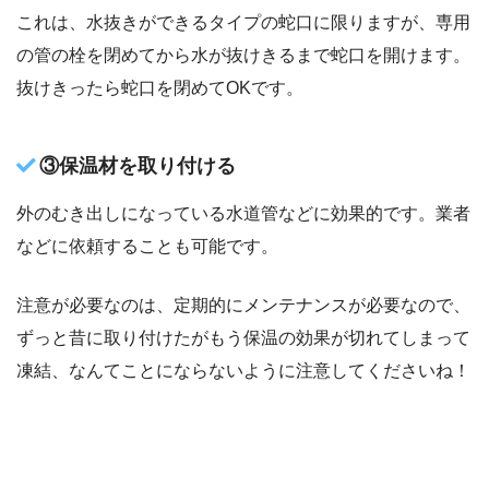
これは、水抜きができるタイプの蛇口に限りますが、専用
の管の栓を閉めてから水が抜けきるまで蛇口を開けます。
抜けきったら蛇口を閉めてOKです。
③保温材を取り付ける
外のむき出しになっている水道管などに効果的です。業者
などに依頼することも可能です。
注意が必要なのは、定期的にメンテナンスが必要なので、
ずっと昔に取り付けたがもう保温の効果が切れてしまって
凍結、なんてことにならないように注意してくださいね！