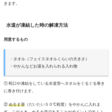
きます。
水道が凍結した時の解凍方法
用意するもの
・タオル（フェイスタオルくらいの大きさ）
・やかんなどお湯を入れられる入れ物
① 蛇口や凍結をしている水道管へタオルをぐるぐる巻き
に巻き付けます。
②
ぬるま湯
（だいたい５０℃程度）をやかんに入れま
す。このとき、ぬるま湯であることがポイントです！！