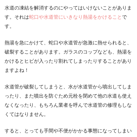
水道の凍結を解消するのにやってはいけないことがありま
す。それは
蛇口や水道管にいきなり熱湯をかけること
で
す。
熱湯を急にかけて、蛇口や水道管が急激に熱せられると、
破裂することがあります。ガラスのコップなども、熱湯を
かけるとヒビが入ったり割れてしまったりすることがあり
ますよね！
水道管が破裂してしまうと、水が水道管から噴出してしま
ったり、また噴出を防ぐため元栓を閉めて他の水道も使え
なくなったり、もちろん業者を呼んで水道管の修理もしな
くてはなりません。
すると、とっても手間や不便がかかる事態になってしまい