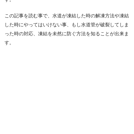
この記事を読む事で、水道が凍結した時の解凍方法や凍結
した時にやってはいけない事、もし水道管が破裂してしま
った時の対応、凍結を未然に防ぐ方法を知ることが出来ま
す。