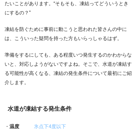
たいことがあります。“そもそも、凍結ってどういうとき
にするの？”
凍結を防ぐために事前に動こうと思われた皆さんの中に
は、こういった疑問を持った方もいらっしゃるはず。
準備をするにしても、ある程度いつ発生するのかわからな
いと、対応しようがないですよね。そこで、水道が凍結す
る可能性が高くなる、凍結の発生条件について最初にご紹
介します。
水道が凍結する発生条件
・
温度
氷点下4度以下