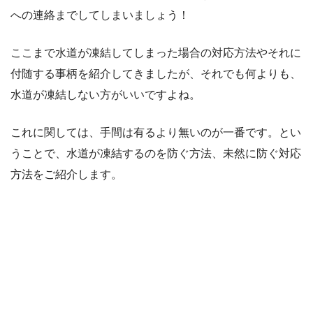
への連絡までしてしまいましょう！
ここまで水道が凍結してしまった場合の対応方法やそれに
付随する事柄を紹介してきましたが、それでも何よりも、
水道が凍結しない方がいいですよね。
これに関しては、手間は有るより無いのが一番です。とい
うことで、水道が凍結するのを防ぐ方法、未然に防ぐ対応
方法をご紹介します。