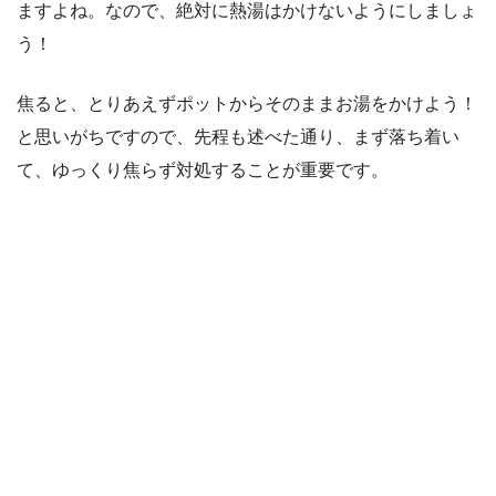
ますよね。なので、絶対に熱湯はかけないようにしましょ
う！
焦ると、とりあえずポットからそのままお湯をかけよう！
と思いがちですので、先程も述べた通り、まず落ち着い
て、ゆっくり焦らず対処することが重要です。