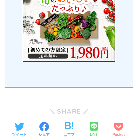
SHARE
LINE
ツイート
シェア
はてブ
Pocket