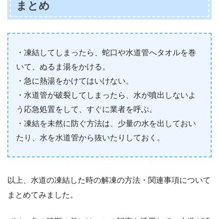
まとめ
・凍結してしまったら、蛇口や水道管へタオルを巻
いて、ぬるま湯をかける。
・急に熱湯をかけてはいけない。
・水道管が破裂してしまったら、水が噴出しないよ
う応急処置をして、すぐに業者を呼ぶ。
・凍結を未然に防ぐ方法は、少量の水を出しておい
たり、水を水道管から抜いたりしておく。
以上、水道の凍結した時の解凍の方法・関連事項について
まとめてみました。