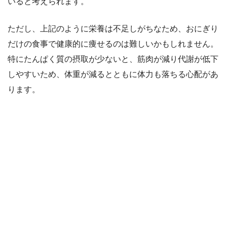
いると考えられます。
ただし、上記のように栄養は不足しがちなため、おにぎり
だけの食事で健康的に痩せるのは難しいかもしれません。
特にたんぱく質の摂取が少ないと、筋肉が減り代謝が低下
しやすいため、体重が減るとともに体力も落ちる心配があ
ります。