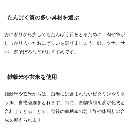
たんぱく質の多い具材を選ぶ
おにぎりから少しでもたんぱく質をとるために、肉や魚が
しっかり入ったおにぎりいを選びましょう。鮭、ツナ、サ
バ、鶏そぼろなどがおすすめです。
雑穀米や玄米を使用
雑穀米や玄米からは、白米には含まれないビタミンやミネ
ラル、食物繊維をとれます。特に、食物繊維を炭水化物と
合わせてとることで、食後の血糖値の急上昇や体脂肪の合
成を抑えられます。