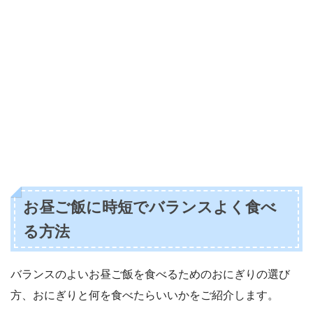
お昼ご飯に時短でバランスよく食べ
る方法
バランスのよいお昼ご飯を食べるためのおにぎりの選び
方、おにぎりと何を食べたらいいかをご紹介します。