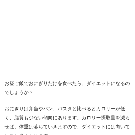
お昼ご飯でおにぎりだけを食べたら、ダイエットになるの
でしょうか？
おにぎりは弁当やパン、パスタと比べるとカロリーが低
く、脂質も少ない傾向にあります。カロリー摂取量を減ら
せば、体重は落ちていきますので、ダイエットには向いて