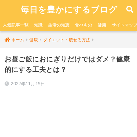
毎日を豊かにするブログ
人気記事一覧
知識
生活の知恵
食べもの
健康
サイトマッ
ホーム
健康
ダイエット・痩せる方法
お昼ご飯におにぎりだけではダメ？健康
的にする工夫とは？
2022年11月19日