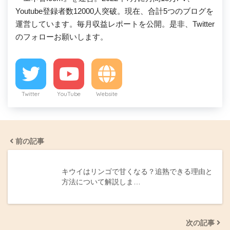
Youtube登録者数12000人突破。現在、合計5つのブログを
運営しています。毎月収益レポートを公開。是非、Twitter
のフォローお願いします。
Twitter
YouTube
Website
前の記事
キウイはリンゴで甘くなる？追熟できる理由と
方法について解説しま…
次の記事