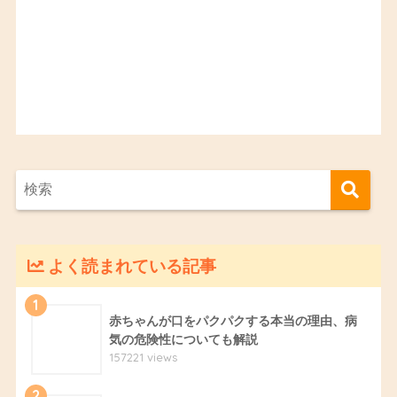
よく読まれている記事
1
赤ちゃんが口をパクパクする本当の理由、病
気の危険性についても解説
157221 views
2