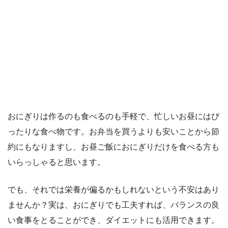
おにぎりは作るのも食べるのも手軽で、忙しいお昼にはぴ
ったりな食べ物です。お弁当を買うよりも安いことから節
約にもなりますし、お昼ご飯におにぎりだけを食べる方も
いらっしゃると思います。
でも、それでは栄養が偏るかもしれないという不安はあり
ませんか？実は、おにぎりでも工夫すれば、バランスの良
い食事をとることができ、ダイエットにも活用できます。