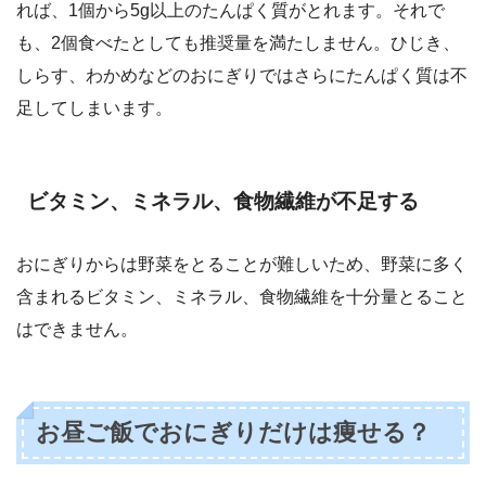
れば、1個から5g以上のたんぱく質がとれます。それで
も、2個食べたとしても推奨量を満たしません。ひじき、
しらす、わかめなどのおにぎりではさらにたんぱく質は不
足してしまいます。
ビタミン、ミネラル、食物繊維が不足する
おにぎりからは野菜をとることが難しいため、野菜に多く
含まれるビタミン、ミネラル、食物繊維を十分量とること
はできません。
お昼ご飯でおにぎりだけは痩せる？