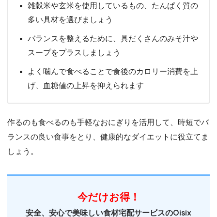
雑穀米や玄米を使用しているもの、たんぱく質の
多い具材を選びましょう
バランスを整えるために、具だくさんのみそ汁や
スープをプラスしましょう
よく噛んで食べることで食後のカロリー消費を上
げ、血糖値の上昇を抑えられます
作るのも食べるのも手軽なおにぎりを活用して、時短でバ
ランスの良い食事をとり、健康的なダイエットに役立てま
しょう。
今だけお得！
安全、安心で美味しい食材宅配サービスのOisix