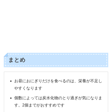
まとめ
お昼におにぎりだけを食べるのは、栄養が不足し
やすくなります
個数によっては炭水化物のとり過ぎが気になりま
す。2個までがおすすめです