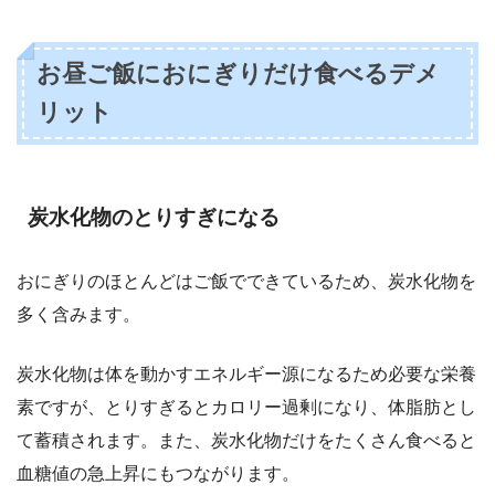
お昼ご飯におにぎりだけ食べるデメ
リット
炭水化物のとりすぎになる
おにぎりのほとんどはご飯でできているため、炭水化物を
多く含みます。
炭水化物は体を動かすエネルギー源になるため必要な栄養
素ですが、とりすぎるとカロリー過剰になり、体脂肪とし
て蓄積されます。また、炭水化物だけをたくさん食べると
血糖値の急上昇にもつながります。