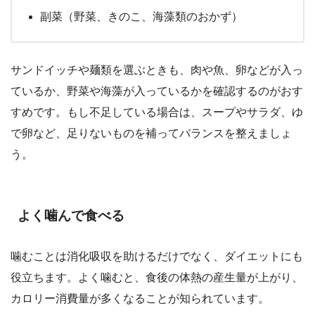
副菜（野菜、きのこ、海藻類のおかず）
サンドイッチや麺類を選ぶときも、肉や魚、卵などが入っ
ているか、野菜や海藻が入っているかを確認するのがおす
すめです。もし不足している場合は、スープやサラダ、ゆ
で卵など、足りないものを補ってバランスを整えましょ
う。
よく噛んで食べる
噛むことは消化吸収を助けるだけでなく、ダイエットにも
役立ちます。よく噛むと、食後の体熱の産生量が上がり、
カロリー消費量が多くなることが知られています。