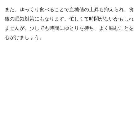
また、ゆっくり食べることで血糖値の上昇も抑えられ、食
後の眠気対策にもなります。忙しくて時間がないかもしれ
ませんが、少しでも時間にゆとりを持ち、よく噛むことを
心がけましょう。