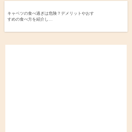
キャベツの食べ過ぎは危険？デメリットやおす
すめの食べ方を紹介し…