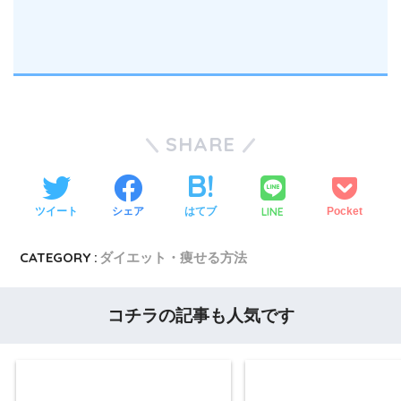
SHARE
LINE
ツイート
シェア
はてブ
Pocket
CATEGORY :
ダイエット・痩せる方法
コチラの記事も人気です