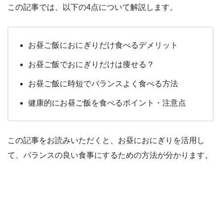
この記事では、以下の4点について解説します。
お昼ご飯におにぎりだけ食べるデメリット
お昼ご飯でおにぎりだけは痩せる？
お昼ご飯に時短でバランスよく食べる方法
健康的にお昼ご飯を食べるポイント・注意点
この記事をお読みいただくと、お昼におにぎりを活用し
て、バランスの良い食事にするための方法が分かります。