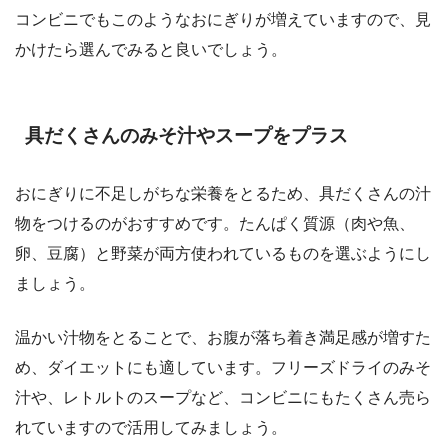
コンビニでもこのようなおにぎりが増えていますので、見
かけたら選んでみると良いでしょう。
具だくさんのみそ汁やスープをプラス
おにぎりに不足しがちな栄養をとるため、具だくさんの汁
物をつけるのがおすすめです。たんぱく質源（肉や魚、
卵、豆腐）と野菜が両方使われているものを選ぶようにし
ましょう。
温かい汁物をとることで、お腹が落ち着き満足感が増すた
め、ダイエットにも適しています。フリーズドライのみそ
汁や、レトルトのスープなど、コンビニにもたくさん売ら
れていますので活用してみましょう。