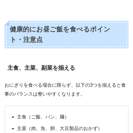
健康的にお昼ご飯を食べるポイン
ト・注意点
主食、主菜、副菜を揃える
おにぎりを食べる場合に限らず、以下の3つを揃えると食
事のバランスは整いやすくなります。
主食（ご飯、パン、麺）
主菜（肉、魚、卵、大豆製品のおかず）