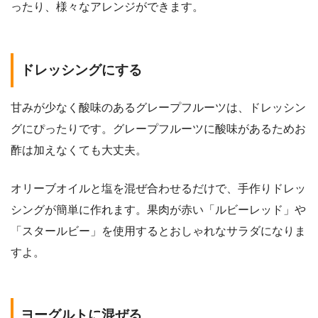
ったり、様々なアレンジができます。
ドレッシングにする
甘みが少なく酸味のあるグレープフルーツは、ドレッシン
グにぴったりです。グレープフルーツに酸味があるためお
酢は加えなくても大丈夫。
オリーブオイルと塩を混ぜ合わせるだけで、手作りドレッ
シングが簡単に作れます。果肉が赤い「ルビーレッド」や
「スタールビー」を使用するとおしゃれなサラダになりま
すよ。
ヨーグルトに混ぜる