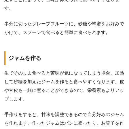
す。
半分に切ったグレープフルーツに、砂糖や蜂蜜をお好みで
かけて、スプーンで食べると簡単に食べられます。
ジャムを作る
生でそのまま食べると苦味が気になってしまう場合、加熱
して砂糖を加えたジャムを作ると食べやすくなります。皮
や甘皮も一緒に煮ることができるので、栄養素もよりアッ
プします。
手作りをすると、甘味を調整できるので自分好みのジャム
を作れます。作ったジャムはパンに塗ったり、お菓子を作