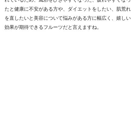
たと健康に不安がある方や、ダイエットをしたい、肌荒れ
を直したいと美容について悩みがある方に幅広く、嬉しい
効果が期待できるフルーツだと言えますね。