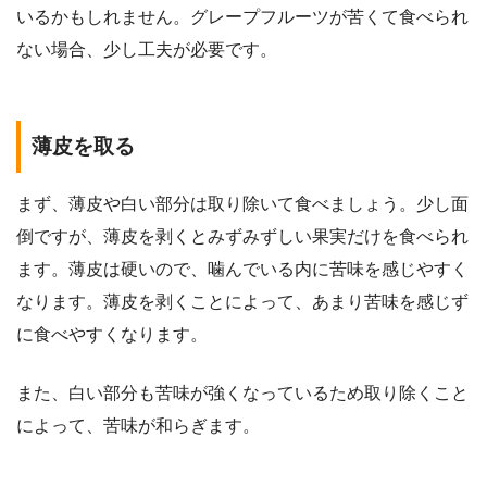
いるかもしれません。グレープフルーツが苦くて食べられ
ない場合、少し工夫が必要です。
薄皮を取る
まず、薄皮や白い部分は取り除いて食べましょう。少し面
倒ですが、薄皮を剥くとみずみずしい果実だけを食べられ
ます。薄皮は硬いので、噛んでいる内に苦味を感じやすく
なります。薄皮を剥くことによって、あまり苦味を感じず
に食べやすくなります。
また、白い部分も苦味が強くなっているため取り除くこと
によって、苦味が和らぎます。