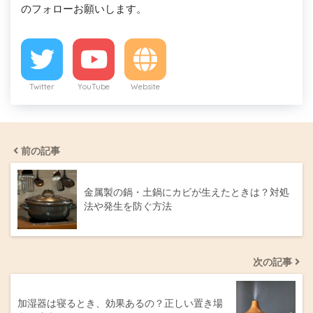
のフォローお願いします。
Twitter
YouTube
Website
前の記事
金属製の鍋・土鍋にカビが生えたときは？対処
法や発生を防ぐ方法
次の記事
加湿器は寝るとき、効果あるの？正しい置き場