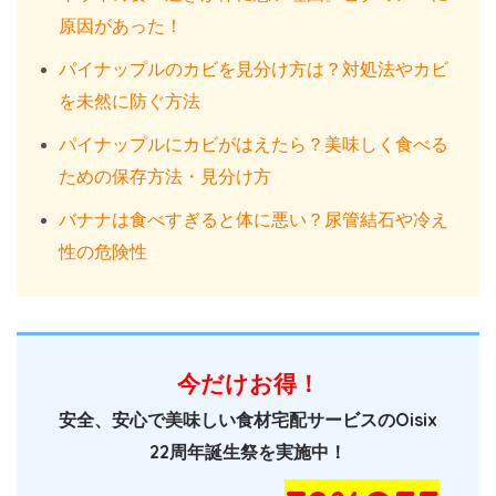
原因があった！
パイナップルのカビを見分け方は？対処法やカビ
を未然に防ぐ方法
パイナップルにカビがはえたら？美味しく食べる
ための保存方法・見分け方
バナナは食べすぎると体に悪い？尿管結石や冷え
性の危険性
今だけお得！
安全、安心で美味しい食材宅配サービスのOisix
22周年誕生祭を実施中！