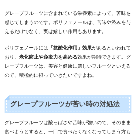
グレープフルーツに含まれている栄養素によって、苦味を
感じてしまうのです。ポリフェノールは、苦味や渋みを与
えるだけでなく、実は嬉しい作用もあります。
ポリフェノールには
「抗酸化作用」効果
があるといわれて
おり、
老化防止や免疫力を高める
効果が期待できます。グ
レープフルーツは、美容と健康に嬉しいフルーツといえる
ので、積極的に摂っていきたいですよね。
グレープフルーツが苦い時の対処法
グレープフルーツは酸っぱさや苦味が強いので、そのまま
食べようとすると、一口で食べたくなくなってしまう方も