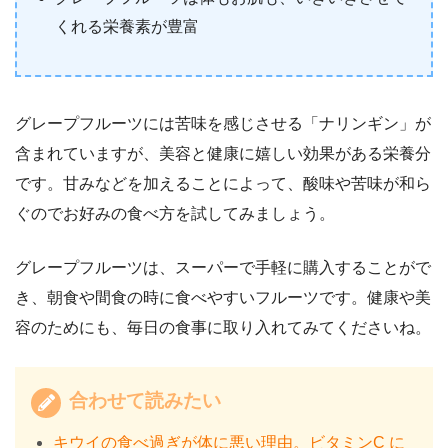
くれる栄養素が豊富
グレープフルーツには苦味を感じさせる「ナリンギン」が
含まれていますが、美容と健康に嬉しい効果がある栄養分
です。甘みなどを加えることによって、酸味や苦味が和ら
ぐのでお好みの食べ方を試してみましょう。
グレープフルーツは、スーパーで手軽に購入することがで
き、朝食や間食の時に食べやすいフルーツです。健康や美
容のためにも、毎日の食事に取り入れてみてくださいね。
合わせて読みたい
キウイの食べ過ぎが体に悪い理由。ビタミンC に