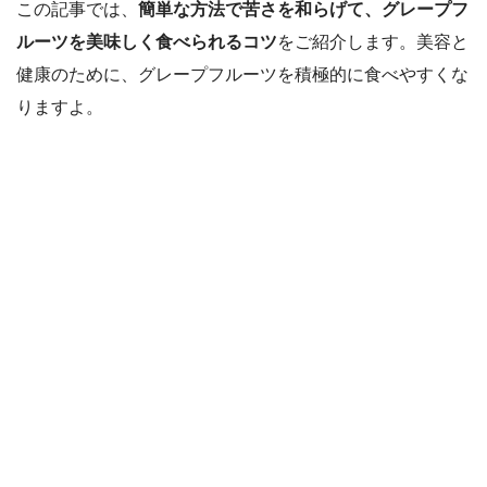
この記事では、
簡単な方法で苦さを和らげて、グレープフ
ルーツを美味しく食べられるコツ
をご紹介します。美容と
健康のために、グレープフルーツを積極的に食べやすくな
りますよ。