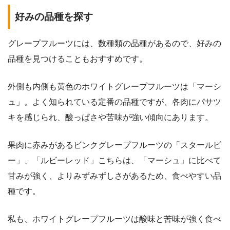
好みの品種を探す
グレープフルーツには、数種類の品種があるので、好みの
品種を見つけることもおすすめです。
外側も内側も黄色のホワイトグレープフルーツは「マーシ
ュ」。よく知られている定番の品種ですが、各肉にパサツ
キを感じられ、酸っぱさや苦味が強い傾向にあります。
果肉に赤みがあるビンクグレープフルーツの「スタールビ
ー」、「ルビーレッド」こちらは、「マーシュ」に比べて
甘みが強く、よりみずみずしさがあるため、食べやすい品
種です。
私も、ホワイトグレープフルーツは酸味と苦味が強く食べ