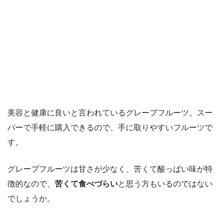
美容と健康に良いと言われているグレープフルーツ。スー
パーで手軽に購入できるので、手に取りやすいフルーツで
す。
グレープフルーツは甘さが少なく、苦くて酸っぱい味が特
徴的なので、
苦くて食べづらい
と思う方もいるのではない
でしょうか。