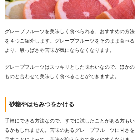
グレープフルーツを美味しく食べられる、おすすめの方法
を４つご紹介します。グレープフルーツをそのまま食べる
より、酸っぱさや苦味が気にならなくなります。
グレープフルーツはスッキリとした味わいなので、ほかの
ものと合わせて美味しく食べることができますよ。
砂糖やはちみつをかける
手軽にできる方法なので、すでに試したことがある方もい
るかもしれません。苦味のあるグレープフルーツに甘さを
足すことによって、苦味が抑えられて食べやすくなりま