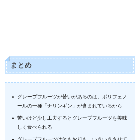
まとめ
グレープフルーツが苦いがあるのは、ポリフェノ
ールの一種「ナリンギン」が含まれているから
苦いけど少し工夫するとグレープフルーツを美味
しく食べられる
グレープフルーツは体もお肌も、いきいきさせて