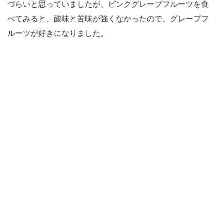
づらいと思っていましたが、ピンクグレープフルーツを食
べてみると、酸味と苦味が強くなかったので、グレープフ
ルーツが好きになりました。