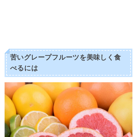
苦いグレープフルーツを美味しく食
べるには