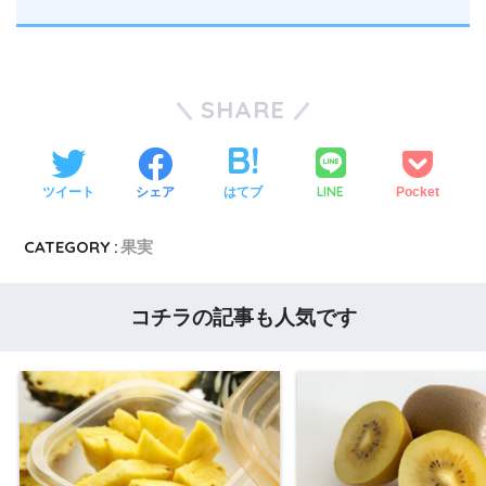
SHARE
LINE
ツイート
シェア
はてブ
Pocket
CATEGORY :
果実
コチラの記事も人気です