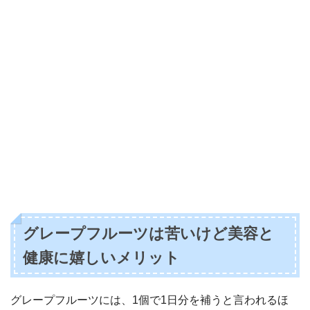
グレープフルーツは苦いけど美容と
健康に嬉しいメリット
グレープフルーツには、1個で1日分を補うと言われるほ