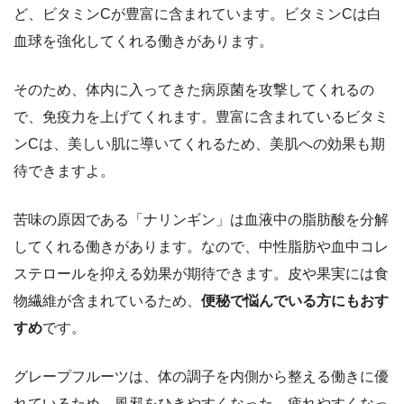
ど、ビタミンCが豊富に含まれています。ビタミンCは白
血球を強化してくれる働きがあります。
そのため、体内に入ってきた病原菌を攻撃してくれるの
で、免疫力を上げてくれます。豊富に含まれているビタミ
ンCは、美しい肌に導いてくれるため、美肌への効果も期
待できますよ。
苦味の原因である「ナリンギン」は血液中の脂肪酸を分解
してくれる働きがあります。なので、中性脂肪や血中コレ
ステロールを抑える効果が期待できます。皮や果実には食
物繊維が含まれているため、
便秘で悩んでいる方にもおす
すめ
です。
グレープフルーツは、体の調子を内側から整える働きに優
れているため、風邪をひきやすくなった、疲れやすくなっ