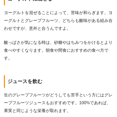
ヨーグルトを混ぜることによって、苦味が和らぎます。ヨ
ーグルトとグレープフルーツ、どちらも酸味がある組み合
わせですが、意外と合うんですよ。
酸っぱさが気になる時は、砂糖やはちみつをかけるとより
食べやすくなります。朝食や間食におすすめの食べ方で
す。
ジュースを飲む
生のグレープフルーツがどうしても苦手という方にはグレ
ープフルーツジュースもおすすめです。100%であれば、
果実と同じような栄養が取れます。