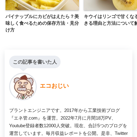
パイナップルにカビがはえたら？美
キウイはリンゴで甘くな
味しく食べるための保存方法・見分
きる理由と方法について
け方
この記事を書いた人
エコおじい
プラントエンジニアです。2017年から工業技術ブログ
『エネ管.com』を運営。2022年7月に月間18万PV、
Youtube登録者数12000人突破。現在、合計5つのブログを
運営しています。毎月収益レポートを公開。是非、Twitter