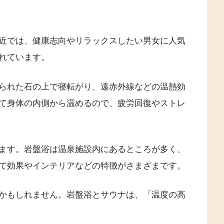
近では、健康志向やリラックスしたい男女に人気
れています。
られた石の上で寝転がり、遠赤外線などの温熱効
て身体の内側から温めるので、疲労回復やストレ
ます。岩盤浴は温泉施設内にあるところが多く、
て効果やインテリアなどの特徴がさまざまです。
かもしれません。岩盤浴とサウナは、「温度の高