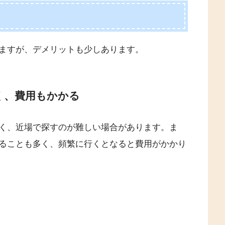
ますが、デメリットも少しあります。
く、費用もかかる
く、近場で探すのが難しい場合があります。ま
ることも多く、頻繁に行くとなると費用がかかり