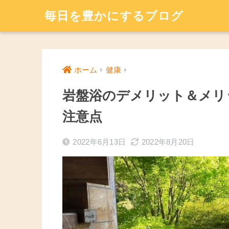
毎日を豊かにするブログ
ホーム
健康
岩盤浴のデメリット＆メリ
注意点
2022年6月13日
2022年8月20日