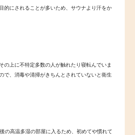
目的にされることが多いため、サウナより汗をか
その上に不特定多数の人が触れたり寝転んでいま
ので、消毒や清掃がきちんとされていないと衛生
前後の高温多湿の部屋に入るため、初めてや慣れて