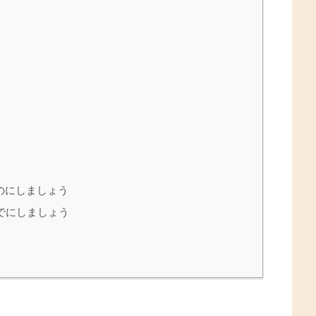
のにしましょう
でにしましょう