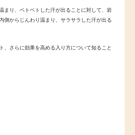
温まり、ベトベトした汗が出ることに対して、岩
内側からじんわり温まり、サラサラした汗が出る
ト、さらに効果を高める入り方について知ること