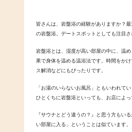
皆さんは、岩盤浴の経験がありますか？最
の岩盤浴。デートスポットとしても注目さ
岩盤浴とは、湿度が高い部屋の中に、温め
果で身体を温める温浴法です。時間をかけ
ス解消などにもぴったりです。
「お湯のいらないお風呂」ともいわれてい
ひとくちに岩盤浴といっても、お店によっ
『サウナとどう違うの？』と思う方もいる
い部屋に入る」ということは似ています。