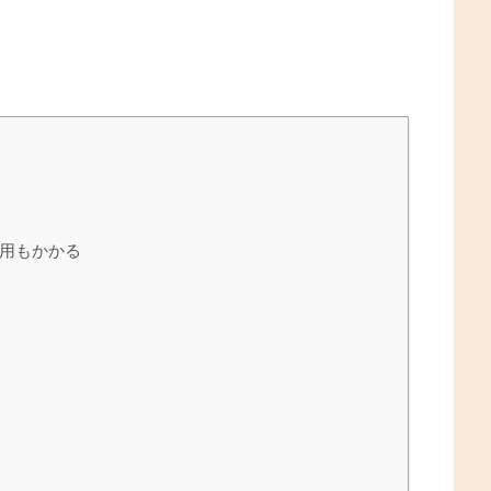
用もかかる