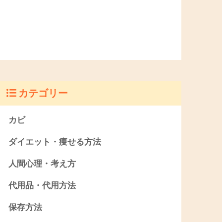
カテゴリー
カビ
ダイエット・痩せる方法
人間心理・考え方
代用品・代用方法
保存方法