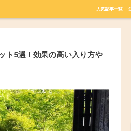
人気記事一覧
ット5選！効果の高い入り方や