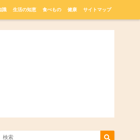
知識
生活の知恵
食べもの
健康
サイトマップ