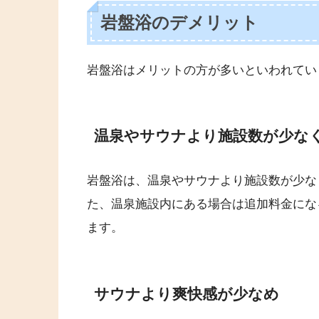
岩盤浴のデメリット
岩盤浴はメリットの方が多いといわれてい
温泉やサウナより施設数が少な
岩盤浴は、温泉やサウナより施設数が少な
た、温泉施設内にある場合は追加料金にな
ます。
サウナより爽快感が少なめ