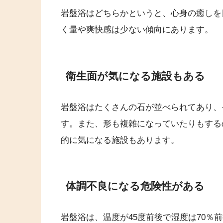
岩盤浴はどちらかというと、心身の癒しを
く量や爽快感は少ない傾向にあります。
衛生面が気になる施設もある
岩盤浴はたくさんの石が並べられてあり、
す。また、形も複雑になっていたりもする
的に気になる施設もあります。
体調不良になる危険性がある
岩盤浴は、温度が45度前後で湿度は70％