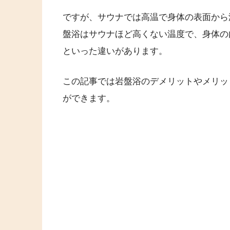
ですが、サウナでは高温で身体の表面から
盤浴はサウナほど高くない温度で、身体の
といった違いがあります。
この記事では岩盤浴のデメリットやメリッ
ができます。