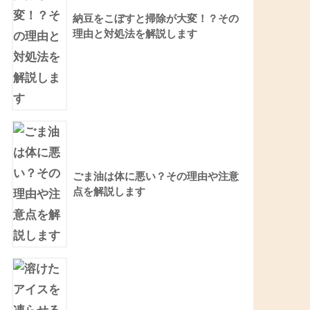
納豆をこぼすと掃除が大変！？その
理由と対処法を解説します
ごま油は体に悪い？その理由や注意
点を解説します