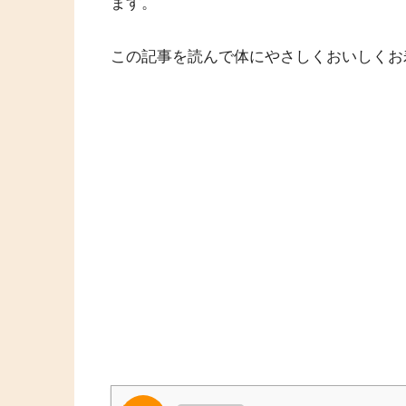
ます。
この記事を読んで体にやさしくおいしくお