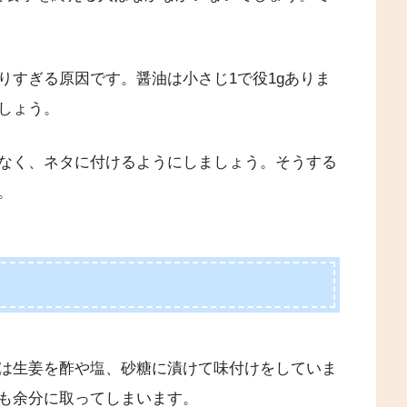
りすぎる原因です。醤油は小さじ1で役1gありま
しょう。
なく、ネタに付けるようにしましょう。そうする
。
は生姜を酢や塩、砂糖に漬けて味付けをしていま
も余分に取ってしまいます。