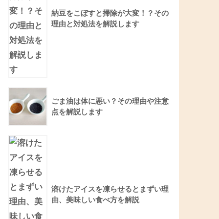
納豆をこぼすと掃除が大変！？その
理由と対処法を解説します
ごま油は体に悪い？その理由や注意
点を解説します
溶けたアイスを凍らせるとまずい理
由、美味しい食べ方を解説