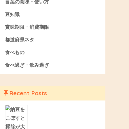
言葉の意味・使い方
豆知識
賞味期限・消費期限
都道府県ネタ
食べもの
食べ過ぎ・飲み過ぎ
Recent Posts