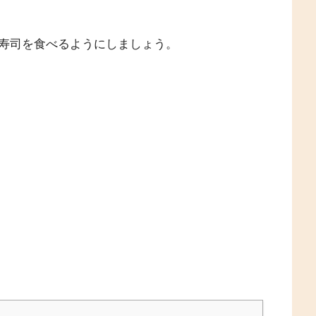
寿司を食べるようにしましょう。