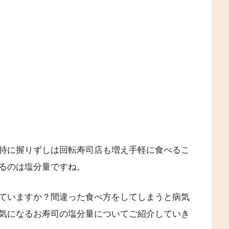
特に握りずしは回転寿司店も増え手軽に食べるこ
るのは塩分量ですね。
ていますか？間違った食べ方をしてしまうと病気
気になるお寿司の塩分量についてご紹介していき