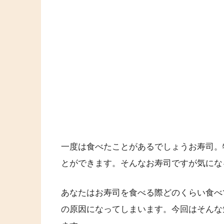
一度は食べたことがあるでしょうお寿司。
とができます。そんなお寿司ですが気にな
あなたはお寿司を食べる際どのくらい食べ
の原因になってしまいます。今回はそんな