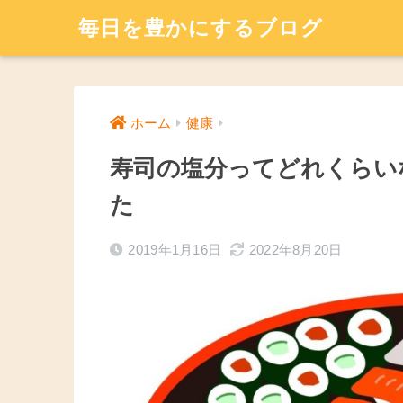
毎日を豊かにするブログ
ホーム
健康
寿司の塩分ってどれくらい
た
2019年1月16日
2022年8月20日