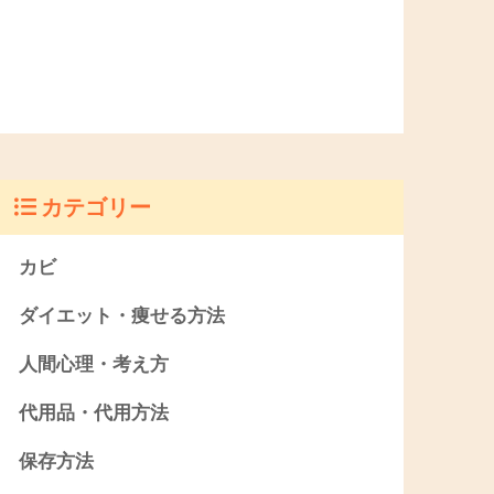
カテゴリー
カビ
ダイエット・痩せる方法
人間心理・考え方
代用品・代用方法
保存方法