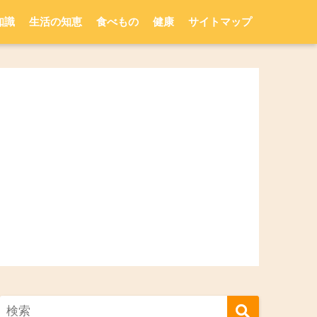
知識
生活の知恵
食べもの
健康
サイトマップ