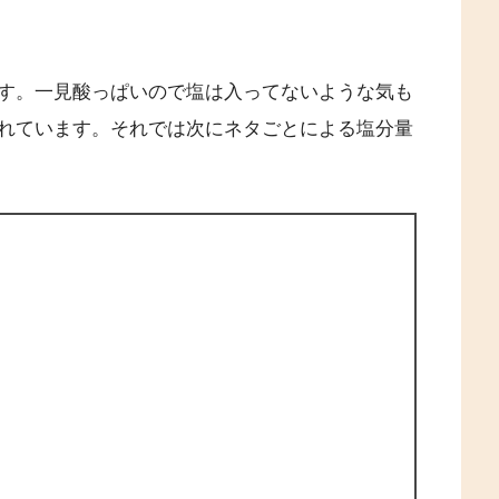
す。一見酸っぱいので塩は入ってないような気も
れています。それでは次にネタごとによる塩分量