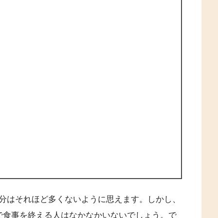
分はそれほど多くないように思えます。しかし、
で食事を終える人はなかなかいないでしょう。で