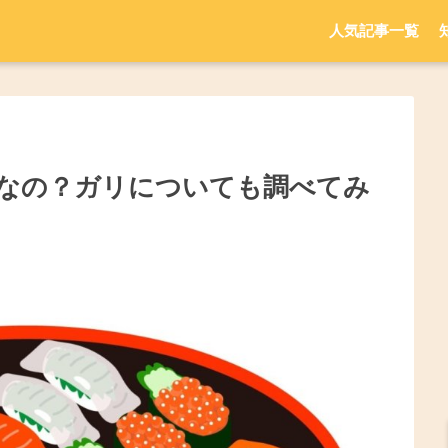
人気記事一覧
なの？ガリについても調べてみ