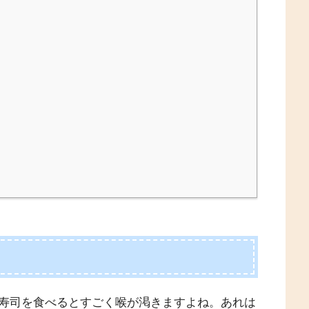
寿司を食べるとすごく喉が渇きますよね。あれは