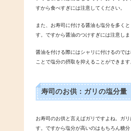
すから食べすぎには注意してください。
また、お寿司に付ける醤油も塩分を多くと
す。ですから醤油のつけすぎには注意しま
醤油を付ける際にはシャリに付けるのでは
ことで塩分の摂取を抑えることができます
寿司のお供：ガリの塩分量
お寿司のお供と言えばガリですよね。ガリ
す。ですから塩分が高いのはもちろん糖分