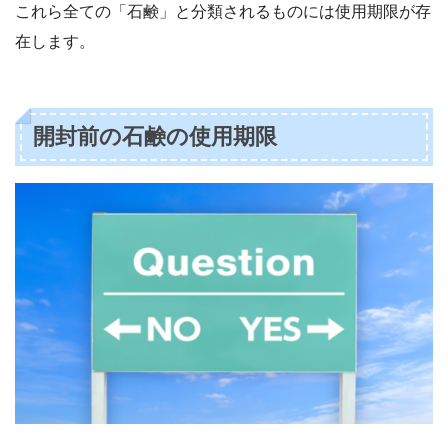
これら全ての「石鹸」と分類されるものには使用期限が存
在します。
開封前の石鹸の使用期限