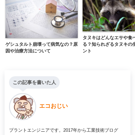
タヌキはどんなエサや食
ゲシュタルト崩壊って病気なの？原
る？知られざるタヌキの
因や治療方法について
ント
この記事を書いた人
エコおじい
プラントエンジニアです。2017年から工業技術ブログ