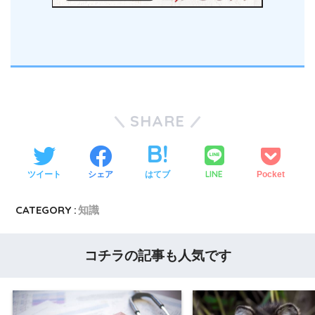
SHARE
LINE
ツイート
シェア
はてブ
Pocket
CATEGORY :
知識
コチラの記事も人気です