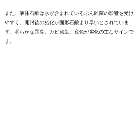
また、液体石鹸は水が含まれているぶん雑菌の影響を受け
やすく、開封後の劣化が固形石鹸より早いとされていま
す。明らかな異臭、カビ発生、変色が劣化の主なサインで
す。