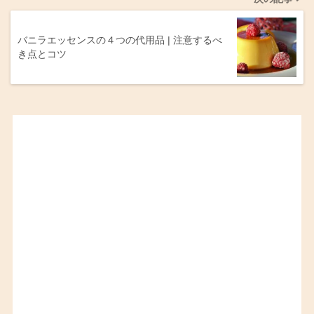
バニラエッセンスの４つの代用品 | 注意するべ
き点とコツ