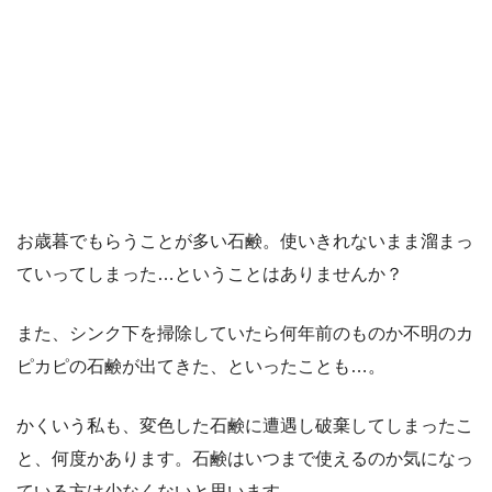
お歳暮でもらうことが多い石鹸。使いきれないまま溜まっ
ていってしまった…ということはありませんか？
また、シンク下を掃除していたら何年前のものか不明のカ
ピカピの石鹸が出てきた、といったことも…。
かくいう私も、変色した石鹸に遭遇し破棄してしまったこ
と、何度かあります。石鹸はいつまで使えるのか気になっ
ている方は少なくないと思います。