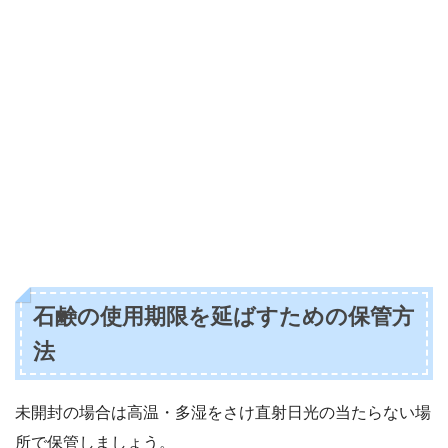
石鹸の使用期限を延ばすための保管方
法
未開封の場合は高温・多湿をさけ直射日光の当たらない場
所で保管しましょう。