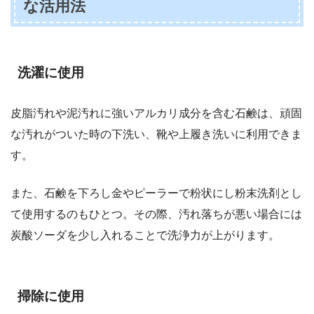
な活用法
洗濯に使用
皮脂汚れや泥汚れに強いアルカリ成分を含む石鹸は、頑固
な汚れがついた時の下洗い、靴や上履き洗いに利用できま
す。
また、石鹸を下ろし金やピーラーで粉状にし粉末洗剤とし
て使用するのもひとつ。その際、汚れ落ちが悪い場合には
炭酸ソーダを少し入れることで洗浄力が上がります。
掃除に使用