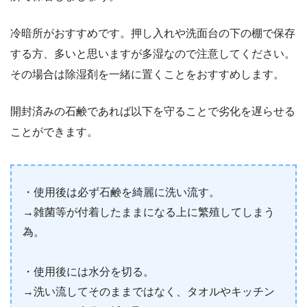
冷暗所がおすすめです。押し入れや洗面台の下の棚で保存
する方、多いと思いますが多湿なので注意してください。
その場合は除湿剤を一緒に置くことをおすすめします。
開封済みの石鹸であれば以下を守ることで劣化を遅らせる
ことができます。
・使用後は必ず石鹸を綺麗に洗い流す。
→雑菌等が付着したままになる上に繁殖してしまう
為。
・使用後には水分を切る。
→洗い流してそのままではなく、タオルやキッチン