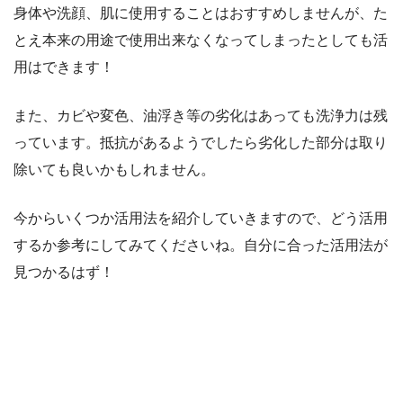
身体や洗顔、肌に使用することはおすすめしませんが、た
とえ本来の用途で使用出来なくなってしまったとしても活
用はできます！
また、カビや変色、油浮き等の劣化はあっても洗浄力は残
っています。抵抗があるようでしたら劣化した部分は取り
除いても良いかもしれません。
今からいくつか活用法を紹介していきますので、どう活用
するか参考にしてみてくださいね。自分に合った活用法が
見つかるはず！