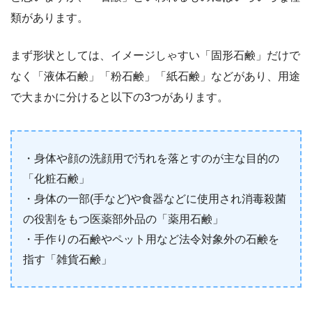
類があります。
まず形状としては、イメージしゃすい「固形石鹸」だけで
なく「液体石鹸」「粉石鹸」「紙石鹸」などがあり、用途
で大まかに分けると以下の3つがあります。
・身体や顔の洗顔用で汚れを落とすのが主な目的の
「化粧石鹸」
・身体の一部(手など)や食器などに使用され消毒殺菌
の役割をもつ医薬部外品の「薬用石鹸」
・手作りの石鹸やペット用など法令対象外の石鹸を
指す「雑貨石鹸」