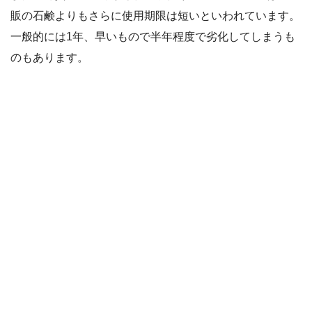
販の石鹸よりもさらに使用期限は短いといわれています。
一般的には1年、早いもので半年程度で劣化してしまうも
のもあります。