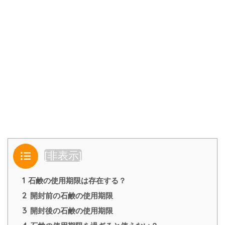
目次
[
非表示
]
1
石鹸の使用期限は存在する？
2
開封前の石鹸の使用期限
3
開封後の石鹸の使用期限