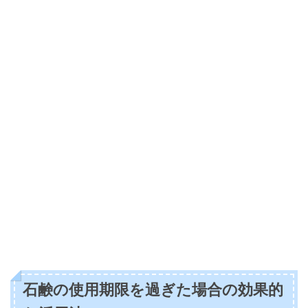
石鹸の使用期限を過ぎた場合の効果的