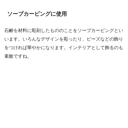
ソープカービングに使用
石鹸を材料に彫刻したもののことをソープカービングとい
います。いろんなデザインを彫ったり、ビーズなどの飾り
をつければ華やかになります。インテリアとして飾るのも
素敵ですね。