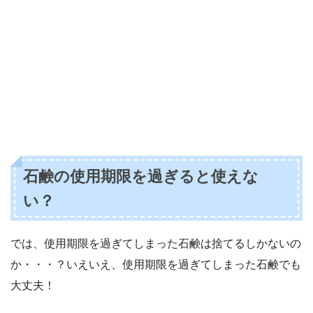
石鹸の使用期限を過ぎると使えな
い？
では、使用期限を過ぎてしまった石鹸は捨てるしかないの
か・・・？いえいえ、使用期限を過ぎてしまった石鹸でも
大丈夫！