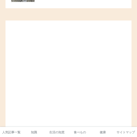
人気記事一覧
知識
生活の知恵
食べもの
健康
サイトマップ