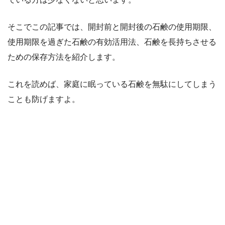
そこでこの記事では、開封前と開封後の石鹸の使用期限、
使用期限を過ぎた石鹸の有効活用法、石鹸を長持ちさせる
ための保存方法を紹介します。
これを読めば、家庭に眠っている石鹸を無駄にしてしまう
ことも防げますよ。