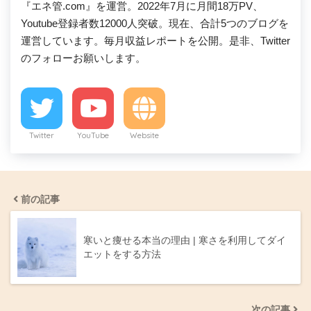
『エネ管.com』を運営。2022年7月に月間18万PV、
Youtube登録者数12000人突破。現在、合計5つのブログを
運営しています。毎月収益レポートを公開。是非、Twitter
のフォローお願いします。
Twitter
YouTube
Website
前の記事
寒いと痩せる本当の理由 | 寒さを利用してダイ
エットをする方法
次の記事