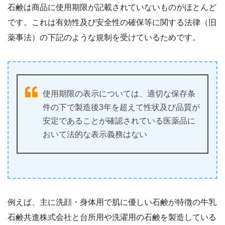
石鹸は商品に使用期限が記載されていないものがほとんど
です。これは有効性及び安全性の確保等に関する法律（旧
薬事法）の下記のような規制を受けているためです。
使用期限の表示については、適切な保存条
件の下で製造後3年を超えて性状及び品質が
安定であることが確認されている医薬品に
おいて法的な表示義務はない
例えば、主に洗顔・身体用で肌に優しい石鹸が特徴の牛乳
石鹸共進株式会社と台所用や洗濯用の石鹸を製造している