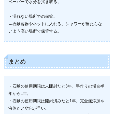
ペーパーで水分を拭き取る。
・濡れない場所での保管。
→石鹸容器やネットに入れる。シャワーが当たらな
いよう高い場所で保管する。
まとめ
・石鹸の使用期限は未開封だと3年。手作りの場合半
年から1年。
・石鹸の使用期限は開封済みだと1年。完全無添加や
液体だと劣化が早い。