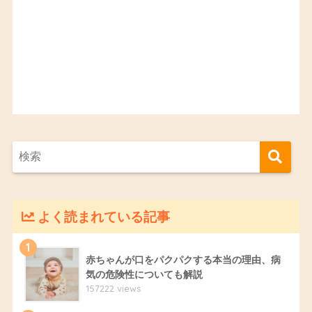
よく読まれている記事
1
赤ちゃんが口をパクパクする本当の理由、病
気の危険性についても解説
157222 views