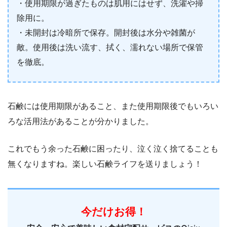
・使用期限が過ぎたものは肌用にはせず、洗濯や掃
除用に。
・未開封は冷暗所で保存。開封後は水分や雑菌が
敵。使用後は洗い流す、拭く、濡れない場所で保管
を徹底。
石鹸には使用期限があること、また使用期限後でもいろい
ろな活用法があることが分かりました。
これでもう余った石鹸に困ったり、泣く泣く捨てることも
無くなりますね。楽しい石鹸ライフを送りましょう！
今だけお得！