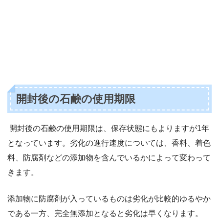
開封後の石鹸の使用期限
開封後の石鹸の使用期限は、保存状態にもよりますが1年
となっています。劣化の進行速度については、香料、着色
料、防腐剤などの添加物を含んでいるかによって変わって
きます。
添加物に防腐剤が入っているものは劣化が比較的ゆるやか
である一方、完全無添加となると劣化は早くなります。