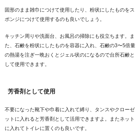
固形のまま雑巾につけて使用したり、粉状にしたものをス
ポンジにつけて使用するのも良いでしょう。
キッチン周りや洗面台、お風呂の掃除にも役立ちます。ま
た、石鹸を粉状にしたものを容器に入れ、石鹸の3〜5倍量
の熱湯を注ぎ一晩おくとジェル状のになるので台所石鹸と
して使用できます。
芳香剤として使用
不要になった靴下や巾着に入れて縛り、タンスやクローゼ
ットに入れると芳香剤として活用できますよ。またネット
に入れてトイレに置くのも良いです。