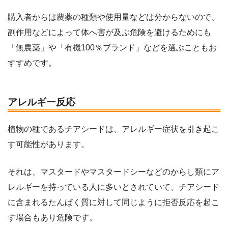
購入者からは農薬の種類や使用量などは分からないので、
副作用などによって体へ害が及ぶ危険を避けるためにも
「無農薬」や「有機100％ブランド」などを選ぶこともお
すすめです。
アレルギー反応
植物の種であるチアシードは、アレルギー症状を引き起こ
す可能性があります。
それは、マスタードやマスタードシーなどのからし類にア
レルギーを持っている人に多いとされていて、チアシード
に含まれるたんぱく質に対して同じように拒否反応を起こ
す場合もあり危険です。