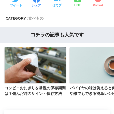
LINE
ツイート
シェア
はてブ
Pocket
CATEGORY :
食べもの
コチラの記事も人気です
コンビニおにぎりを常温の保存期間
パパイヤの味は例えると
は？傷んだ時のサイン・保存方法
や誰でもできる簡単レシ