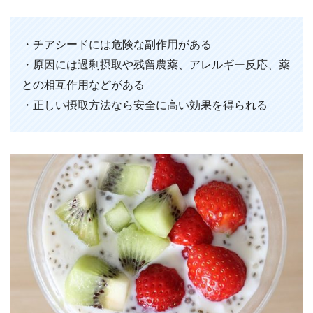
・チアシードには危険な副作用がある
・原因には過剰摂取や残留農薬、アレルギー反応、薬
との相互作用などがある
・正しい摂取方法なら安全に高い効果を得られる