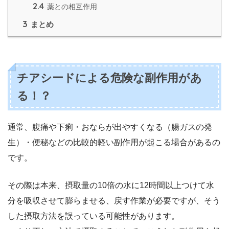
2.4
薬との相互作用
3
まとめ
チアシードによる危険な副作用があ
る！？
通常、腹痛や下痢・おならが出やすくなる（腸ガスの発
生）・便秘などの比較的軽い副作用が起こる場合があるの
です。
その際は本来、摂取量の10倍の水に12時間以上つけて水
分を吸収させて膨らませる、戻す作業が必要ですが、そう
した摂取方法を誤っている可能性があります。