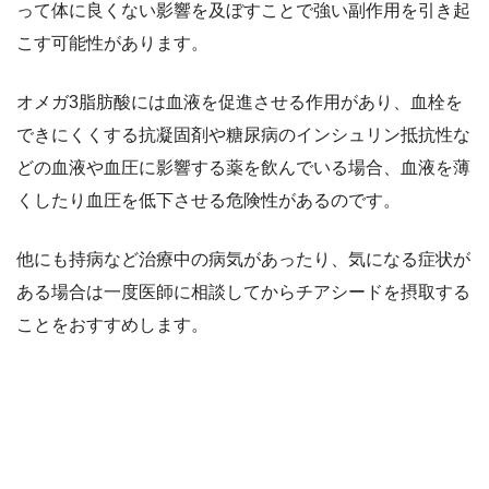
って体に良くない影響を及ぼすことで強い副作用を引き起
こす可能性があります。
オメガ3脂肪酸には血液を促進させる作用があり、血栓を
できにくくする抗凝固剤や糖尿病のインシュリン抵抗性な
どの血液や血圧に影響する薬を飲んでいる場合、血液を薄
くしたり血圧を低下させる危険性があるのです。
他にも持病など治療中の病気があったり、気になる症状が
ある場合は一度医師に相談してからチアシードを摂取する
ことをおすすめします。