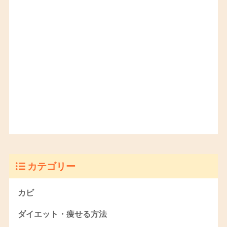
カテゴリー
カビ
ダイエット・痩せる方法