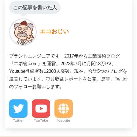
この記事を書いた人
エコおじい
プラントエンジニアです。2017年から工業技術ブログ
『エネ管.com』を運営。2022年7月に月間18万PV、
Youtube登録者数12000人突破。現在、合計5つのブログを
運営しています。毎月収益レポートを公開。是非、Twitter
のフォローお願いします。
Twitter
YouTube
Website