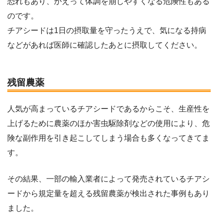
恐れもあり、かえって体調を崩しやすくなる危険性もある
のです。
チアシードは1日の摂取量を守ったうえで、気になる持病
などがあれば医師に確認したあとに摂取してください。
残留農薬
人気が高まっているチアシードであるからこそ、生産性を
上げるために農薬のほか害虫駆除剤などの使用により、危
険な副作用を引き起こしてしまう場合も多くなってきてま
す。
その結果、一部の輸入業者によって発売されているチアシ
ードから規定量を超える残留農薬が検出された事例もあり
ました。