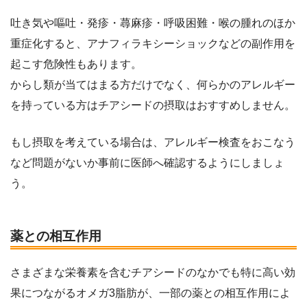
吐き気や嘔吐・発疹・蕁麻疹・呼吸困難・喉の腫れのほか
重症化すると、アナフィラキシーショックなどの副作用を
起こす危険性もあります。
からし類が当てはまる方だけでなく、何らかのアレルギー
を持っている方はチアシードの摂取はおすすめしません。
もし摂取を考えている場合は、アレルギー検査をおこなう
など問題がないか事前に医師へ確認するようにしましょ
う。
薬との相互作用
さまざまな栄養素を含むチアシードのなかでも特に高い効
果につながるオメガ3脂肪が、一部の薬との相互作用によ