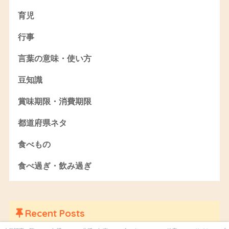
育児
行事
言葉の意味・使い方
豆知識
賞味期限・消費期限
都道府県ネタ
食べもの
食べ過ぎ・飲み過ぎ
Recent Posts