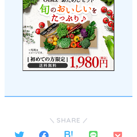
SHARE