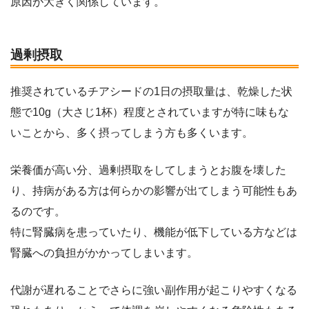
原因が大きく関係しています。
過剰摂取
推奨されているチアシードの1日の摂取量は、乾燥した状
態で10g（大さじ1杯）程度とされていますが特に味もな
いことから、多く摂ってしまう方も多くいます。
栄養価が高い分、過剰摂取をしてしまうとお腹を壊した
り、持病がある方は何らかの影響が出てしまう可能性もあ
るのです。
特に腎臓病を患っていたり、機能が低下している方などは
腎臓への負担がかかってしまいます。
代謝が遅れることでさらに強い副作用が起こりやすくなる