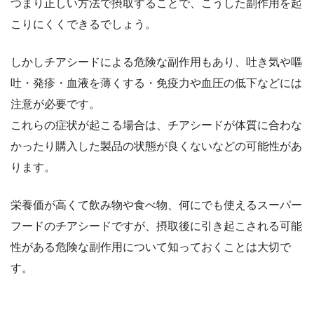
つまり正しい方法で摂取することで、こうした副作用を起
こりにくくできるでしょう。
しかしチアシードによる危険な副作用もあり、吐き気や嘔
吐・発疹・血液を薄くする・免疫力や血圧の低下などには
注意が必要です。
これらの症状が起こる場合は、チアシードが体質に合わな
かったり購入した製品の状態が良くないなどの可能性があ
ります。
栄養価が高くて飲み物や食べ物、何にでも使えるスーパー
フードのチアシードですが、摂取後に引き起こされる可能
性がある危険な副作用について知っておくことは大切で
す。