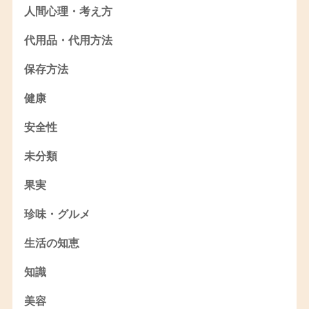
人間心理・考え方
代用品・代用方法
保存方法
健康
安全性
未分類
果実
珍味・グルメ
生活の知恵
知識
美容