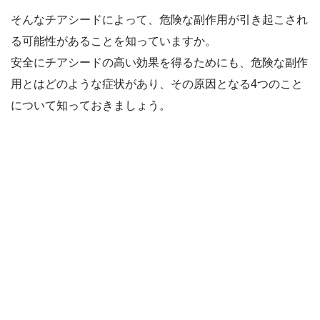
そんなチアシードによって、危険な副作用が引き起こされ
る可能性があることを知っていますか。
安全にチアシードの高い効果を得るためにも、危険な副作
用とはどのような症状があり、その原因となる4つのこと
について知っておきましょう。