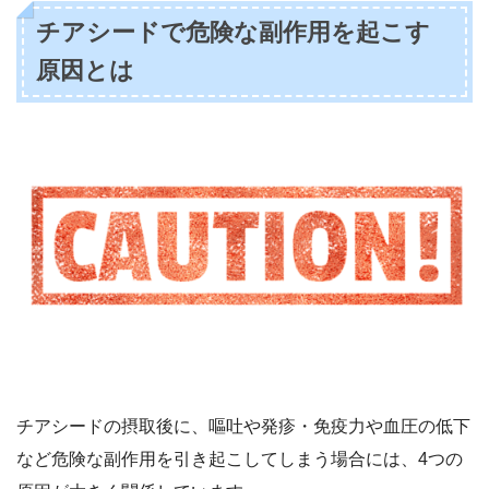
チアシードで危険な副作用を起こす
原因とは
チアシードの摂取後に、嘔吐や発疹・免疫力や血圧の低下
など危険な副作用を引き起こしてしまう場合には、4つの