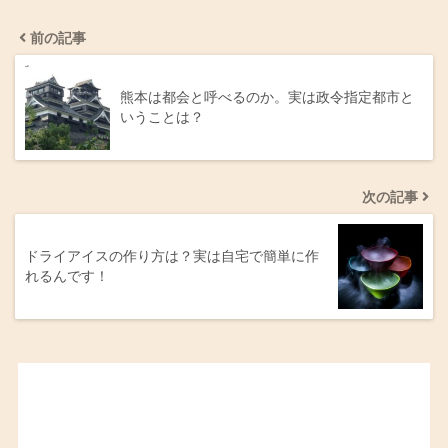
前の記事
熊本は都会と呼べるのか。実は政令指定都市と
いうことは？
次の記事
ドライアイスの作り方は？実は自宅で簡単に作
れるんです！