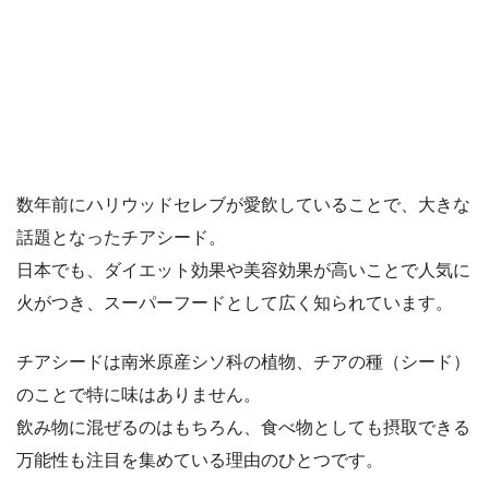
数年前にハリウッドセレブが愛飲していることで、大きな
話題となったチアシード。
日本でも、ダイエット効果や美容効果が高いことで人気に
火がつき、スーパーフードとして広く知られています。
チアシードは南米原産シソ科の植物、チアの種（シード）
のことで特に味はありません。
飲み物に混ぜるのはもちろん、食べ物としても摂取できる
万能性も注目を集めている理由のひとつです。