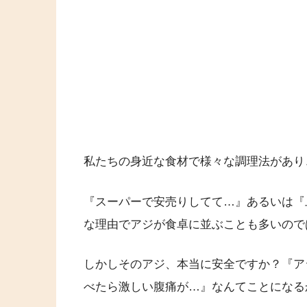
私たちの身近な食材で様々な調理法があり
『スーパーで安売りしてて…』あるいは『
な理由でアジが食卓に並ぶことも多いので
しかしそのアジ、本当に安全ですか？『ア
べたら激しい腹痛が…』なんてことになる