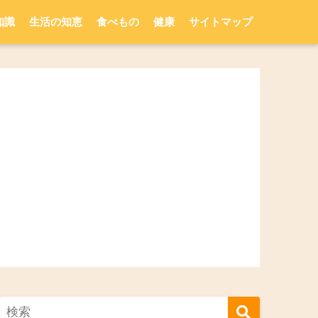
知識
生活の知恵
食べもの
健康
サイトマップ