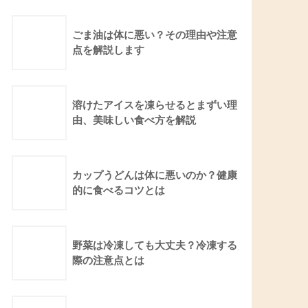
ごま油は体に悪い？その理由や注意
点を解説します
溶けたアイスを凍らせるとまずい理
由、美味しい食べ方を解説
カップうどんは体に悪いのか？健康
的に食べるコツとは
野菜は冷凍しても大丈夫？冷凍する
際の注意点とは