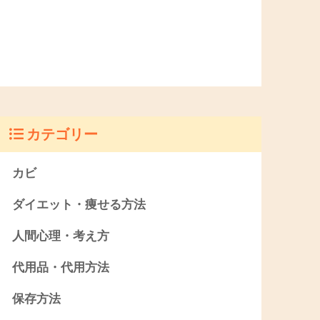
カテゴリー
カビ
ダイエット・痩せる方法
人間心理・考え方
代用品・代用方法
保存方法