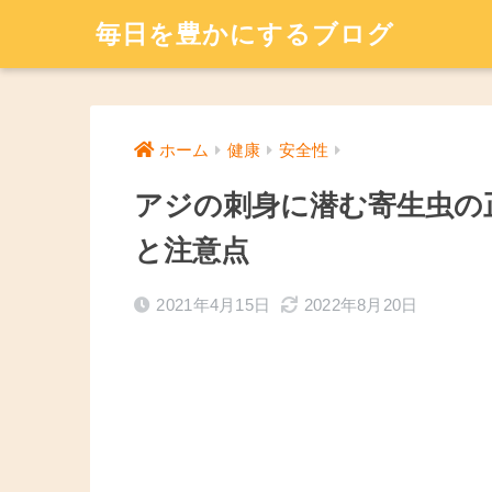
毎日を豊かにするブログ
ホーム
健康
安全性
アジの刺身に潜む寄生虫の正
と注意点
2021年4月15日
2022年8月20日