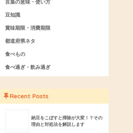
言葉の意味・使い方
豆知識
賞味期限・消費期限
都道府県ネタ
食べもの
食べ過ぎ・飲み過ぎ
Recent Posts
納豆をこぼすと掃除が大変！？その
理由と対処法を解説します