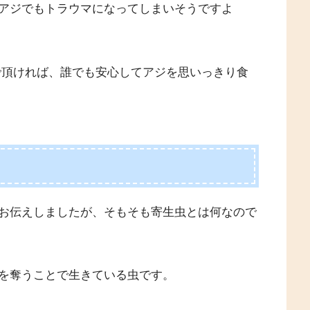
アジでもトラウマになってしまいそうですよ
で頂ければ、誰でも安心してアジを思いっきり食
お伝えしましたが、そもそも寄生虫とは何なので
を奪うことで生きている虫です。