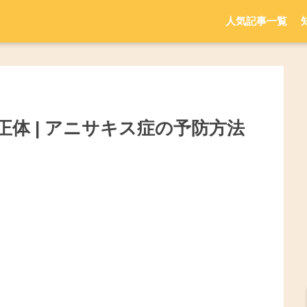
人気記事一覧
体 | アニサキス症の予防方法