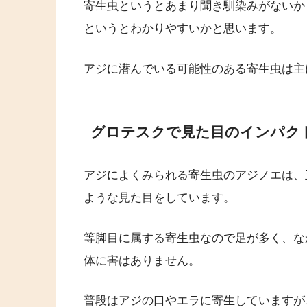
寄生虫というとあまり聞き馴染みがないか
というとわかりやすいかと思います。
アジに潜んでいる可能性のある寄生虫は主
グロテスクで見た目のインパク
アジによくみられる寄生虫のアジノエは、
ような見た目をしています。
等脚目に属する寄生虫なので足が多く、な
体に害はありません。
普段はアジの口やエラに寄生していますが