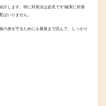
紹介します。特に対策法は必見です!確実に対策
配はいりません。
族の身を守るためにも最後まで読んで、しっかり