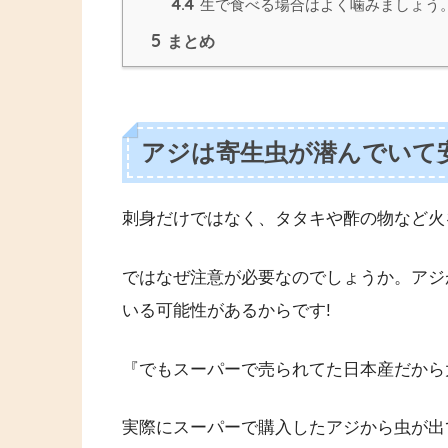
4.4
生で食べる場合はよく噛みましょう
5
まとめ
アジは寄生虫が潜んでいて
刺身だけではなく、タタキや酢の物など火
ではなぜ注意が必要なのでしょうか。アジ
いる可能性があるからです!
『でもスーパーで売られてた日本産だから
実際にスーパーで購入したアジから虫が出