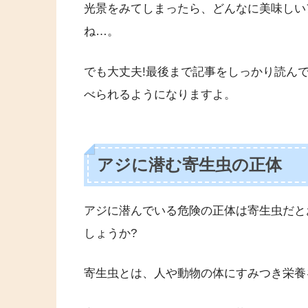
光景をみてしまったら、どんなに美味しい
ね…。
でも大丈夫!最後まで記事をしっかり読ん
べられるようになりますよ。
アジに潜む寄生虫の正体
アジに潜んでいる危険の正体は寄生虫だと
しょうか?
寄生虫とは、人や動物の体にすみつき栄養