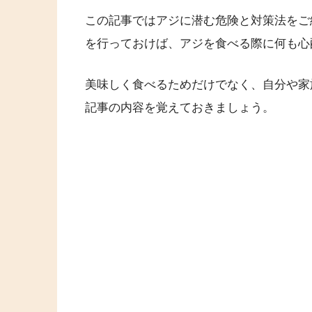
この記事ではアジに潜む危険と対策法をご
を行っておけば、アジを食べる際に何も心
美味しく食べるためだけでなく、自分や家
記事の内容を覚えておきましょう。