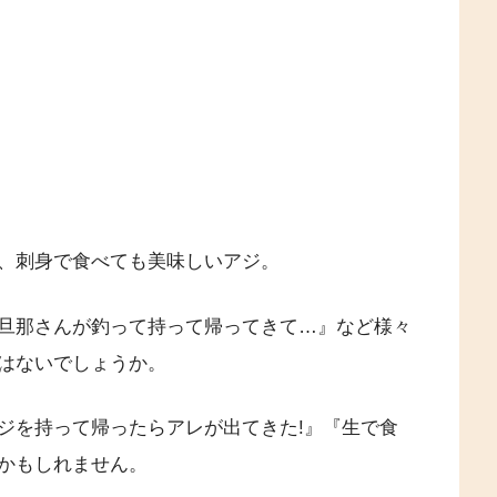
、刺身で食べても美味しいアジ。
旦那さんが釣って持って帰ってきて…』など様々
はないでしょうか。
ジを持って帰ったらアレが出てきた!』『生で食
かもしれません。