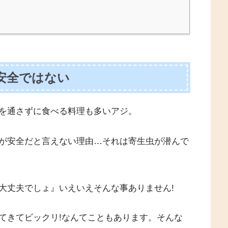
。
安全ではない
を通さずに食べる料理も多いアジ。
が安全だと言えない理由…それは寄生虫が潜んで
大丈夫でしょ』いえいえそんな事ありません!
てきてビックリ!なんてこともあります。そんな