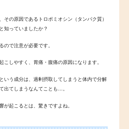
、その原因であるトロポミオシン（タンパク質）
と知っていましたか？
るので注意が必要です。
起こしやすく、胃痛・腹痛の原因になります。
という成分は、過剰摂取してしまうと体内で分解
て出てしまうなんてことも…。
響が起こるとは、驚きですよね。