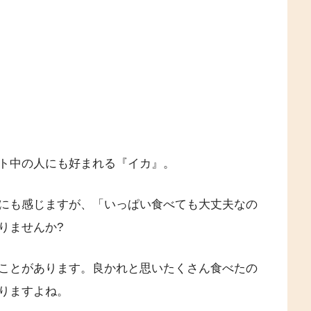
ト中の人にも好まれる『イカ』。
にも感じますが、「いっぱい食べても大丈夫なの
りませんか?
ことがあります。良かれと思いたくさん食べたの
りますよね。