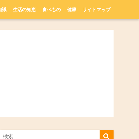
知識
生活の知恵
食べもの
健康
サイトマップ