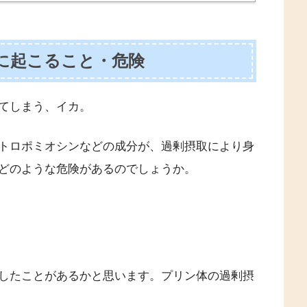
に起こること・危険
てしまう、イカ。
トロポミオシンなどの成分が、過剰摂取により身
どのような危険があるのでしょうか。
したことがあるかと思います。プリン体の過剰摂