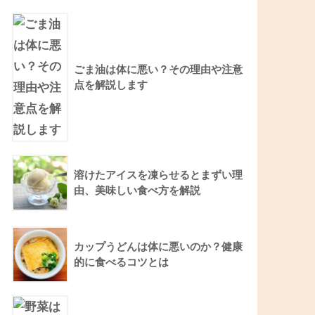
ごま油は体に悪い？その理由や注意
点を解説します
溶けたアイスを凍らせるとまずい理
由、美味しい食べ方を解説
カップうどんは体に悪いのか？健康
的に食べるコツとは