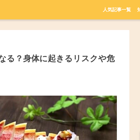
人気記事一覧
なる？身体に起きるリスクや危