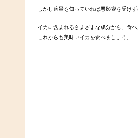
しかし適量を知っていれば悪影響を受けず
イカに含まれるさまざまな成分から、食べ
これからも美味いイカを食べましょう。