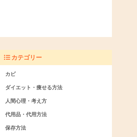
カテゴリー
カビ
ダイエット・痩せる方法
人間心理・考え方
代用品・代用方法
保存方法