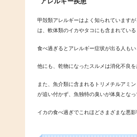
アレルギー疾患
甲殻類アレルギーはよく知られていますが
は、軟体類のイカやタコにも含まれている
食べ過ぎるとアレルギー症状が出る人もい
他にも、乾物になったスルメは消化不良を
また、魚介類に含まれるトリメチルアミン
が追い付かず、魚独特の臭いが体臭となっ
イカの食べ過ぎでこれほどさまざまな悪影