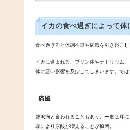
イカの食べ過ぎによって体
食べ過ぎると体調不良や病気を引き起こし
イカに含まれる、プリン体やナトリウム、
体に悪い影響を及ぼしてしまいます。では
痛風
贅沢病と言われることもあり、一度は耳に
取により尿酸が増えることが原因。