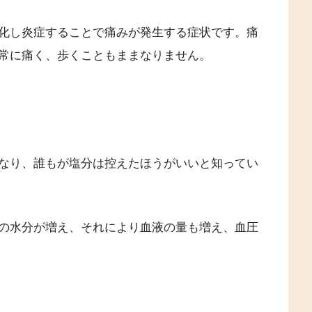
化し炎症することで痛みが発生する症状です。痛
常に痛く、歩くこともままなりません。
なり、誰もが塩分は控えたほうがいいと知ってい
の水分が増え、それにより血液の量も増え、血圧