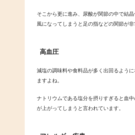
そこから更に進み、尿酸が関節の中で結晶
風になってしまうと足の指などの関節が非
高血圧
減塩の調味料や食料品が多く出回るように
ますよね。
ナトリウムである塩分を摂りすぎると血中
が上がってしまうと言われています。