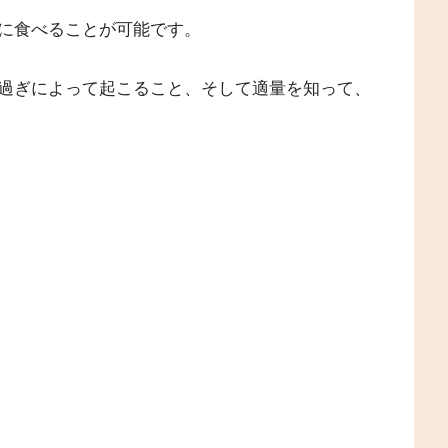
に食べることが可能です。
過ぎによって起こること、そして適量を知って、