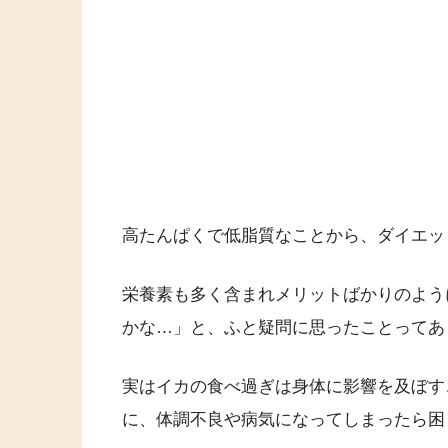
高たんぱくで低脂質なことから、ダイエッ
栄養素も多く含まれメリットばかりのよう
かな…」と、ふと疑問に思ったことってあ
実はイカの食べ過ぎは身体に影響を及ぼす
に、体調不良や病気になってしまったら困