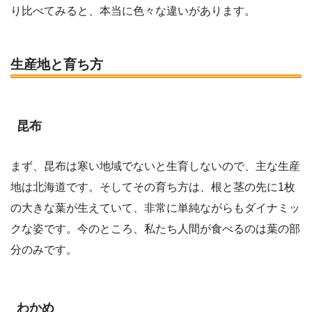
り比べてみると、本当に色々な違いがあります。
生産地と育ち方
昆布
まず、昆布は寒い地域でないと生育しないので、主な生産
地は北海道です。そしてその育ち方は、根と茎の先に1枚
の大きな葉が生えていて、非常に単純ながらもダイナミッ
クな姿です。今のところ、私たち人間が食べるのは葉の部
分のみです。
わかめ