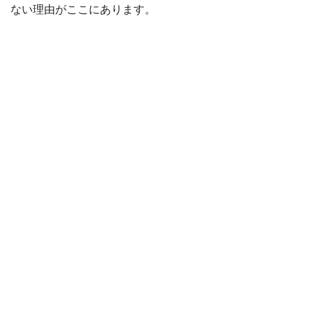
ない理由がここにあります。