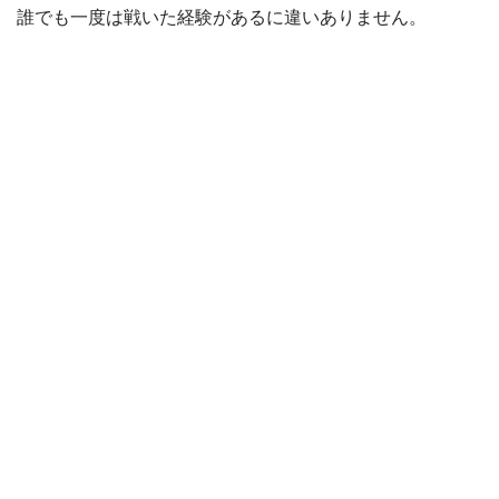
誰でも一度は戦いた経験があるに違いありません。