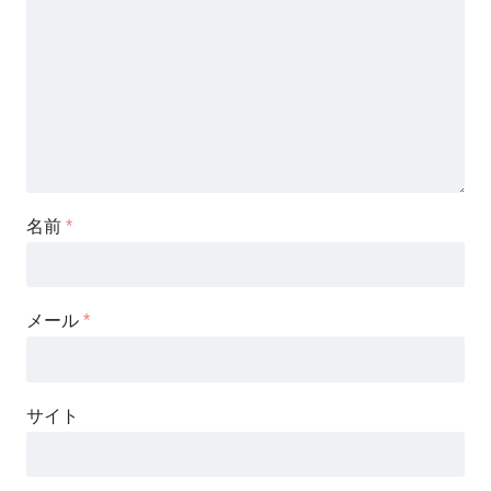
名前
*
メール
*
サイト