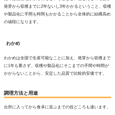
発芽から収穫までに2年ないし3年かかるということ、収穫
や製品化に手間も時間もかかることから全体的に結構高め
の値段になります。
わかめ
わかめは全国で生産可能なことに加え、発芽から収穫まで
に1年も要さず、収穫や製品化にそこまでの手間や時間が
かからないことから、安定した品質で比較的安価です。
調理方法と用途
台所に入ってから食卓に並ぶまでの役どころも違います。