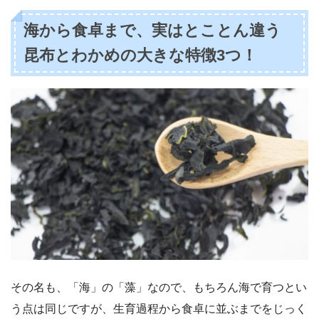
海から食卓まで、実はとことん違う
昆布とわかめの大きな特徴3つ！
その名も、「海」の「藻」なので、もちろん海で育つとい
う点は同じですが、生育過程から食卓に並ぶまでをじっく