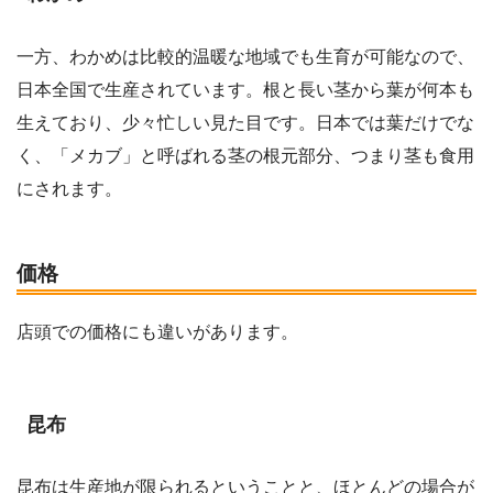
一方、わかめは比較的温暖な地域でも生育が可能なので、
日本全国で生産されています。根と長い茎から葉が何本も
生えており、少々忙しい見た目です。日本では葉だけでな
く、「メカブ」と呼ばれる茎の根元部分、つまり茎も食用
にされます。
価格
店頭での価格にも違いがあります。
昆布
昆布は生産地が限られるということと、ほとんどの場合が