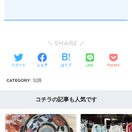
SHARE
LINE
ツイート
シェア
はてブ
Pocket
CATEGORY :
知識
コチラの記事も人気です