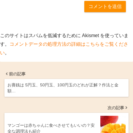
このサイトはスパムを低減するために Akismet を使っていま
す。
コメントデータの処理方法の詳細はこちらをご覧くださ
い
。
前の記事
お賽銭は 5円玉、50円玉、100円玉のどれが正解？作法と金
額…
次の記事
マンゴーは赤ちゃんに食べさせてもいいの？安
全な調理法も紹介