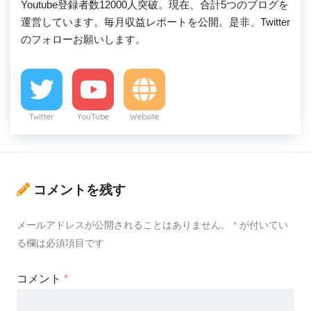
Youtube登録者数12000人突破。現在、合計5つのブログを
運営しています。毎月収益レポートを公開。是非、Twitter
のフォローお願いします。
Twitter
YouTube
Website
コメントを残す
メールアドレスが公開されることはありません。
*
が付いてい
る欄は必須項目です
コメント
*