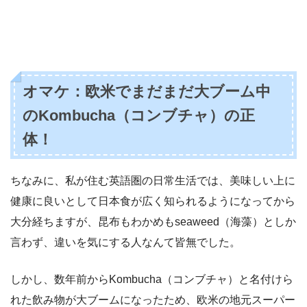
オマケ：欧米でまだまだ大ブーム中
のKombucha（コンブチャ）の正
体！
ちなみに、私が住む英語圏の日常生活では、美味しい上に
健康に良いとして日本食が広く知られるようになってから
大分経ちますが、昆布もわかめもseaweed（海藻）としか
言わず、違いを気にする人なんて皆無でした。
しかし、数年前からKombucha（コンブチャ）と名付けら
れた飲み物が大ブームになったため、欧米の地元スーパー