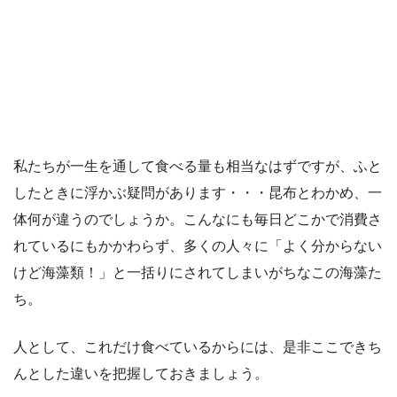
私たちが一生を通して食べる量も相当なはずですが、ふと
したときに浮かぶ疑問があります・・・昆布とわかめ、一
体何が違うのでしょうか。こんなにも毎日どこかで消費さ
れているにもかかわらず、多くの人々に「よく分からない
けど海藻類！」と一括りにされてしまいがちなこの海藻た
ち。
人として、これだけ食べているからには、是非ここできち
んとした違いを把握しておきましょう。