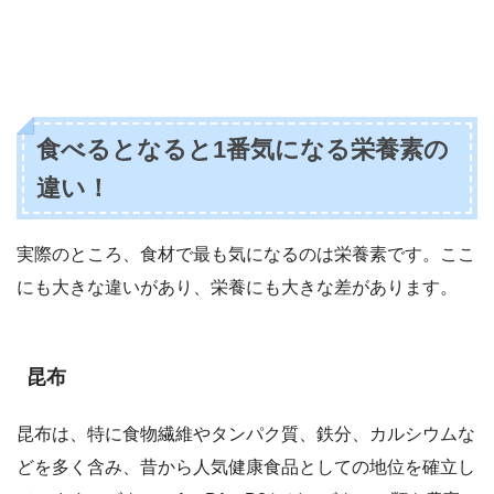
食べるとなると1番気になる栄養素の
違い！
実際のところ、食材で最も気になるのは栄養素です。ここ
にも大きな違いがあり、栄養にも大きな差があります。
昆布
昆布は、特に食物繊維やタンパク質、鉄分、カルシウムな
どを多く含み、昔から人気健康食品としての地位を確立し