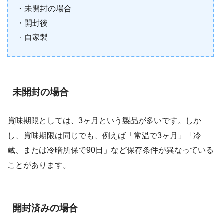
・未開封の場合
・開封後
・自家製
未開封の場合
賞味期限としては、3ヶ月という製品が多いです。しか
し、賞味期限は同じでも、例えば「常温で3ヶ月」「冷
蔵、または冷暗所保で90日」など保存条件が異なっている
ことがあります。
開封済みの場合