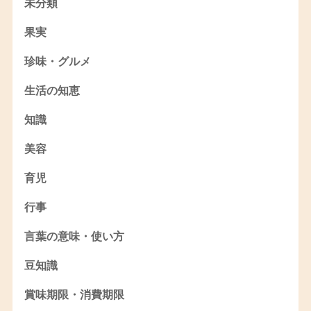
未分類
果実
珍味・グルメ
生活の知恵
知識
美容
育児
行事
言葉の意味・使い方
豆知識
賞味期限・消費期限