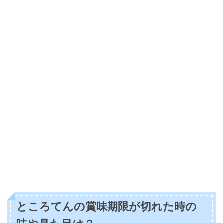
ところてんの賞味期限が切れた時の