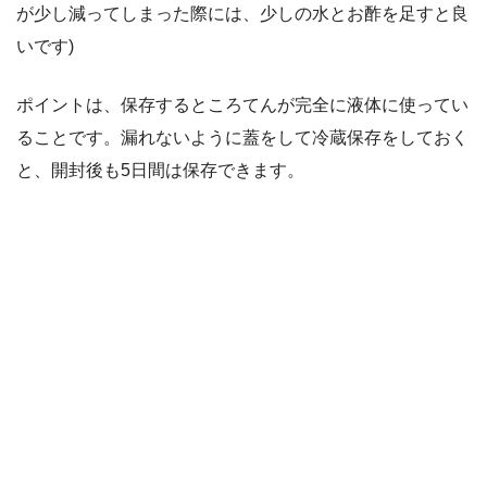
が少し減ってしまった際には、少しの水とお酢を足すと良
いです)
ポイントは、保存するところてんが完全に液体に使ってい
ることです。漏れないように蓋をして冷蔵保存をしておく
と、開封後も5日間は保存できます。