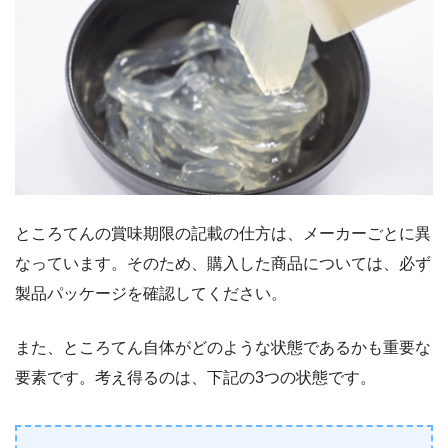
ところてんの賞味期限の記載の仕方は、メーカーごとに異
なっています。そのため、購入した商品については、必ず
製品パッケージを確認してください。
また、ところてん自体がどのような状態であるかも重要な
要素です。考え得るのは、下記の3つの状態です。