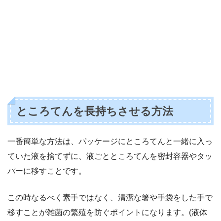
ところてんを長持ちさせる方法
一番簡単な方法は、パッケージにところてんと一緒に入っ
ていた液を捨てずに、液ごとところてんを密封容器やタッ
パーに移すことです。
この時なるべく素手ではなく、清潔な箸や手袋をした手で
移すことが雑菌の繁殖を防ぐポイントになります。(液体