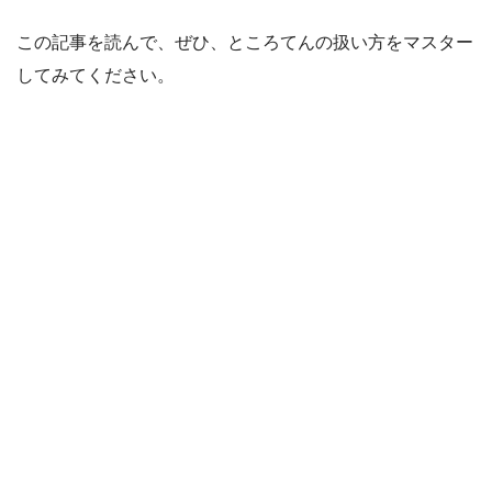
この記事を読んで、ぜひ、ところてんの扱い方をマスター
してみてください。