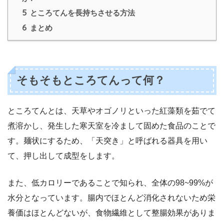
5
ところてんを長持ちさせる方法
6
まとめ
そもそもところてんって何？
ところてんとは、天草やオゴノリといった紅藻類を茹でて
煮溶かし、発生した寒天室を冷まして固めた食品のことで
す。麺状にするため、「天突き」と呼ばれる器具を用い
て、押し出して成型をします。
また、低カロリーであることで知られ、全体の98~99%が
水分となっています。腸内でほとんど消化されないため栄
養価はほとんどないが、食物繊維として整腸効果がありま