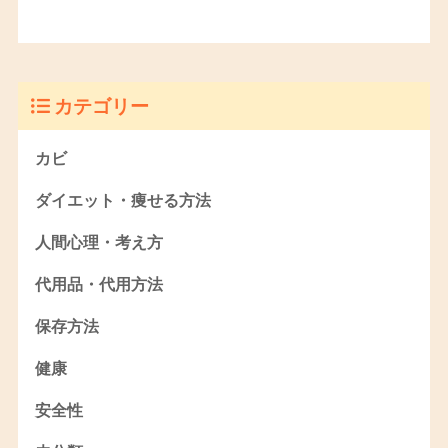
カテゴリー
カビ
ダイエット・痩せる方法
人間心理・考え方
代用品・代用方法
保存方法
健康
安全性