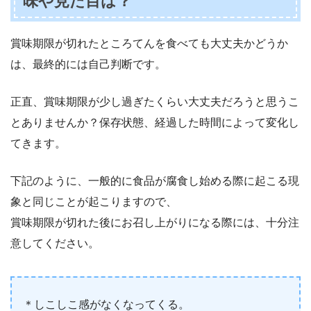
味や見た目は？
賞味期限が切れたところてんを食べても大丈夫かどうか
は、最終的には自己判断です。
正直、賞味期限が少し過ぎたくらい大丈夫だろうと思うこ
とありませんか？保存状態、経過した時間によって変化し
てきます。
下記のように、一般的に食品が腐食し始める際に起こる現
象と同じことが起こりますので、
賞味期限が切れた後にお召し上がりになる際には、十分注
意してください。
＊しこしこ感がなくなってくる。