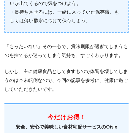
いが出てくるので気をつけよう。
・長持ちさせるには、一緒に入っていた保存液、も
しくは薄い酢水につけて保存しよう。
「もったいない」その一心で、賞味期限が過ぎてしまうも
のを捨てるか迷ってしまう気持ち、すごくわかります。
しかし、主に健康食品として食すもので体調を壊してしま
うのは本末転倒なので、今回の記事を参考に、健康に過ご
していただきたいです。
今だけお得！
安全、安心で美味しい食材宅配サービスのOisix