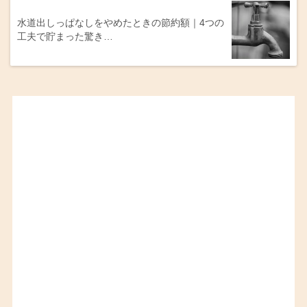
水道出しっぱなしをやめたときの節約額｜4つの
工夫で貯まった驚き…