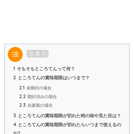
目次
[
非表示
]
1
そもそもところてんって何？
2
ところてんの賞味期限はいつまで？
2.1
未開封の場合
2.2
開封済みの場合
2.3
自家製の場合
3
ところてんの賞味期限が切れた時の味や見た目は？
4
ところてんの賞味期限が切れたらいつまで使えるの
か?