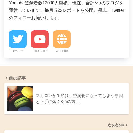
Youtube登録者数12000人突破。現在、合計5つのブログを
運営しています。毎月収益レポートを公開。是非、Twitter
のフォローお願いします。
Twitter
YouTube
Website
前の記事
マカロンが生焼け、空洞化になってしまう原因
と上手に焼く3つの方…
次の記事