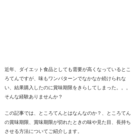
近年、ダイエット食品としても需要が高くなっているとこ
ろてんですが、味もワンパターンでなかなか続けられな
い、結果購入したのに賞味期限をきらしてしまった。。。
そんな経験ありませんか？
この記事では、ところてんとはなんなのか？、ところてん
の賞味期限、賞味期限が切れたときの味や見た目、長持ち
させる方法についてご紹介します。