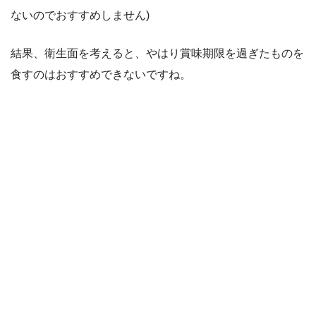
ないのでおすすめしません)
結果、衛生面を考えると、やはり賞味期限を過ぎたものを
食すのはおすすめできないですね。