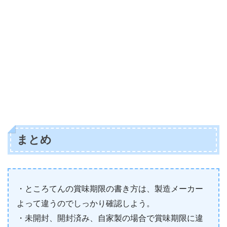
まとめ
・ところてんの賞味期限の書き方は、製造メーカー
よって違うのでしっかり確認しよう。
・未開封、開封済み、自家製の場合で賞味期限に違