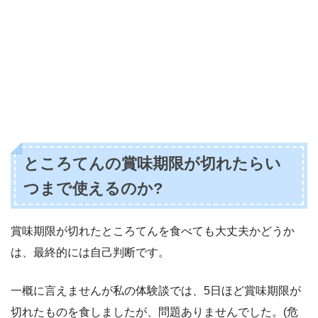
ところてんの賞味期限が切れたらい
つまで使えるのか?
賞味期限が切れたところてんを食べても大丈夫かどうか
は、最終的には自己判断です。
一概に言えませんが私の体験談では、5日ほど賞味期限が
切れたものを食しましたが、問題ありませんでした。(危