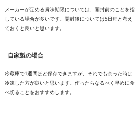
メーカーが定める賞味期限については、開封前のことを指
している場合が多いです。開封後については5日程と考え
ておくと良いと思います。
自家製の場合
冷蔵庫で1週間ほど保存できますが、それでも余った時は
冷凍した方が良いと思います。作ったらなるべく早めに食
べ切ることをおすすめします。