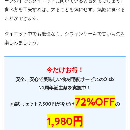
ーツの中でもダイエットに向いていると言えるでしょう。
食べ方を工夫すれば、太ることを気にせず、気軽に食べる
ことができます。
ダイエット中でも無理なく、シフォンケーキで甘いものを
楽しみましょう。
今だけお得！
安全、安心で美味しい食材宅配サービスのOisix
22周年誕生祭を実施中！
72%OFF
お試しセット7,300円が今だけ
の
1,980円