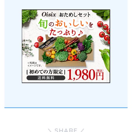
SHARE