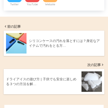
Twitter
YouTube
Website
前の記事
シリコンケースの汚れを落とすには？身近なア
イテムで汚れをとる方…
次の記事
ドライアイスの遊び方 | 子供でも安全に楽しめ
る３つの方法を解…