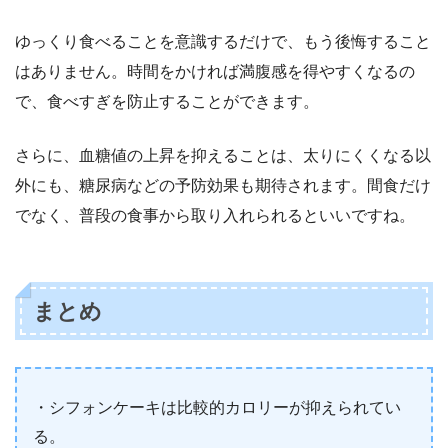
ゆっくり食べることを意識するだけで、もう後悔すること
はありません。時間をかければ満腹感を得やすくなるの
で、食べすぎを防止することができます。
さらに、血糖値の上昇を抑えることは、太りにくくなる以
外にも、糖尿病などの予防効果も期待されます。間食だけ
でなく、普段の食事から取り入れられるといいですね。
まとめ
・シフォンケーキは比較的カロリーが抑えられてい
る。