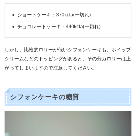
ショートケーキ：370kcla(一切れ)
チョコレートケーキ：440kcla(一切れ)
しかし、比較的ロリーが低いシフォンケーキも、ホイップ
クリームなどのトッピングがあると、その分カロリーは上
がってしまいますので注意してください。
シフォンケーキの糖質