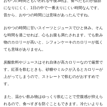
おやつの時間ともいわれる午後3時は、食べたものが脂肪
になりにくく、1日の中で一番太りにくい時間なんです。
昔から、おやつの時間には意味があったんですね。
おやつの時間に甘いスイーツとジュースでひと休み。そん
な時間を過ごせれば、心もお腹も満たされます。でも飲み
物のカロリーが高いと、シフォンケーキのカロリーが低く
ても意味がありません。
炭酸飲料やジュースはそれ自体が高カロリーなので厳禁で
す。紅茶を飲むときも、砂糖やミルクが入るとカロリーが
上がってしまうので、ストレートで飲むのがおすすめで
す。
また、温かい飲み物はゆっくり飲むことで空腹感が抑えら
れるので、食べすぎを防ぐこともできます。冷たいよりも