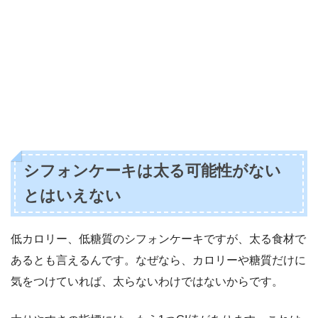
シフォンケーキは太る可能性がない
とはいえない
低カロリー、低糖質のシフォンケーキですが、太る食材で
あるとも言えるんです。なぜなら、カロリーや糖質だけに
気をつけていれば、太らないわけではないからです。