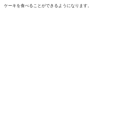
ケーキを食べることができるようになります。