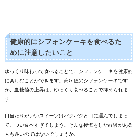
健康的にシフォンケーキを食べるた
めに注意したいこと
ゆっくり味わって食べることで、シフォンケーキを健康的
に楽しむことができます。高GI値のシフォンケーキです
が、血糖値の上昇は、ゆっくり食べることで抑えられま
す。
口当たりがいいスイーツはパクパクと口に運んでしまっ
て、つい食べすぎてしまう。そんな後悔をした経験がある
人も多いのではないでしょうか。