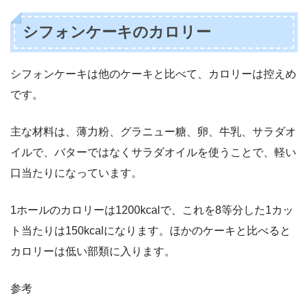
シフォンケーキのカロリー
シフォンケーキは他のケーキと比べて、カロリーは控えめ
です。
主な材料は、薄力粉、グラニュー糖、卵、牛乳、サラダオ
イルで、バターではなくサラダオイルを使うことで、軽い
口当たりになっています。
1ホールのカロリーは1200kcalで、これを8等分した1カッ
ト当たりは150kcalになります。ほかのケーキと比べると
カロリーは低い部類に入ります。
参考