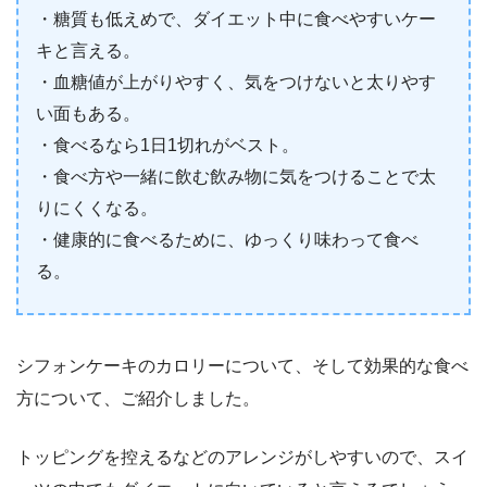
・糖質も低えめで、ダイエット中に食べやすいケー
キと言える。
・血糖値が上がりやすく、気をつけないと太りやす
い面もある。
・食べるなら1日1切れがベスト。
・食べ方や一緒に飲む飲み物に気をつけることで太
りにくくなる。
・健康的に食べるために、ゆっくり味わって食べ
る。
シフォンケーキのカロリーについて、そして効果的な食べ
方について、ご紹介しました。
トッピングを控えるなどのアレンジがしやすいので、スイ