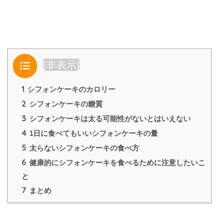
目次
[
非表示
]
1
シフォンケーキのカロリー
2
シフォンケーキの糖質
3
シフォンケーキは太る可能性がないとはいえない
4
1日に食べてもいいシフォンケーキの量
5
太らないシフォンケーキの食べ方
6
健康的にシフォンケーキを食べるために注意したいこ
と
7
まとめ