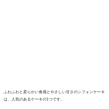
ふわふわと柔らかい食感とやさしい甘さのシフォンケーキ
は、人気のあるケーキの1つです。