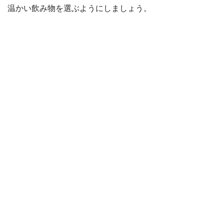
温かい飲み物を選ぶようにしましょう。