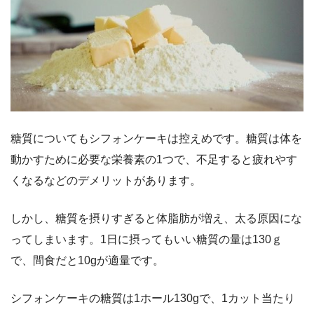
糖質についてもシフォンケーキは控えめです。糖質は体を
動かすために必要な栄養素の1つで、不足すると疲れやす
くなるなどのデメリットがあります。
しかし、糖質を摂りすぎると体脂肪が増え、太る原因にな
ってしまいます。1日に摂ってもいい糖質の量は130ｇ
で、間食だと10gが適量です。
シフォンケーキの糖質は1ホール130gで、1カット当たり