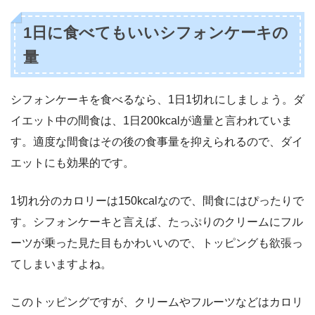
1日に食べてもいいシフォンケーキの
量
シフォンケーキを食べるなら、1日1切れにしましょう。ダ
イエット中の間食は、1日200kcalが適量と言われていま
す。適度な間食はその後の食事量を抑えられるので、ダイ
エットにも効果的です。
1切れ分のカロリーは150kcalなので、間食にはぴったりで
す。シフォンケーキと言えば、たっぷりのクリームにフル
ーツが乗った見た目もかわいいので、トッピングも欲張っ
てしまいますよね。
このトッピングですが、クリームやフルーツなどはカロリ