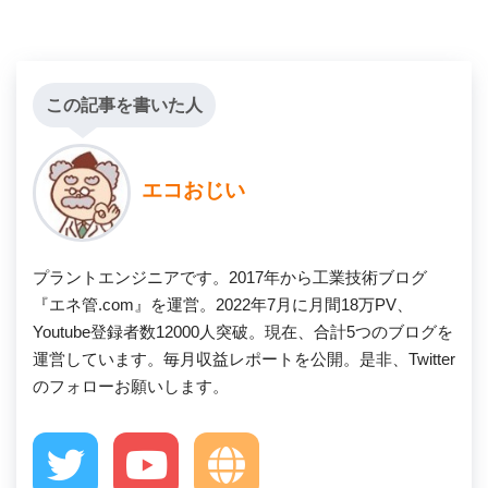
この記事を書いた人
エコおじい
プラントエンジニアです。2017年から工業技術ブログ
『エネ管.com』を運営。2022年7月に月間18万PV、
Youtube登録者数12000人突破。現在、合計5つのブログを
運営しています。毎月収益レポートを公開。是非、Twitter
のフォローお願いします。