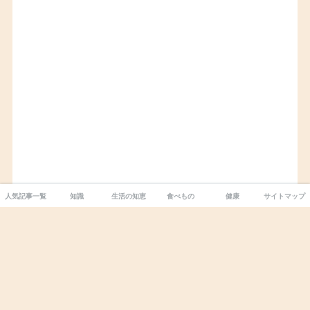
人気記事一覧
知識
生活の知恵
食べもの
健康
サイトマップ
カテゴリー