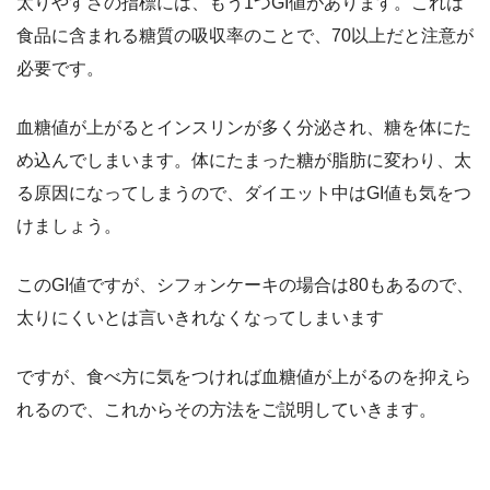
太りやすさの指標には、もう1つGI値があります。これは
食品に含まれる糖質の吸収率のことで、70以上だと注意が
必要です。
血糖値が上がるとインスリンが多く分泌され、糖を体にた
め込んでしまいます。体にたまった糖が脂肪に変わり、太
る原因になってしまうので、ダイエット中はGI値も気をつ
けましょう。
このGI値ですが、シフォンケーキの場合は80もあるので、
太りにくいとは言いきれなくなってしまいます
ですが、食べ方に気をつければ血糖値が上がるのを抑えら
れるので、これからその方法をご説明していきます。