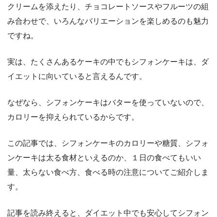
クリームを添えたり、チョコレートソースやフルーツの組
み合わせで、いろんなバリエーションを楽しめるのも魅力
ですね。
実は、たくさんあるケーキの中でもシフォンケーキは、ダ
イエットに向いていると言えるんです。
なぜなら、シフォンケーキはバターを使っていないので、
カロリーを抑えられているからです。
この記事では、シフォンケーキのカロリーや糖質、シフォ
ンケーキは太る食材といえるのか、１日の食べてもいい
量、太らない食べ方、食べる時の注意についてご紹介しま
す。
記事を読み終えると、ダイエット中でも安心してシフォン