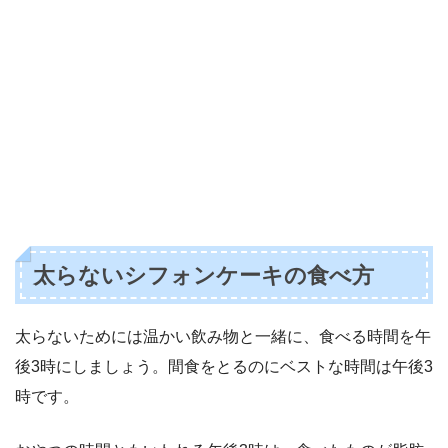
太らないシフォンケーキの食べ方
太らないためには温かい飲み物と一緒に、食べる時間を午
後3時にしましょう。間食をとるのにベストな時間は午後3
時です。