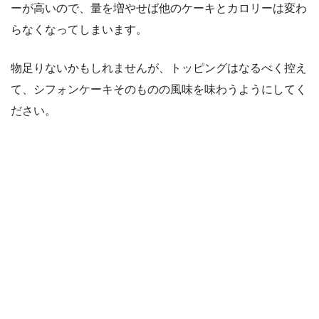
ーが高いので、量を増やせば他のケーキとカロリーは変わ
らなくなってしまいます。
物足りないかもしれませんが、トッピングはなるべく控え
て、シフォンケーキそのものの風味を味わうようにしてく
ださい。