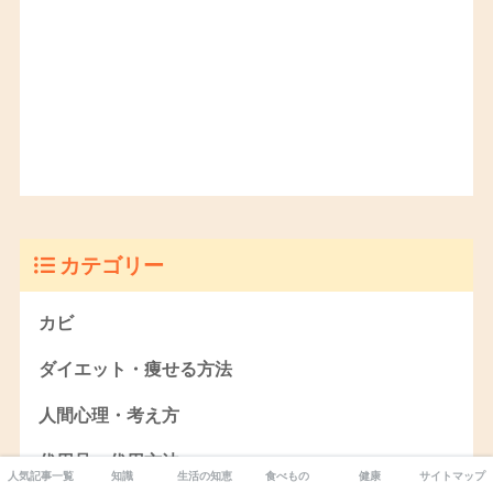
カテゴリー
カビ
ダイエット・痩せる方法
人間心理・考え方
代用品・代用方法
人気記事一覧
知識
生活の知恵
食べもの
健康
サイトマップ