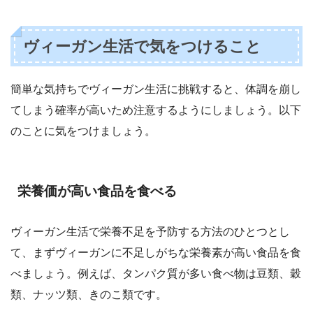
ヴィーガン生活で気をつけること
簡単な気持ちでヴィーガン生活に挑戦すると、体調を崩し
てしまう確率が高いため注意するようにしましょう。以下
のことに気をつけましょう。
栄養価が高い食品を食べる
ヴィーガン生活で栄養不足を予防する方法のひとつとし
て、まずヴィーガンに不足しがちな栄養素が高い食品を食
べましょう。例えば、タンパク質が多い食べ物は豆類、穀
類、ナッツ類、きのこ類です。