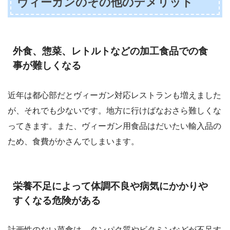
ヴィーガンのその他のデメリット
外食、惣菜、レトルトなどの加工食品での食
事が難しくなる
近年は都心部だとヴィーガン対応レストランも増えました
が、それでも少ないです。地方に行けばなおさら難しくな
ってきます。また、ヴィーガン用食品はだいたい輸入品の
ため、食費がかさんでしまいます。
栄養不足によって体調不良や病気にかかりや
すくなる危険がある
計画性のない菜食は、タンパク質やビタミンなどが不足す