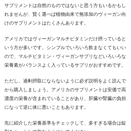
サプリメントは自然のものではないと思う方もいるかもし
れませんが、賢く選べば植物由来で無添加のヴィーガン向
けのサプリメントはたくさんあります。
アメリカではヴィーガンマルチビタミンだけ摂っていると
いう方が多いです。シンプルでいろいろ飲まなくてもいい
ので、マルチビタミン・ヴィーガンサプリなどいろいろな
栄養素がバランスよく入っているサプリがおすすめです。
ただし、過剰摂取にならないように必ず説明をよく読んで
から購入しましょう。アメリカのサプリメントは安価で高
濃度の栄養が含まれていることがあり、肝臓や腎臓の負担
になって逆に体に悪いこともあります。
先に紹介した栄養基準をチェックして、多すぎる場合は錠