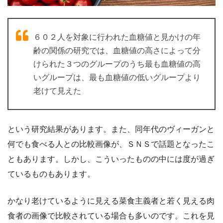
６０２人を対象に行われた血糖値と見かけの年
齢の関係の研究では、血糖値の高さによって分
けられた３つのグループのうち最も血糖値の高
いグループは、最も血糖値の低いグループより
老けて見えた
という研究結果があります。また、同年代のヴィーガンと
何でも食べる人との比較画像が、ＳＮＳで話題となったこ
ともあります。しかし、こういったものの中には度が過ぎ
ているものもあります。
かなり老けているように見える菜食主義者と若く見える肉
食者の画像で比較されている場合も多いのです。これを見