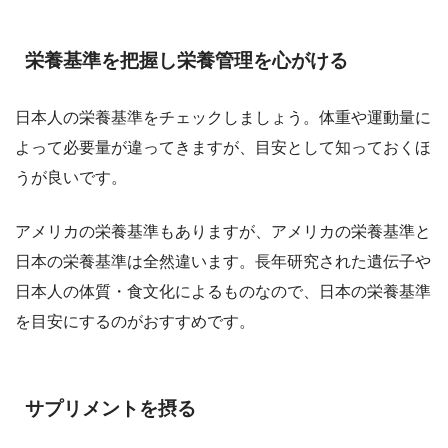
栄養基準を把握し栄養管理を心がける
日本人の栄養基準をチェックしましょう。体重や運動量に
よって必要量が違ってきますが、目安として知っておくほ
うが良いです。
アメリカの栄養基準もありますが、アメリカの栄養基準と
日本の栄養基準は全然違います。長年研究された遺伝子や
日本人の体質・食文化によるものなので、日本の栄養基準
を目安にするのがおすすめです。
サプリメントを摂る