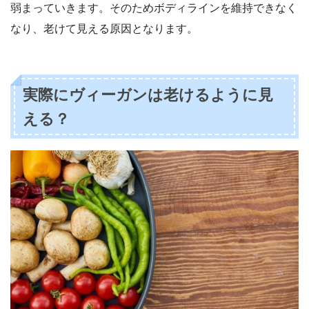
弱まっていきます。そのためボディラインを維持できなく
なり、老けて見える原因となります。
実際にヴィーガンは老けるように見
える？