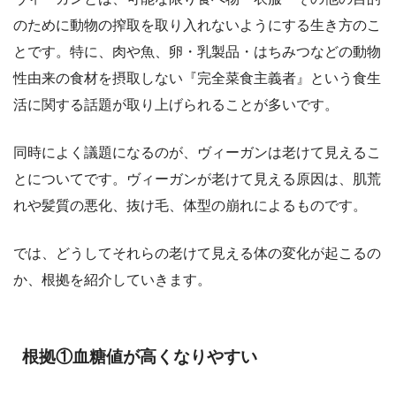
のために動物の搾取を取り入れないようにする生き方のこ
とです。特に、肉や魚、卵・乳製品・はちみつなどの動物
性由来の食材を摂取しない『完全菜食主義者』という食生
活に関する話題が取り上げられることが多いです。
同時によく議題になるのが、ヴィーガンは老けて見えるこ
とについてです。ヴィーガンが老けて見える原因は、肌荒
れや髪質の悪化、抜け毛、体型の崩れによるものです。
では、どうしてそれらの老けて見える体の変化が起こるの
か、根拠を紹介していきます。
根拠①血糖値が高くなりやすい