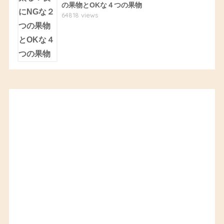
の果物とOKな４つの果物
64818 views