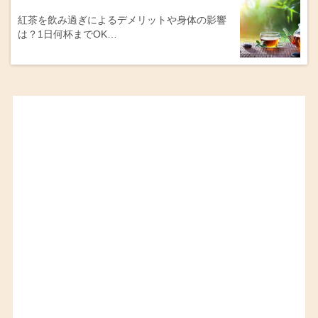
紅茶を飲み過ぎによるデメリットや身体の影響
は？1日何杯までOK…