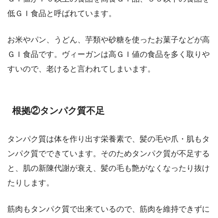
低ＧＩ食品と呼ばれています。
お米やパン、うどん、芋類や砂糖を使ったお菓子などが高
ＧＩ食品です。ヴィーガンは高ＧＩ値の食品を多く取りや
すいので、老けると言われてしまいます。
根拠②タンパク質不足
タンパク質は体を作り出す栄養素で、髪の毛や爪・肌もタ
ンパク質でできています。そのためタンパク質が不足する
と、肌の新陳代謝が衰え、髪の毛も艶がなくなったり抜け
たりします。
筋肉もタンパク質で出来ているので、筋肉を維持できずに