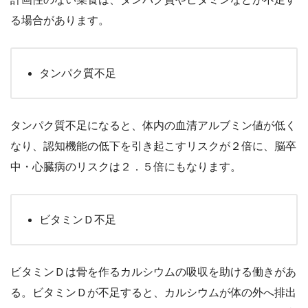
る場合があります。
タンパク質不足
タンパク質不足になると、体内の血清アルブミン値が低く
なり、認知機能の低下を引き起こすリスクが２倍に、脳卒
中・心臓病のリスクは２．５倍にもなります。
ビタミンＤ不足
ビタミンＤは骨を作るカルシウムの吸収を助ける働きがあ
る。ビタミンＤが不足すると、カルシウムが体の外へ排出