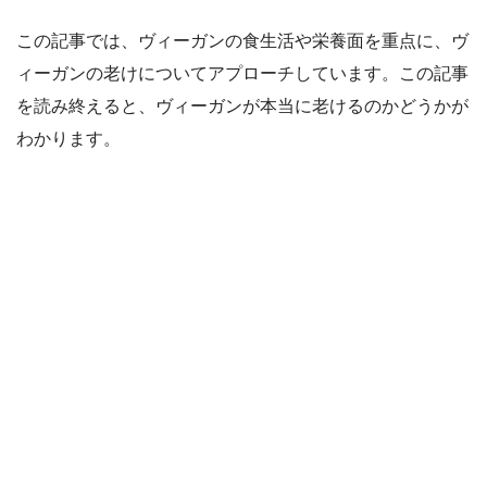
この記事では、ヴィーガンの食生活や栄養面を重点に、ヴ
ィーガンの老けについてアプローチしています。この記事
を読み終えると、ヴィーガンが本当に老けるのかどうかが
わかります。