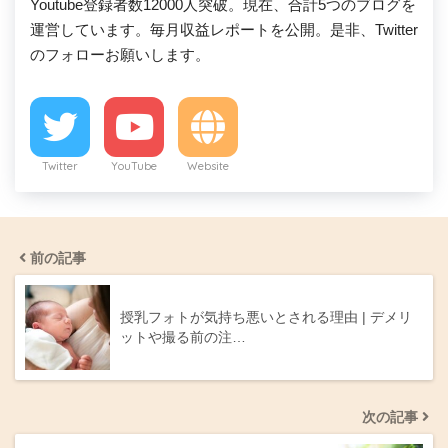
Youtube登録者数12000人突破。現在、合計5つのブログを
運営しています。毎月収益レポートを公開。是非、Twitter
のフォローお願いします。
Twitter
YouTube
Website
前の記事
授乳フォトが気持ち悪いとされる理由 | デメリ
ットや撮る前の注…
次の記事