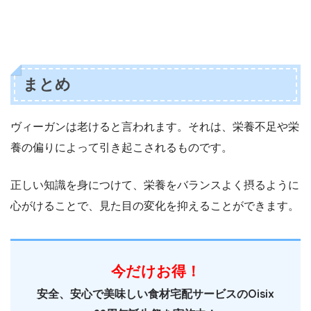
まとめ
ヴィーガンは老けると言われます。それは、栄養不足や栄
養の偏りによって引き起こされるものです。
正しい知識を身につけて、栄養をバランスよく摂るように
心がけることで、見た目の変化を抑えることができます。
今だけお得！
安全、安心で美味しい食材宅配サービスのOisix