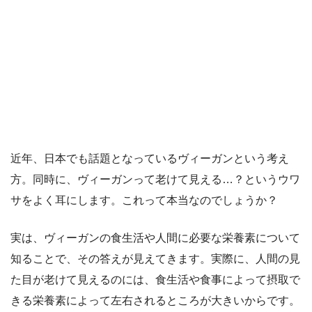
近年、日本でも話題となっているヴィーガンという考え
方。同時に、ヴィーガンって老けて見える…？というウワ
サをよく耳にします。これって本当なのでしょうか？
実は、ヴィーガンの食生活や人間に必要な栄養素について
知ることで、その答えが見えてきます。実際に、人間の見
た目が老けて見えるのには、食生活や食事によって摂取で
きる栄養素によって左右されるところが大きいからです。