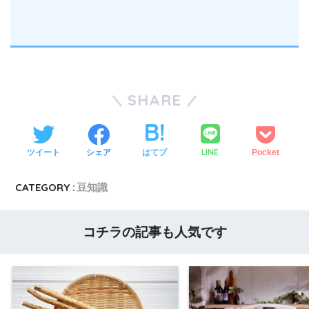
SHARE
LINE
ツイート
シェア
はてブ
Pocket
CATEGORY :
豆知識
コチラの記事も人気です