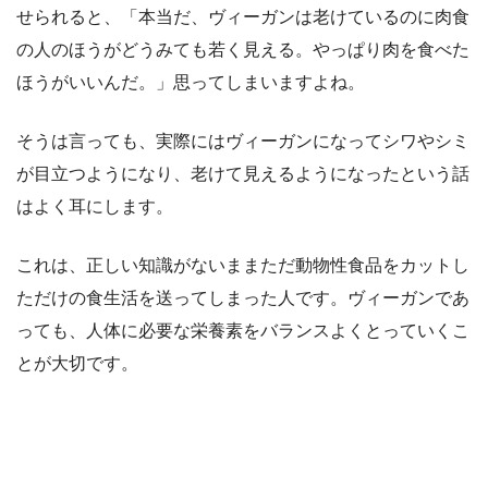
せられると、「本当だ、ヴィーガンは老けているのに肉食
の人のほうがどうみても若く見える。やっぱり肉を食べた
ほうがいいんだ。」思ってしまいますよね。
そうは言っても、実際にはヴィーガンになってシワやシミ
が目立つようになり、老けて見えるようになったという話
はよく耳にします。
これは、正しい知識がないままただ動物性食品をカットし
ただけの食生活を送ってしまった人です。ヴィーガンであ
っても、人体に必要な栄養素をバランスよくとっていくこ
とが大切です。