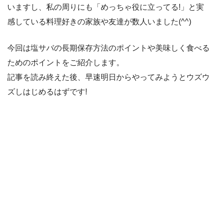
いますし、私の周りにも「めっちゃ役に立ってる!」と実
感している料理好きの家族や友達が数人いました(^^)
今回は塩サバの長期保存方法のポイントや美味しく食べる
ためのポイントをご紹介します。
記事を読み終えた後、早速明日からやってみようとウズウ
ズしはじめるはずです!