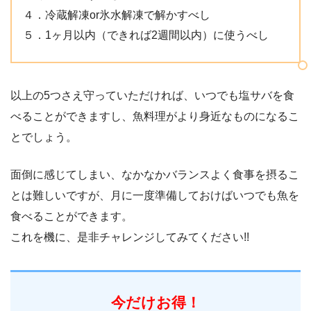
４．冷蔵解凍or氷水解凍で解かすべし
５．1ヶ月以内（できれば2週間以内）に使うべし
以上の5つさえ守っていただければ、いつでも塩サバを食
べることができますし、魚料理がより身近なものになるこ
とでしょう。
面倒に感じてしまい、なかなかバランスよく食事を摂るこ
とは難しいですが、月に一度準備しておけばいつでも魚を
食べることができます。
これを機に、是非チャレンジしてみてください!!
今だけお得！