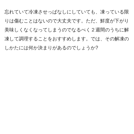
忘れていて冷凍させっぱなしにしていても、凍っている限
りは傷むことはないので大丈夫です。ただ、鮮度が下がり
美味しくなくなってしまうのでなるべく２週間のうちに解
凍して調理することをおすすめします。では、その解凍の
しかたには何か決まりがあるのでしょうか?