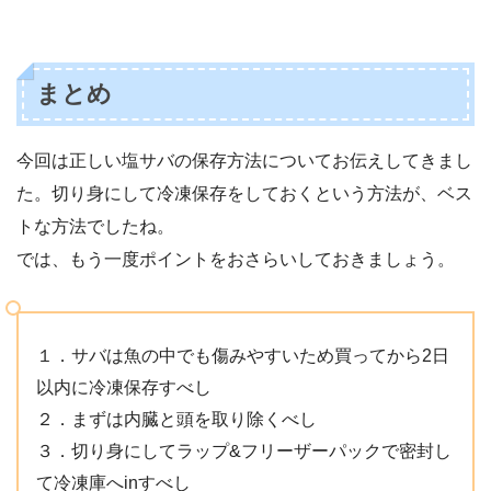
まとめ
今回は正しい塩サバの保存方法についてお伝えしてきまし
た。切り身にして冷凍保存をしておくという方法が、ベス
トな方法でしたね。
では、もう一度ポイントをおさらいしておきましょう。
１．サバは魚の中でも傷みやすいため買ってから2日
以内に冷凍保存すべし
２．まずは内臓と頭を取り除くべし
３．切り身にしてラップ&フリーザーパックで密封し
て冷凍庫へinすべし