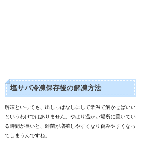
塩サバ冷凍保存後の解凍方法
解凍といっても、出しっぱなしにして常温で解かせばいい
というわけではありません。やはり温かい場所に置いてい
る時間が長いと、雑菌が増殖しやすくなり傷みやすくなっ
てしまうんですね。