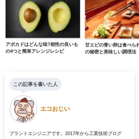
アボカドはどんな味?相性の良いも
甘エビの青い卵は食べら
の4つと簡単アレンジレシピ
の秘密と美味しい調理法
この記事を書いた人
エコおじい
プラントエンジニアです。2017年から工業技術ブログ