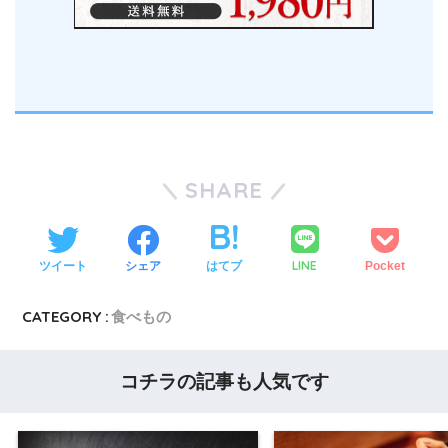
SHARE
LINE
ツイート
シェア
はてブ
Pocket
CATEGORY :
食べもの
コチラの記事も人気です