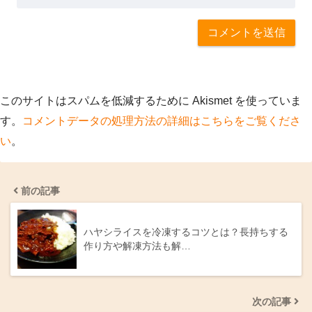
このサイトはスパムを低減するために Akismet を使っていま
す。
コメントデータの処理方法の詳細はこちらをご覧くださ
い
。
前の記事
ハヤシライスを冷凍するコツとは？長持ちする
作り方や解凍方法も解…
次の記事