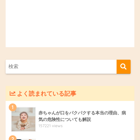
よく読まれている記事
1
赤ちゃんが口をパクパクする本当の理由、病
気の危険性についても解説
157221 views
2