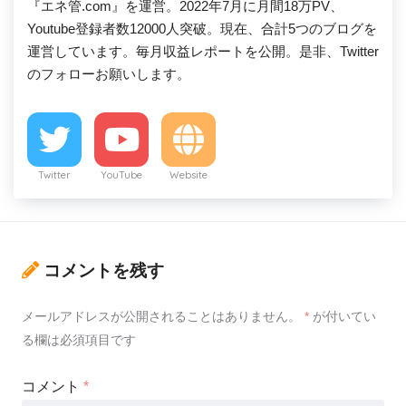
『エネ管.com』を運営。2022年7月に月間18万PV、
Youtube登録者数12000人突破。現在、合計5つのブログを
運営しています。毎月収益レポートを公開。是非、Twitter
のフォローお願いします。
Twitter
YouTube
Website
コメントを残す
メールアドレスが公開されることはありません。
*
が付いてい
る欄は必須項目です
コメント
*