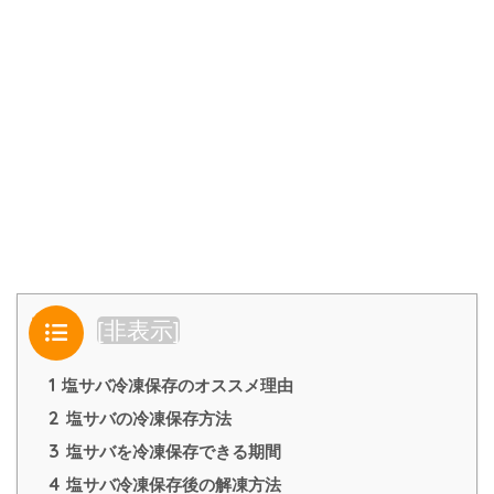
目次
[
非表示
]
1
塩サバ冷凍保存のオススメ理由
2
塩サバの冷凍保存方法
3
塩サバを冷凍保存できる期間
4
塩サバ冷凍保存後の解凍方法