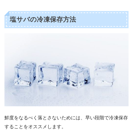
塩サバの冷凍保存方法
鮮度をなるべく落とさないためには、早い段階で冷凍保存
することをオススメします。