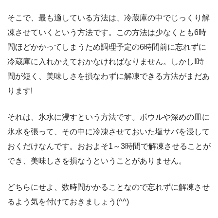
そこで、最も適している方法は、冷蔵庫の中でじっくり解
凍させていくという方法です。この方法は少なくとも6時
間ほどかかってしまうため調理予定の6時間前に忘れずに
冷蔵庫に入れかえておかなければなりません。しかし!時
間が短く、美味しさを損なわずに解凍できる方法がまだあ
ります!
それは、氷水に浸すという方法です。ボウルや深めの皿に
氷水を張って、その中に冷凍させておいた塩サバを浸して
おくだけなんです。おおよそ1～3時間で解凍させることが
でき、美味しさを損なうということがありません。
どちらにせよ、数時間かかることなので忘れずに解凍させ
るよう気を付けておきましょう(^^)