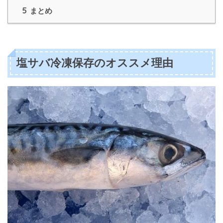
5
まとめ
塩サバ冷凍保存のオススメ理由