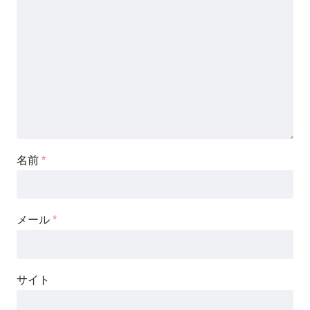
名前
*
メール
*
サイト