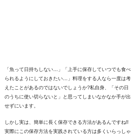
「魚って日持ちしない…」「上手に保存していつでも食べ
られるようにしておきたい…」料理をする人なら一度は考
えたことがあるのではないでしょうか?私自身、「その日
のうちに使い切らないと」と思ってしまいなかなか手が出
せずにいます。
しかし実は、簡単に長く保存できる方法があるんですね!!
実際にこの保存方法を実践されている方は多くいらっしゃ