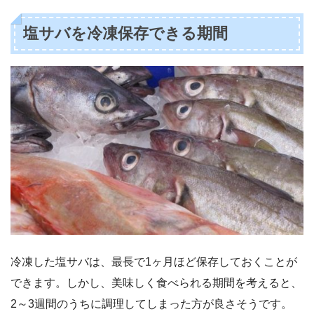
塩サバを冷凍保存できる期間
冷凍した塩サバは、最長で1ヶ月ほど保存しておくことが
できます。しかし、美味しく食べられる期間を考えると、
2～3週間のうちに調理してしまった方が良さそうです。