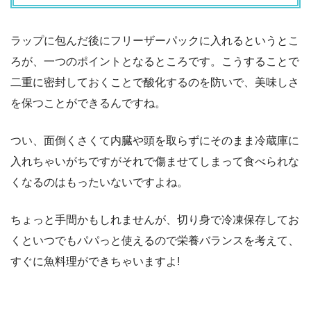
ラップに包んだ後にフリーザーパックに入れるというとこ
ろが、一つのポイントとなるところです。こうすることで
二重に密封しておくことで酸化するのを防いで、美味しさ
を保つことができるんですね。
つい、面倒くさくて内臓や頭を取らずにそのまま冷蔵庫に
入れちゃいがちですがそれで傷ませてしまって食べられな
くなるのはもったいないですよね。
ちょっと手間かもしれませんが、切り身で冷凍保存してお
くといつでもパパっと使えるので栄養バランスを考えて、
すぐに魚料理ができちゃいますよ!