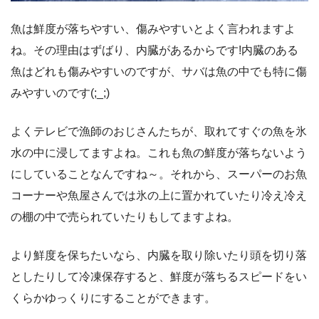
魚は鮮度が落ちやすい、傷みやすいとよく言われますよ
ね。その理由はずばり、内臓があるからです!内臓のある
魚はどれも傷みやすいのですが、サバは魚の中でも特に傷
みやすいのです(;_;)
よくテレビで漁師のおじさんたちが、取れてすぐの魚を氷
水の中に浸してますよね。これも魚の鮮度が落ちないよう
にしていることなんですね～。それから、スーパーのお魚
コーナーや魚屋さんでは氷の上に置かれていたり冷え冷え
の棚の中で売られていたりもしてますよね。
より鮮度を保ちたいなら、内臓を取り除いたり頭を切り落
としたりして冷凍保存すると、鮮度が落ちるスピードをい
くらかゆっくりにすることができます。