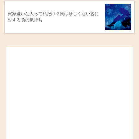
実家嫌いな人って私だけ？実は珍しくない親に
対する負の気持ち