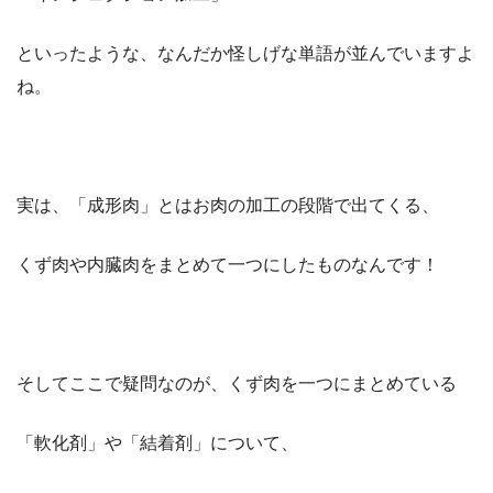
といったような、なんだか怪しげな単語が並んでいますよ
ね。
実は、「成形肉」とはお肉の加工の段階で出てくる、
くず肉や内臓肉をまとめて一つにしたものなんです！
そしてここで疑問なのが、くず肉を一つにまとめている
「軟化剤」や「結着剤」について、