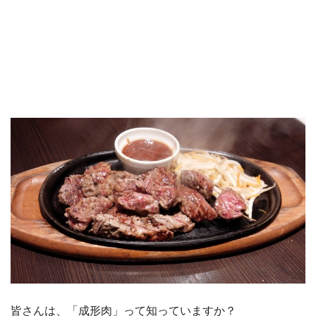
皆さんは、「成形肉」って知っていますか？