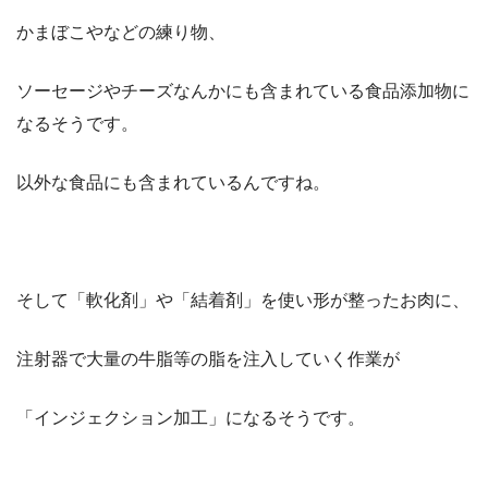
かまぼこやなどの練り物、
ソーセージやチーズなんかにも含まれている食品添加物に
なるそうです。
以外な食品にも含まれているんですね。
そして「軟化剤」や「結着剤」を使い形が整ったお肉に、
注射器で大量の牛脂等の脂を注入していく作業が
「インジェクション加工」になるそうです。