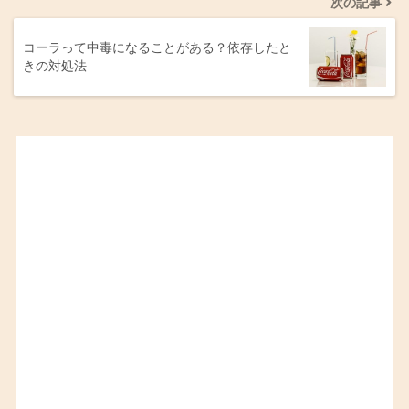
次の記事
コーラって中毒になることがある？依存したと
きの対処法