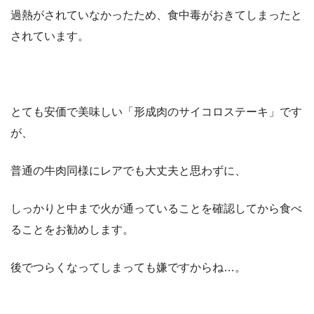
過熱がされていなかったため、食中毒がおきてしまったと
されています。
とても安価で美味しい「形成肉のサイコロステーキ」です
が、
普通の牛肉同様にレアでも大丈夫と思わずに、
しっかりと中まで火が通っていることを確認してから食べ
ることをお勧めします。
後でつらくなってしまっても嫌ですからね…。