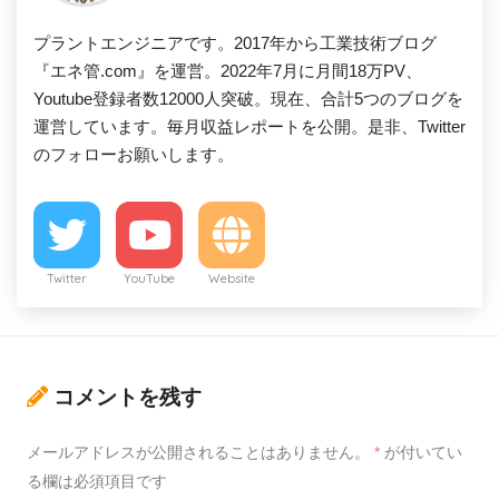
プラントエンジニアです。2017年から工業技術ブログ
『エネ管.com』を運営。2022年7月に月間18万PV、
Youtube登録者数12000人突破。現在、合計5つのブログを
運営しています。毎月収益レポートを公開。是非、Twitter
のフォローお願いします。
Twitter
YouTube
Website
コメントを残す
メールアドレスが公開されることはありません。
*
が付いてい
る欄は必須項目です