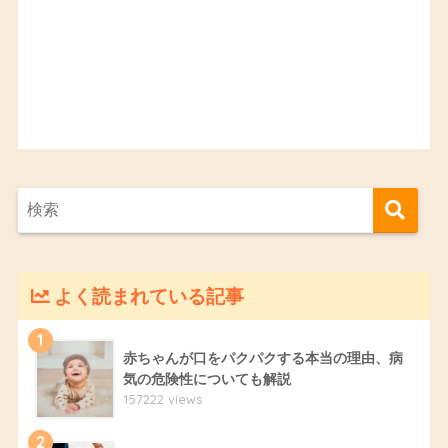
よく読まれている記事
1
赤ちゃんが口をパクパクする本当の理由、病
気の危険性についても解説
157222 views
2