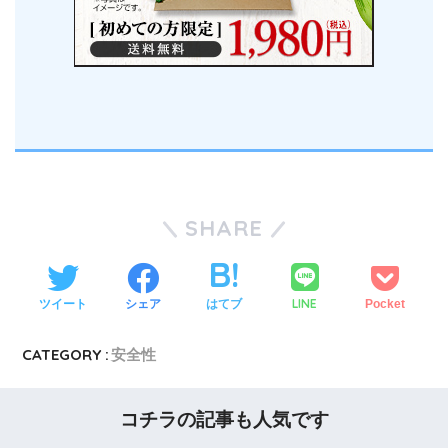
SHARE
LINE
ツイート
シェア
はてブ
Pocket
CATEGORY :
安全性
コチラの記事も人気です