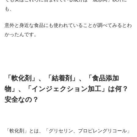
も、
意外と身近な食品にも使われていることが調べてみるとわ
かったんです。
「軟化剤」、「結着剤」、「食品添加
物」、「インジェクション加工」は何？
安全なの？
「軟化剤」とは、「グリセリン、プロピレングリコール」