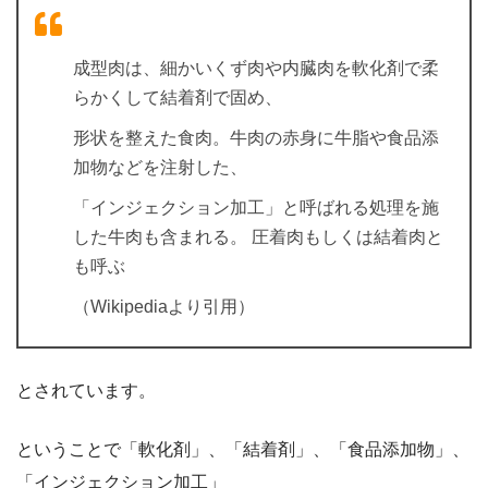
成型肉は、細かいくず肉や内臓肉を軟化剤で柔
らかくして結着剤で固め、
形状を整えた食肉。牛肉の赤身に牛脂や食品添
加物などを注射した、
「インジェクション加工」と呼ばれる処理を施
した牛肉も含まれる。 圧着肉もしくは結着肉と
も呼ぶ
（Wikipediaより引用）
とされています。
ということで「軟化剤」、「結着剤」、「食品添加物」、
「インジェクション加工」