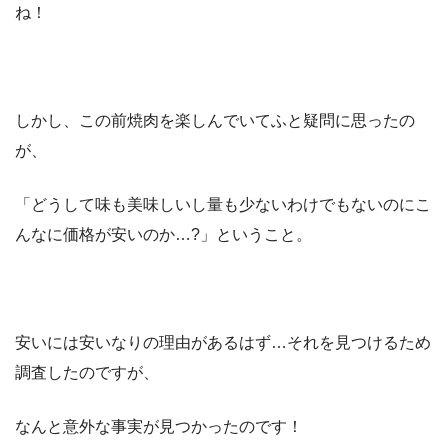
ね！
しかし、この前焼肉を楽しんでいてふと疑問に思ったの
が、
「どうして味も美味しいし量も少ないわけでもないのにこ
んなに価格が安いのか…?」ということ。
安いには安いなりの理由があるはず…それを見つけるため
調査したのですが、
なんと意外な事実が見つかったのです！