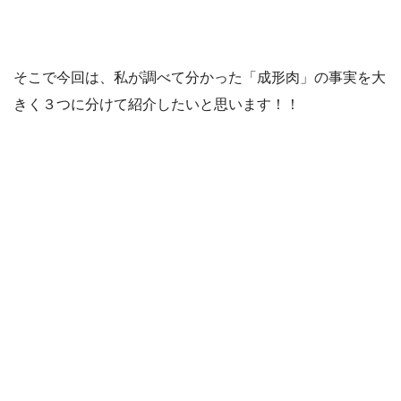
そこで今回は、私が調べて分かった「成形肉」の事実を大
きく３つに分けて紹介したいと思います！！