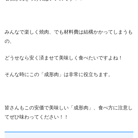
みんなで楽しく焼肉、でも材料費は結構かかってしまうも
の、
どうせなら安く済ませて美味しく食べたいですよね！
そんな時にこの「成形肉」は非常に役立ちます。
皆さんもこの安価で美味しい「成形肉」、食べ方に注意し
てぜひ味わってください！！