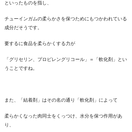
といったものを指し、
チューインガムの柔らかさを保つためにもつかわれている
成分だそうです。
要するに食品を柔らかくする力が
「グリセリン、プロピレングリコール」＝「軟化剤」とい
うことですね。
また、「結着剤」はその名の通り「軟化剤」によって
柔らかくなった肉同士をくっつけ、水分を保つ作用があ
り、