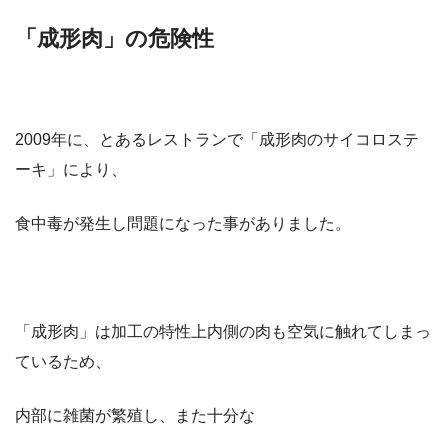
「成形肉」の危険性
2009年に、とあるレストランで「成形肉のサイコロステ
ーキ」により、
食中毒が発生し問題になった事がありました。
「成形肉」は加工の特性上内側の肉も空気に触れてしまっ
ているため、
内部に雑菌が繁殖し、また十分な