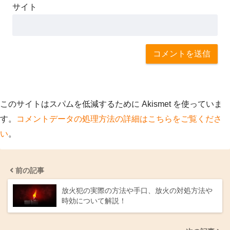
サイト
このサイトはスパムを低減するために Akismet を使っていま
す。
コメントデータの処理方法の詳細はこちらをご覧くださ
い
。
前の記事
放火犯の実際の方法や手口、放火の対処方法や
時効について解説！