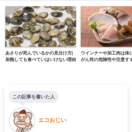
あさりが死んでいるかの見分け方|
ウインナーや加工肉は体
加熱しても食べていはいけない理由
がん性の危険性や注意す
この記事を書いた人
エコおじい