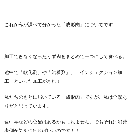
これが私が調べて分かった「成形肉」についてです！！
加工できなくなったくず肉をまとめて一つにして食べる。
途中で「軟化剤」や「結着剤」、「インジェクション加
工」といった加工がされて
私たちのもとに届いている「成形肉」ですが、私は全然あ
りだと思っています。
食中毒などの心配はあるかもしれません、でもそれは消費
者側が気をつければいいのです！！