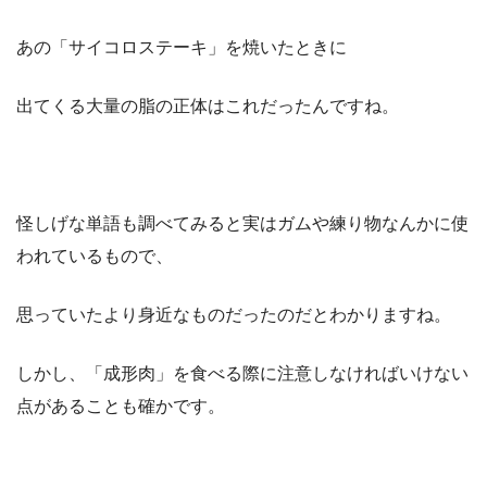
あの「サイコロステーキ」を焼いたときに
出てくる大量の脂の正体はこれだったんですね。
怪しげな単語も調べてみると実はガムや練り物なんかに使
われているもので、
思っていたより身近なものだったのだとわかりますね。
しかし、「成形肉」を食べる際に注意しなければいけない
点があることも確かです。