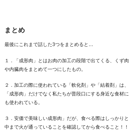
まとめ
最後にこれまで話した3つをまとめると…
１．「成形肉」とはお肉の加工の段階で出てくる、くず肉
や内臓肉をまとめて一つにしたもの。
２．加工の際に使われている「軟化剤」や「結着剤」は、
「成形肉」だけでなく私たちが普段口にする身近な食材に
も使われている。
３．安価で美味しい成形肉」だが、食べる際はしっかりと
中まで火が通っていることを確認してから食べること！！