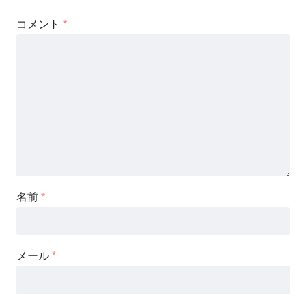
コメント
*
名前
*
メール
*