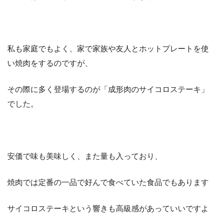
私も家庭でもよく、家で家族や友人とホットプレートを使
い焼肉をするのですが、
その際に多く登場するのが「成形肉のサイコロステーキ」
でした。
安価で味も美味しく、また量も入っており、
焼肉では定番の一品で好んで食べていた食品でもあります
サイコロステーキという響きも高級感があっていいですよ